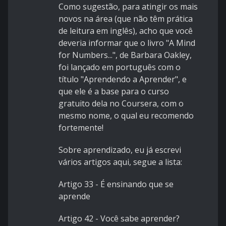
Como sugestão, para atingir os mais
novos na área (que não têm prática
de leitura em inglês), acho que você
deveria informar que o livro "A Mind
for Numbers...", de Barbara Oakley,
foi lançado em português com o
título "Aprendendo a Aprender", e
que ele é a base para o curso
gratuito dela no Coursera, com o
mesmo nome, o qual eu recomendo
fortemente!
Sobre aprendizado, eu já escrevi
vários artigos aqui, segue a lista:
Artigo 33 - É ensinando que se
aprende
Artigo 42 - Você sabe aprender?