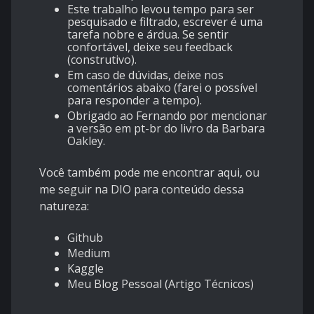
Este trabalho levou tempo para ser
pesquisado e filtrado, escrever é uma
tarefa nobre e árdua. Se sentir
confortável, deixe seu feedback
(construtivo).
Em caso de dúvidas, deixe nos
comentários abaixo (farei o possível
para responder a tempo).
Obrigado ao Fernando por mencionar
a versão em pt-br do livro da Barbara
Oakley.
Você também pode me encontrar aqui, ou
me seguir na DIO para conteúdo dessa
natureza:
Github
Medium
Kaggle
Meu Blog Pessoal (Artigo Técnicos)