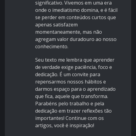
significativo. Vivemos em uma era
onde o imediatismo domina, e é fácil
se perder em conteúdos curtos que
apenas satisfazem
momentaneamente, mas não
agregam valor duradouro ao nosso
conhecimento.
Seu texto me lembra que aprender
de verdade exige paciência, foco e
dedicação. É um convite para
repensarmos nossos hábitos e
darmos espaço para o aprendizado
que fica, aquele que transforma.
Parabéns pelo trabalho e pela
dedicação em trazer reflexões tão
importantes! Continue com os
artigos, você é inspiração!