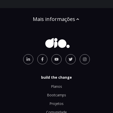
Mais informações
build the change
Planos
Bootcamps
Projetos
Comunidade