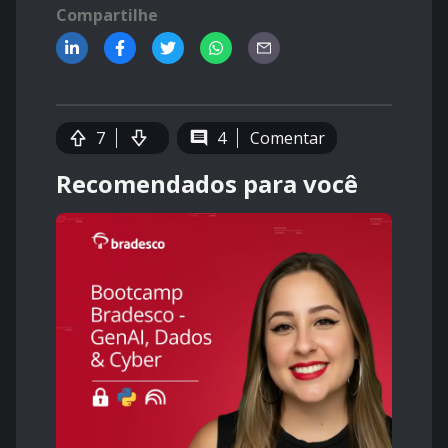
Compartilhe
7
4
Comentar
Recomendados para você