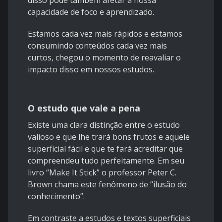
disso pode também afetar a nossa
capacidade de foco e aprendizado.
Estamos cada vez mais rápidos e estamos
consumindo conteúdos cada vez mais
curtos, chegou o momento de reavaliar o
impacto disso em nossos estudos.
O estudo que vale a pena
Existe uma clara distinção entre o estudo
valioso e que lhe trará bons frutos e aquele
superficial fácil e que te fará acreditar que
compreendeu tudo perfeitamente. Em seu
livro “Make It Stick” o professor Peter C.
Brown chama este fenômeno de “ilusão do
conhecimento”.
Em contraste a estudos e textos superficiais