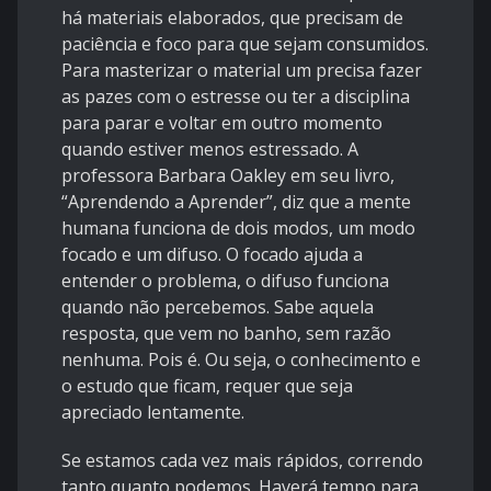
há materiais elaborados, que precisam de
paciência e foco para que sejam consumidos.
Para masterizar o material um precisa fazer
as pazes com o estresse ou ter a disciplina
para parar e voltar em outro momento
quando estiver menos estressado. A
professora Barbara Oakley em seu livro,
“Aprendendo a Aprender”, diz que a mente
humana funciona de dois modos, um modo
focado e um difuso. O focado ajuda a
entender o problema, o difuso funciona
quando não percebemos. Sabe aquela
resposta, que vem no banho, sem razão
nenhuma. Pois é. Ou seja, o conhecimento e
o estudo que ficam, requer que seja
apreciado lentamente.
Se estamos cada vez mais rápidos, correndo
tanto quanto podemos. Haverá tempo para