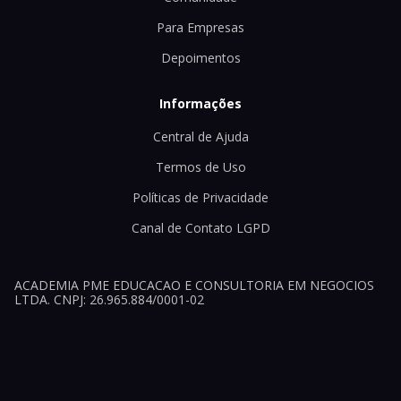
Para Empresas
Depoimentos
Informações
Central de Ajuda
Termos de Uso
Políticas de Privacidade
Canal de Contato LGPD
ACADEMIA PME EDUCACAO E CONSULTORIA EM NEGOCIOS
LTDA. CNPJ: 26.965.884/0001-02