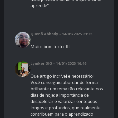
aprende".
Quenã Abbady - 14/01/2025 21:35
Muito bom texto.👍🏻
Lyniker DIO - 14/01/2025 16:46
Que artigo incrível e necessário!
Você conseguiu abordar de forma
brilhante um tema tão relevante nos
dias de hoje: a importância de
desacelerar e valorizar conteúdos
longos e profundos, que realmente
contribuem para o aprendizado