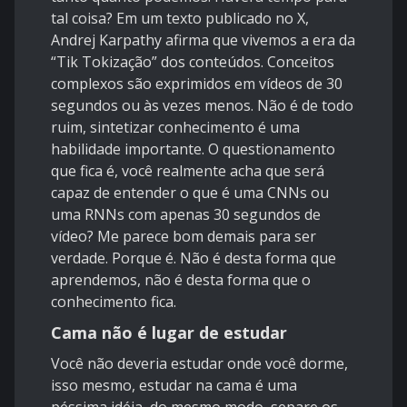
tal coisa? Em um texto publicado no X,
Andrej Karpathy afirma que vivemos a era da
“Tik Tokização” dos conteúdos. Conceitos
complexos são exprimidos em vídeos de 30
segundos ou às vezes menos. Não é de todo
ruim, sintetizar conhecimento é uma
habilidade importante. O questionamento
que fica é, você realmente acha que será
capaz de entender o que é uma CNNs ou
uma RNNs com apenas 30 segundos de
vídeo? Me parece bom demais para ser
verdade. Porque é. Não é desta forma que
aprendemos, não é desta forma que o
conhecimento fica.
Cama não é lugar de estudar
Você não deveria estudar onde você dorme,
isso mesmo, estudar na cama é uma