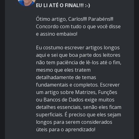
EU LI ATÉ O FINAL!!! :-)
Ótimo artigo, Carlos!!!! Parabéns!!!
Concordo com tudo o que você disse
e assino embaixo!
Eu costumo escrever artigos longos
aqui e sei que boa parte dos leitores
não tem paciência de lê-los até o fim,
mesmo que eles tratem
detalhadamente de temas
fundamentais e completos. Escrever
um artigo sobre Matrizes, Funções
ou Bancos de Dados exige muitos
detalhes essenciais, senão eles ficam
superficiais. É preciso que eles sejam
longos para serem considerados
úteis para o aprendizado!