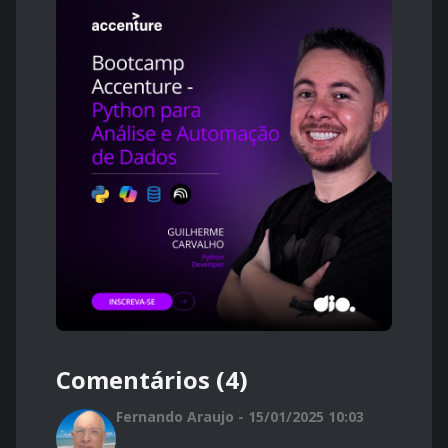
Comentários (4)
Fernando Araujo - 15/01/2025 10:03