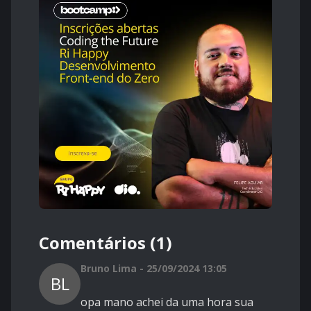
Comentários (1)
Bruno Lima - 25/09/2024 13:05
BL
opa mano achei da uma hora sua