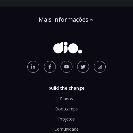
Mais informações
build the change
Planos
Bootcamps
Projetos
Comunidade