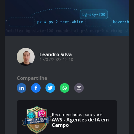
Leandro Silva
17/07/2023 12:10
Compartilhe
Recomendados para você
AWS - Agentes de IA em
Campo