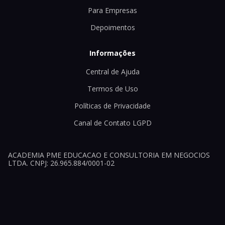
Para Empresas
Depoimentos
Informações
Central de Ajuda
Termos de Uso
Políticas de Privacidade
Canal de Contato LGPD
ACADEMIA PME EDUCACAO E CONSULTORIA EM NEGOCIOS
LTDA. CNPJ: 26.965.884/0001-02