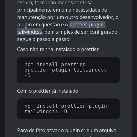
leitura, tornando menos confusa
principalmente em uma necessidade de
manutenção por um outro desenvolvedor, o
plugin em questão é o
prettier-plugin-
tailwindcss
, bem simples de ser configurado,
segue o passo a passo:
Caso não tenha instalado o prettier
npm install prettier 
prettier-plugin-tailwindcss 
Com o prettier já instalado
npm install prettier-plugin-
Para de fato ativar o plugin crie um arquivo