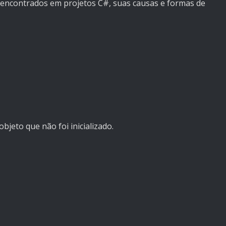
 encontrados em projetos C#, suas causas e formas de
jeto que não foi inicializado.