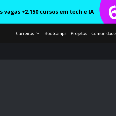
 vagas +2.150 cursos em tech e IA
Carreiras
Bootcamps
Projetos
Comunidade