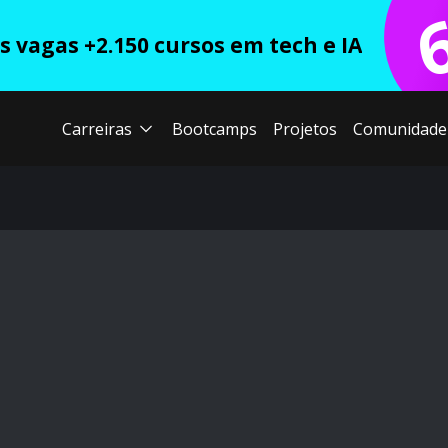
 vagas +2.150 cursos em tech e IA
Carreiras
Bootcamps
Projetos
Comunidade