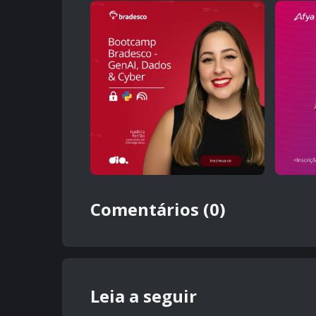
Comentários (0)
Leia a seguir