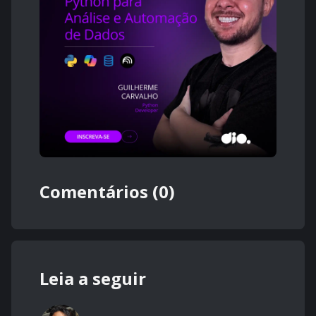
Comentários (0)
Leia a seguir