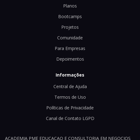
Planos
Bootcamps
Projetos
Comunidade
Para Empresas
Depoimentos
Informações
Central de Ajuda
Termos de Uso
Políticas de Privacidade
Canal de Contato LGPD
ACADEMIA PME EDUCACAO E CONSULTORIA EM NEGOCIOS