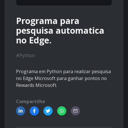
Programa para
pesquisa automatica
no Edge.
#
Python
Programa em Python para realizar pesquisa
no Edge Microsoft para ganhar pontos no
Rewards Microsoft.
Compartilhe