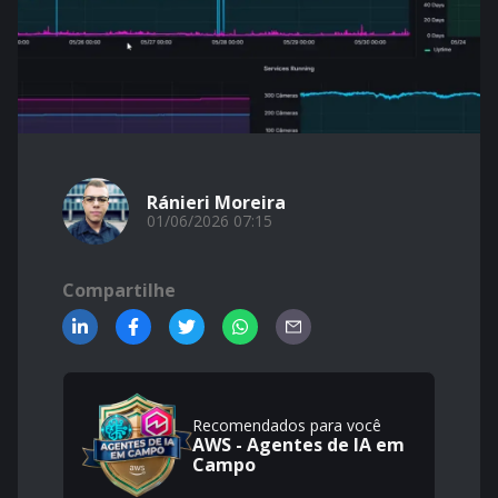
Ránieri Moreira
01/06/2026 07:15
Compartilhe
Recomendados para você
AWS - Agentes de IA em
Campo