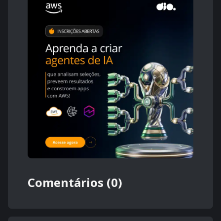
Comentários (0)