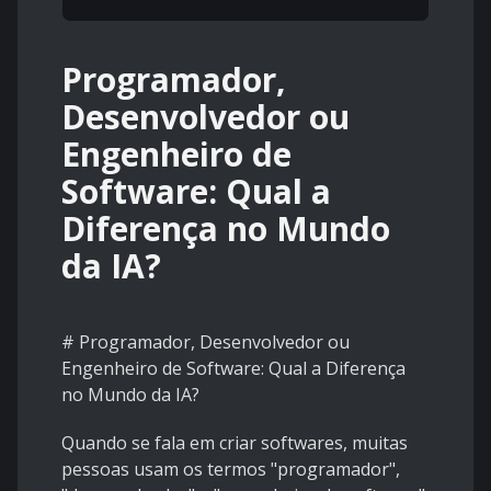
Programador,
Desenvolvedor ou
Engenheiro de
Software: Qual a
Diferença no Mundo
da IA?
# Programador, Desenvolvedor ou
Engenheiro de Software: Qual a Diferença
no Mundo da IA?
Quando se fala em criar softwares, muitas
pessoas usam os termos "programador",