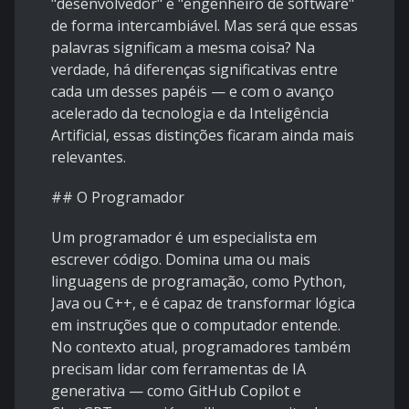
"desenvolvedor" e "engenheiro de software"
de forma intercambiável. Mas será que essas
palavras significam a mesma coisa? Na
verdade, há diferenças significativas entre
cada um desses papéis — e com o avanço
acelerado da tecnologia e da Inteligência
Artificial, essas distinções ficaram ainda mais
relevantes.
## O Programador
Um programador é um especialista em
escrever código. Domina uma ou mais
linguagens de programação, como Python,
Java ou C++, e é capaz de transformar lógica
em instruções que o computador entende.
No contexto atual, programadores também
precisam lidar com ferramentas de IA
generativa — como GitHub Copilot e