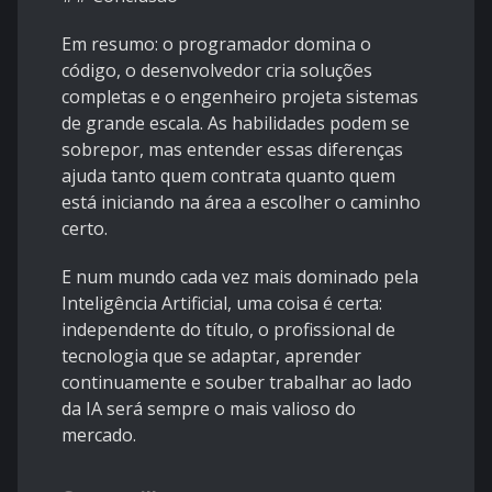
Em resumo: o programador domina o
código, o desenvolvedor cria soluções
completas e o engenheiro projeta sistemas
de grande escala. As habilidades podem se
sobrepor, mas entender essas diferenças
ajuda tanto quem contrata quanto quem
está iniciando na área a escolher o caminho
certo.
E num mundo cada vez mais dominado pela
Inteligência Artificial, uma coisa é certa:
independente do título, o profissional de
tecnologia que se adaptar, aprender
continuamente e souber trabalhar ao lado
da IA será sempre o mais valioso do
mercado.