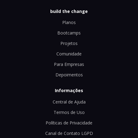
build the change
Planos
Bootcamps
Projetos
Comunidade
Para Empresas
Depoimentos
Informações
Central de Ajuda
Termos de Uso
Políticas de Privacidade
Canal de Contato LGPD