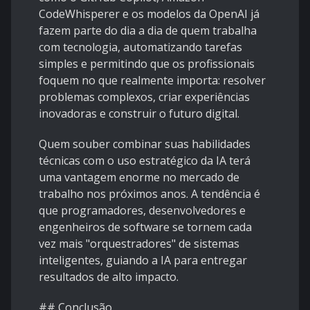
CodeWhisperer e os modelos da OpenAI já
fazem parte do dia a dia de quem trabalha
com tecnologia, automatizando tarefas
simples e permitindo que os profissionais
foquem no que realmente importa: resolver
problemas complexos, criar experiências
inovadoras e construir o futuro digital.
Quem souber combinar suas habilidades
técnicas com o uso estratégico da IA terá
uma vantagem enorme no mercado de
trabalho nos próximos anos. A tendência é
que programadores, desenvolvedores e
engenheiros de software se tornem cada
vez mais "orquestradores" de sistemas
inteligentes, guiando a IA para entregar
resultados de alto impacto.
## Conclusão