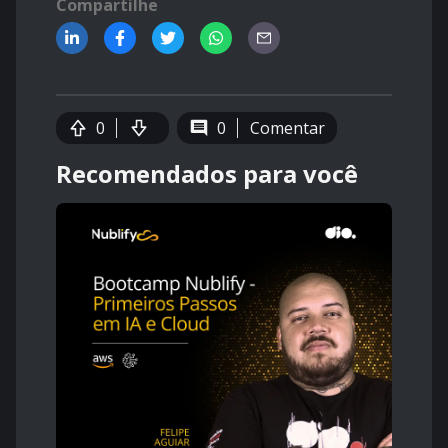
Compartilhe
0
0
Comentar
Recomendados para você