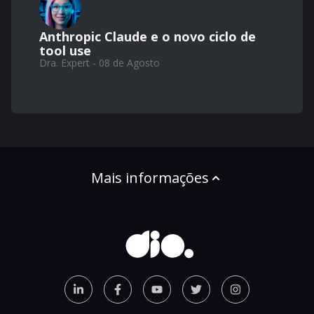
Anthropic Claude e o novo ciclo de
tool use
Dra. Expert - 08 de Agosto
Mais informações