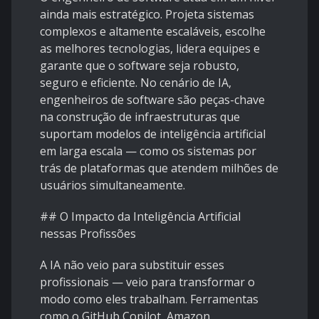
ainda mais estratégico. Projeta sistemas
complexos e altamente escaláveis, escolhe
as melhores tecnologias, lidera equipes e
garante que o software seja robusto,
seguro e eficiente. No cenário de IA,
engenheiros de software são peças-chave
na construção de infraestruturas que
suportam modelos de inteligência artificial
em larga escala — como os sistemas por
trás de plataformas que atendem milhões de
usuários simultaneamente.
## O Impacto da Inteligência Artificial
nessas Profissões
A IA não veio para substituir esses
profissionais — veio para transformar o
modo como eles trabalham. Ferramentas
como o GitHub Copilot, Amazon