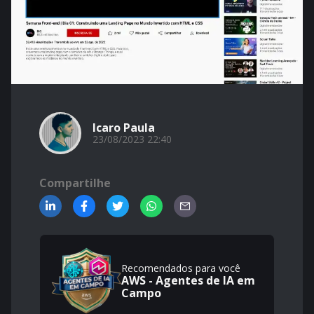
Icaro Paula
23/08/2023 22:40
Compartilhe
Recomendados para você
AWS - Agentes de IA em
Campo