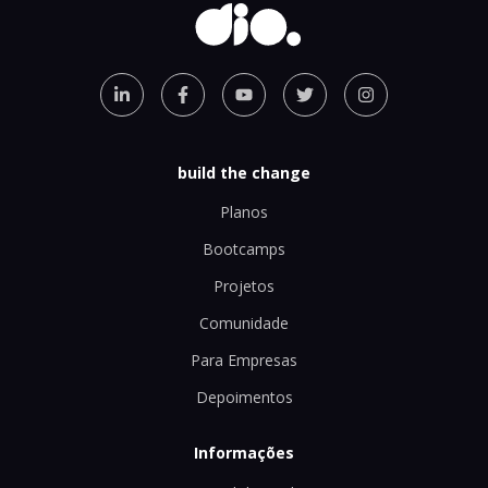
build the change
Planos
Bootcamps
Projetos
Comunidade
Para Empresas
Depoimentos
Informações