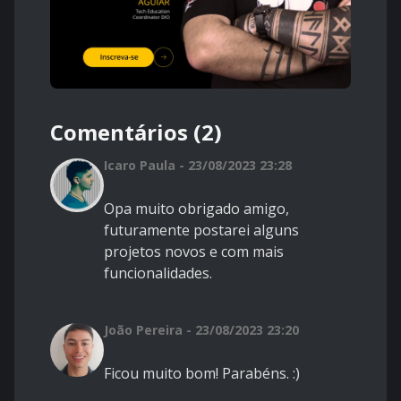
Comentários (2)
Icaro Paula - 23/08/2023 23:28
Opa muito obrigado amigo,
futuramente postarei alguns
projetos novos e com mais
funcionalidades.
João Pereira - 23/08/2023 23:20
Ficou muito bom! Parabéns. :)