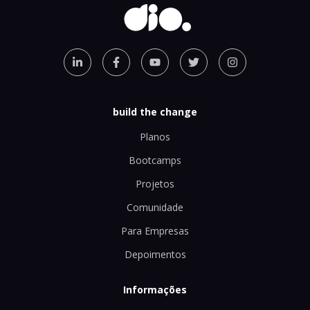
build the change
Planos
Bootcamps
Projetos
Comunidade
Para Empresas
Depoimentos
Informações