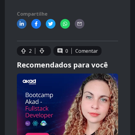
Compartilhe
2
0
Comentar
Recomendados para você