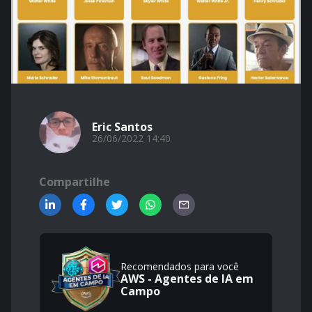
Eric Santos
26/06/2022 14:40
Compartilhe
Recomendados para você
AWS - Agentes de IA em
Campo