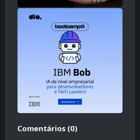
Comentários (0)