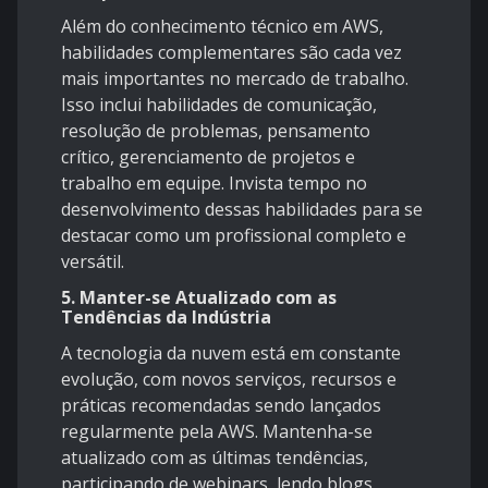
Além do conhecimento técnico em AWS,
habilidades complementares são cada vez
mais importantes no mercado de trabalho.
Isso inclui habilidades de comunicação,
resolução de problemas, pensamento
crítico, gerenciamento de projetos e
trabalho em equipe. Invista tempo no
desenvolvimento dessas habilidades para se
destacar como um profissional completo e
versátil.
5.
Manter-se Atualizado com as
Tendências da Indústria
A tecnologia da nuvem está em constante
evolução, com novos serviços, recursos e
práticas recomendadas sendo lançados
regularmente pela AWS. Mantenha-se
atualizado com as últimas tendências,
participando de webinars, lendo blogs