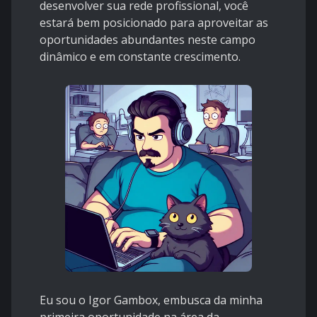
desenvolver sua rede profissional, você
estará bem posicionado para aproveitar as
oportunidades abundantes neste campo
dinâmico e em constante crescimento.
Eu sou o Igor Gambox, embusca da minha