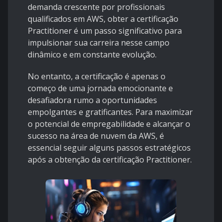
demanda crescente por profissionais
qualificados em AWS, obter a certificação
Practitioner é um passo significativo para
impulsionar sua carreira nesse campo
dinâmico e em constante evolução.
No entanto, a certificação é apenas o
começo de uma jornada emocionante e
desafiadora rumo a oportunidades
empolgantes e gratificantes. Para maximizar
o potencial de empregabilidade e alcançar o
sucesso na área de nuvem da AWS, é
essencial seguir alguns passos estratégicos
após a obtenção da certificação Practitioner.