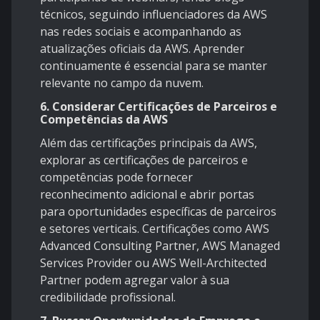
técnicos, seguindo influenciadores da AWS
nas redes sociais e acompanhando as
atualizações oficiais da AWS. Aprender
continuamente é essencial para se manter
relevante no campo da nuvem.
6.
Considerar Certificações de Parceiros e
Competências da AWS
Além das certificações principais da AWS,
explorar as certificações de parceiros e
competências pode fornecer
reconhecimento adicional e abrir portas
para oportunidades específicas de parceiros
e setores verticais. Certificações como AWS
Advanced Consulting Partner, AWS Managed
Services Provider ou AWS Well-Architected
Partner podem agregar valor à sua
credibilidade profissional.