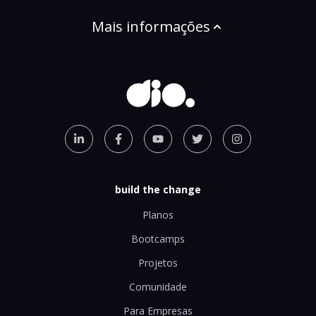
Mais informações
build the change
Planos
Bootcamps
Projetos
Comunidade
Para Empresas