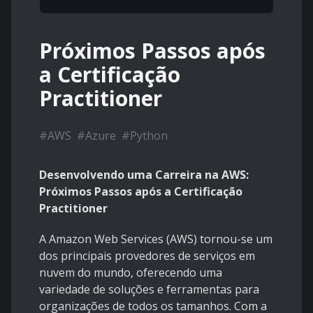
Próximos Passos após
a Certificação
Practitioner
#
AWS
#
Azure
#
Python
Desenvolvendo uma Carreira na AWS:
Próximos Passos após a Certificação
Practitioner
A Amazon Web Services (AWS) tornou-se um
dos principais provedores de serviços em
nuvem do mundo, oferecendo uma
variedade de soluções e ferramentas para
organizações de todos os tamanhos. Com a