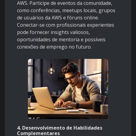
AWS. Participe de eventos da comunidade,
como conferências, meetups locais, grupos
de usuários da AWS e fóruns online.
Conectar-se com profissionais experientes
pode fornecer insights valiosos,
oportunidades de mentoria e possíveis
conexões de emprego no futuro.
4.
Desenvolvimento de Habilidades
Complementares