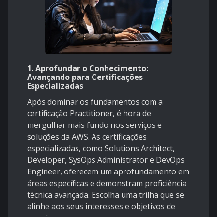
1.
Aprofundar o Conhecimento:
Avançando para Certificações
Especializadas
Após dominar os fundamentos com a
certificação Practitioner, é hora de
mergulhar mais fundo nos serviços e
soluções da AWS. As certificações
especializadas, como Solutions Architect,
Developer, SysOps Administrator e DevOps
Engineer, oferecem um aprofundamento em
áreas específicas e demonstram proficiência
técnica avançada. Escolha uma trilha que se
alinhe aos seus interesses e objetivos de