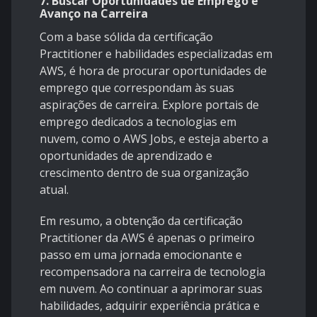
7.
Buscar Oportunidades de Emprego e
Avanço na Carreira
Com a base sólida da certificação
Practitioner e habilidades especializadas em
AWS, é hora de procurar oportunidades de
emprego que correspondam às suas
aspirações de carreira. Explore portais de
emprego dedicados a tecnologias em
nuvem, como o AWS Jobs, e esteja aberto a
oportunidades de aprendizado e
crescimento dentro de sua organização
atual.
Em resumo, a obtenção da certificação
Practitioner da AWS é apenas o primeiro
passo em uma jornada emocionante e
recompensadora na carreira de tecnologia
em nuvem. Ao continuar a aprimorar suas
habilidades, adquirir experiência prática e