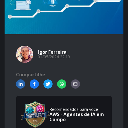
Igor Ferreira
01/05/2024 22:19
Compartilhe
Recomendados para você
AWS - Agentes de IA em
Campo