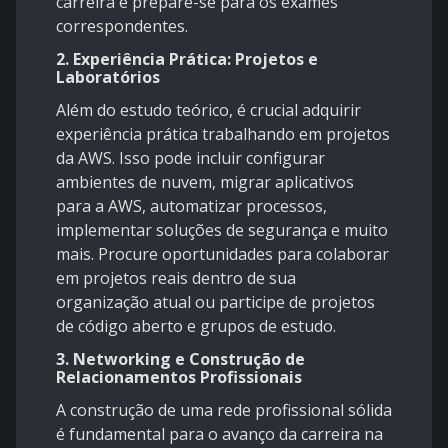
carreira e prepare-se para os exames
correspondentes.
2.
Experiência Prática: Projetos e
Laboratórios
Além do estudo teórico, é crucial adquirir
experiência prática trabalhando em projetos
da AWS. Isso pode incluir configurar
ambientes de nuvem, migrar aplicativos
para a AWS, automatizar processos,
implementar soluções de segurança e muito
mais. Procure oportunidades para colaborar
em projetos reais dentro de sua
organização atual ou participe de projetos
de código aberto e grupos de estudo.
3.
Networking e Construção de
Relacionamentos Profissionais
A construção de uma rede profissional sólida
é fundamental para o avanço da carreira na