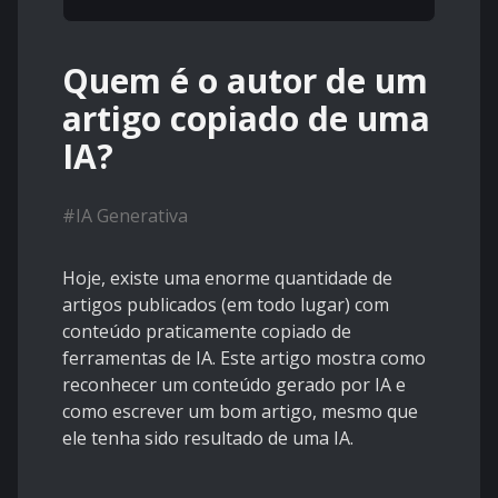
Quem é o autor de um
artigo copiado de uma
IA?
#
IA Generativa
Hoje, existe uma enorme quantidade de
artigos publicados (em todo lugar) com
conteúdo praticamente copiado de
ferramentas de IA. Este artigo mostra como
reconhecer um conteúdo gerado por IA e
como escrever um bom artigo, mesmo que
ele tenha sido resultado de uma IA.