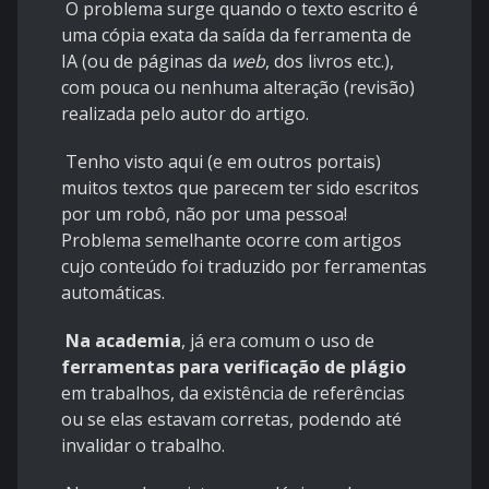
O problema surge quando o texto escrito é
uma cópia exata da saída da ferramenta de
IA (ou de páginas da
web
, dos livros etc.),
com pouca ou nenhuma alteração (revisão)
realizada pelo autor do artigo.
Tenho visto aqui (e em outros portais)
muitos textos que parecem ter sido escritos
por um robô, não por uma pessoa!
Problema semelhante ocorre com artigos
cujo conteúdo foi traduzido por ferramentas
automáticas.
Na academia
, já era comum o uso de
ferramentas para verificação de plágio
em trabalhos, da existência de referências
ou se elas estavam corretas, podendo até
invalidar o trabalho.