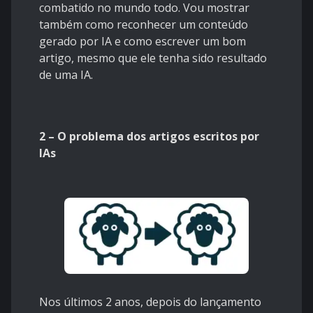
combatido no mundo todo. Vou mostrar
também como reconhecer um conteúdo
gerado por IA e como escrever um bom
artigo, mesmo que ele tenha sido resultado
de uma IA.
2 – O problema dos artigos escritos por
IAs
Nos últimos 2 anos, depois do lançamento