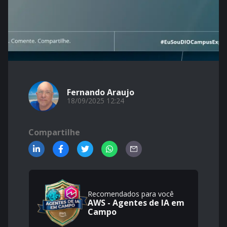
Fernando Araujo
18/09/2025 12:24
Compartilhe
Recomendados para você
AWS - Agentes de IA em
Campo