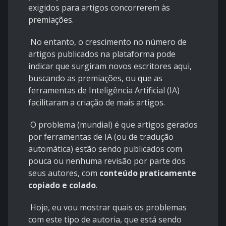
exigidos para artigos concorrerem às
premiações.
No entanto, o crescimento no número de
artigos publicados na plataforma pode
indicar que surgiram novos escritores aqui,
buscando as premiações, ou que as
ferramentas de Inteligência Artificial (IA)
facilitaram a criação de mais artigos.
O problema (mundial) é que artigos gerados
por ferramentas de IA (ou de tradução
automática) estão sendo publicados com
pouca ou nenhuma revisão por parte dos
seus autores, com
conteúdo praticamente
copiado e colado
.
Hoje, eu vou mostrar quais os problemas
com este tipo de autoria, que está sendo