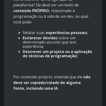
plataforma? Ele deve ser um texto de
conteúdo PRÓPRIO
, relacionado à
programação ou à vida de um dev, no qual
você pode:
Relatar suas
experiências pessoais
;
Esclarecer dúvidas
sobre um
determinado assunto que tem
experiência;
Descrever um projeto
ou a aplicação
de técnicas de programação;
Por conteúdo próprio, entenda que ele
não
deve ser copiado/colado de alguma
fonte, incluindo uma IA.