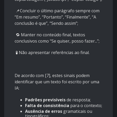
📌Concluir o último parágrafo sempre com
“Em resumo”, “Portanto”, “Finalmente”, “A
conclusão é que”, “Sendo assim”;
🔁 Manter no conteúdo final, textos
conclusivos como “Se quiser, posso fazer...”;
🧪 Não apresentar referências ao final.
De acordo com [7], estes sinais podem
identificar que um texto foi escrito por uma
IA:
Padrões previsíveis
de resposta;
Falta de consistência
para o contexto;
Ausência de erros
gramaticais ou
tipográficos;