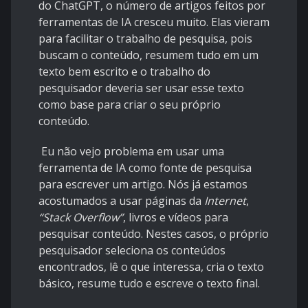
do ChatGPT, o número de artigos feitos por
ferramentas de IA cresceu muito. Elas vieram
para facilitar o trabalho de pesquisa, pois
buscam o conteúdo, resumem tudo em um
texto bem escrito e o trabalho do
pesquisador deveria ser usar esse texto
como base para criar o seu próprio
conteúdo.
Eu não vejo problema em usar uma
ferramenta de IA como fonte de pesquisa
para escrever um artigo. Nós já estamos
acostumados a usar páginas da
Internet
,
“Stack Overflow”
, livros e vídeos para
pesquisar conteúdo. Nestes casos, o próprio
pesquisador seleciona os conteúdos
encontrados, lê o que interessa, cria o texto
básico, resume tudo e escreve o texto final.