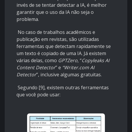
invés de se tentar detectar a IA, é melhor
garantir que o uso da IA não seja o
problema.
No caso de trabalhos acadêmicos e
publicação em revistas, são utilizadas
ferramentas que detectam rapidamente se
um texto é copiado de uma IA. Já existem
várias delas, como
GPTZero
, “
Copyleaks AI
Content Detector
” e
“Writer.com AI
Detector
”, inclusive algumas gratuitas.
Segundo [9], existem outras ferramentas
que você pode usar: