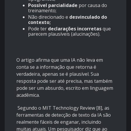
Possível parcialidade
por causa do
treinamento;
Não direcionado e
desvinculado do
contexto;
Pode ter
declarações incorretas
que
parecem plausíveis (alucinações).
O artigo afirma que uma IA não leva em
conta se a informação que retorna é
verdadeira, apenas se é plausível. Sua
resposta pode ser até precisa, mas também
pode ser um absurdo, escrito em linguagem
acadêmica.
Segundo o MIT Technology Review [8], as
ferramentas de detecção de texto da IA são
realmente fáceis de enganar, incluindo
muitas atuais. Um pesquisador diz que ao