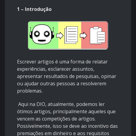
1 – Introdução
Escrever artigos é uma forma de relatar
experiências, esclarecer assuntos,
apresentar resultados de pesquisas, opinar
ou ajudar outras pessoas a resolverem
problemas.
Aqui na DIO, atualmente, podemos ler
ótimos artigos, principalmente aqueles que
vencem as competições de artigos.
Possivelmente, isso se deve ao incentivo das
premiações em dinheiro e aos requisitos