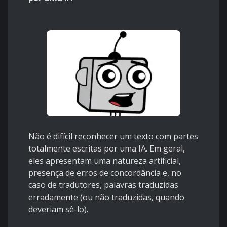
Não é difícil reconhecer um texto com partes
totalmente escritas por uma IA. Em geral,
eles apresentam uma natureza artificial,
presença de erros de concordância e, no
caso de tradutores, palavras traduzidas
erradamente (ou não traduzidas, quando
deveriam sê-lo).