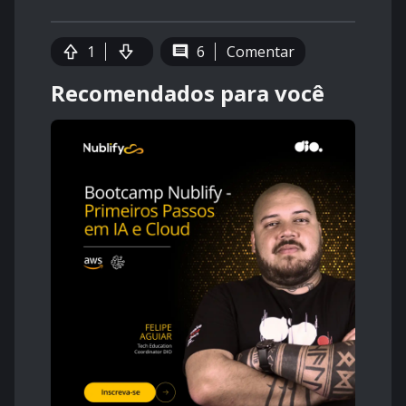
1
6
Comentar
Recomendados para você