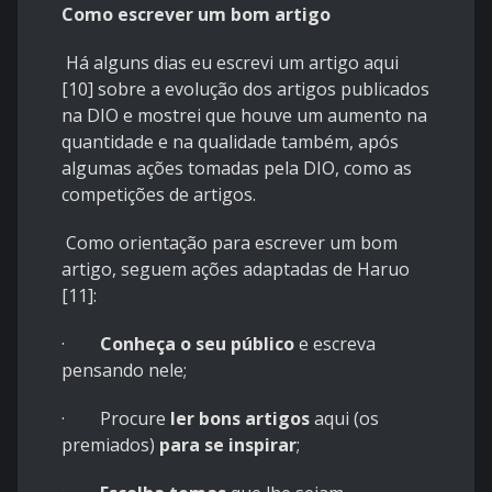
Como escrever um bom artigo
Há alguns dias eu escrevi um artigo aqui
[10] sobre a evolução dos artigos publicados
na DIO e mostrei que houve um aumento na
quantidade e na qualidade também, após
algumas ações tomadas pela DIO, como as
competições de artigos.
Como orientação para escrever um bom
artigo, seguem ações adaptadas de Haruo
[11]:
·
Conheça o seu público
e escreva
pensando nele;
· Procure
ler bons artigos
aqui (os
premiados)
para se inspirar
;