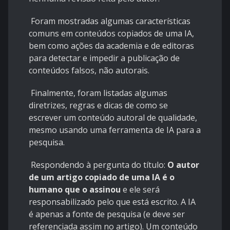
Foram mostradas algumas características
comuns em conteúdos copiados de uma IA,
bem como ações da academia e de editoras
para detectar e impedir a publicação de
conteúdos falsos, não autorais.
Finalmente, foram listadas algumas
diretrizes, regras e dicas de como se
escrever um conteúdo autoral de qualidade,
mesmo usando uma ferramenta de IA para a
pesquisa.
Respondendo à pergunta do título:
O autor
de um artigo copiado de uma IA é o
humano que o assinou
e
ele será
responsabilizado pelo que está escrito. A IA
é apenas a fonte de pesquisa (e deve ser
referenciada assim no artigo). Um conteúdo