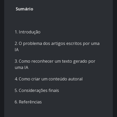
Sumário
1. Introdução
2. O problema dos artigos escritos por uma
IA
3. Como reconhecer um texto gerado por
uma IA
4. Como criar um conteúdo autoral
5. Considerações finais
6. Referências