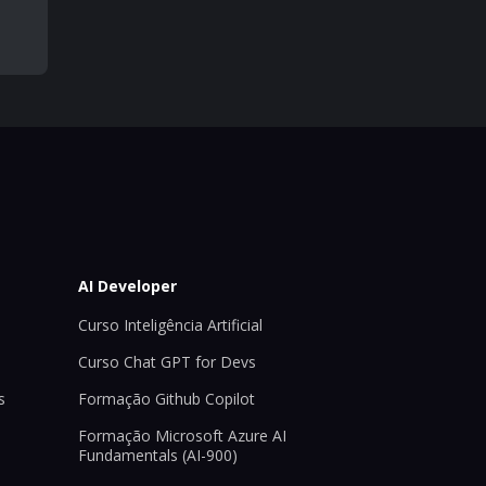
AI Developer
Curso Inteligência Artificial
Curso Chat GPT for Devs
s
Formação Github Copilot
Formação Microsoft Azure AI
Fundamentals (AI-900)