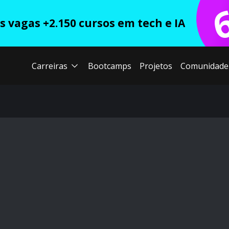
 vagas +2.150 cursos em tech e IA
Carreiras
Bootcamps
Projetos
Comunidade