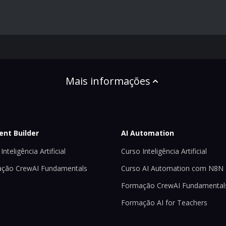
Mais informações
ent Builder
AI Automation
Inteligência Artificial
Curso Inteligência Artificial
ção CrewAI Fundamentals
Curso AI Automation com N8N
Formação CrewAI Fundamental
Formação AI for Teachers