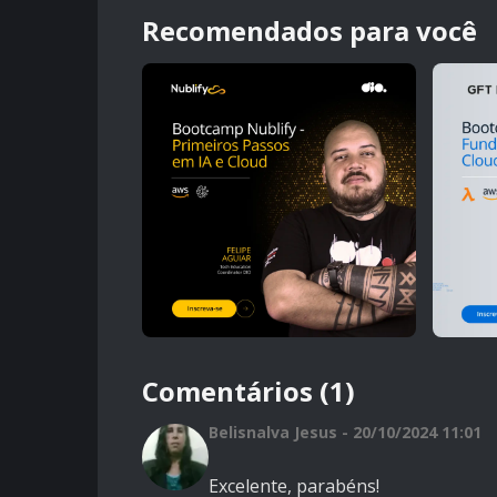
Recomendados para você
Comentários (1)
Belisnalva Jesus - 20/10/2024 11:01
Excelente, parabéns!