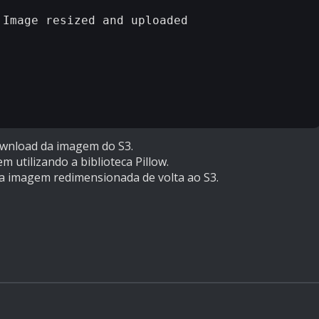
Image resized and uploaded 
download da imagem do S3.
 utilizando a biblioteca Pillow.
da imagem redimensionada de volta ao S3.