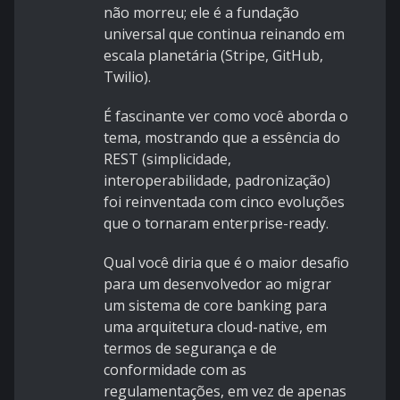
não morreu; ele é a fundação
universal que continua reinando em
escala planetária (Stripe, GitHub,
Twilio).
É fascinante ver como você aborda o
tema, mostrando que a essência do
REST (simplicidade,
interoperabilidade, padronização)
foi reinventada com cinco evoluções
que o tornaram enterprise-ready.
Qual você diria que é o maior desafio
para um desenvolvedor ao migrar
um sistema de core banking para
uma arquitetura cloud-native, em
termos de segurança e de
conformidade com as
regulamentações, em vez de apenas