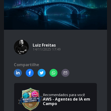
Luiz Freitas
14/11/2025 17:49
Compartilhe
Recomendados para você
AWS - Agentes de IA em
Campo