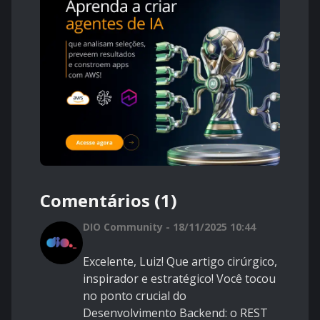
Comentários (1)
DIO Community - 18/11/2025 10:44
Excelente, Luiz! Que artigo cirúrgico,
inspirador e estratégico! Você tocou
no ponto crucial do
Desenvolvimento Backend: o REST