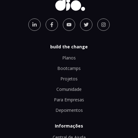
build the change
Planos
Bootcamps
Projetos
Comunidade
Para Empresas
Depoimentos
Informações
Central de Ajuda