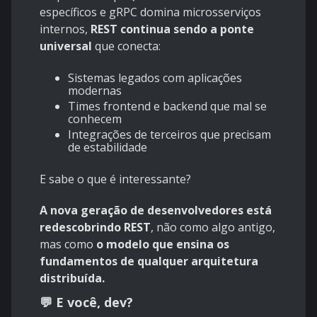
específicos e gRPC domina microsserviços
internos,
REST continua sendo a ponte
universal
que conecta:
Sistemas legados com aplicações
modernas
Times frontend e backend que mal se
conhecem
Integrações de terceiros que precisam
de estabilidade
E sabe o que é interessante?
A nova geração de desenvolvedores está
redescobrindo REST
, não como algo antigo,
mas como
o modelo que ensina os
fundamentos de qualquer arquitetura
distribuída.
💬 E você, dev?