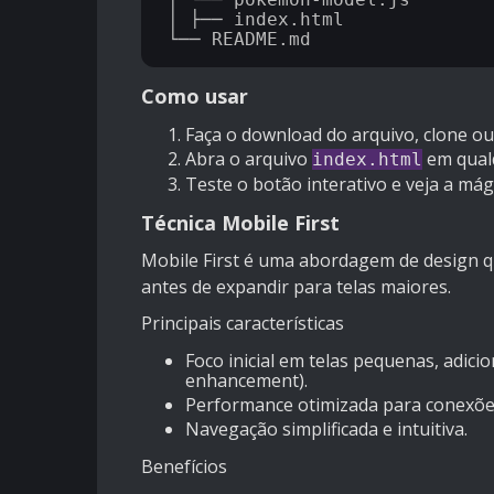
│ ├── index.html

Como usar
Faça o download do arquivo, clone ou
Abra o arquivo
em qual
index.html
Teste o botão interativo e veja a mág
Técnica Mobile First
Mobile First é uma abordagem de design q
antes de expandir para telas maiores.
Principais características
Foco inicial em telas pequenas, adic
enhancement).
Performance otimizada para conexões
Navegação simplificada e intuitiva.
Benefícios