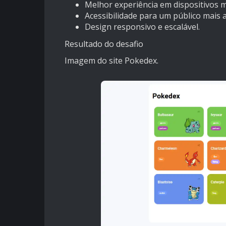
Melhor experiência em dispositivos m
Acessibilidade para um público mais 
Design responsivo e escalável.
Resultado do desafio
Imagem do site Pokedex.