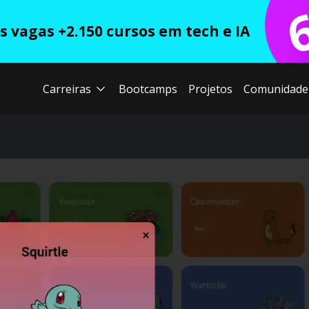
 vagas +2.150 cursos em tech e IA
Carreiras
Bootcamps
Projetos
Comunidade