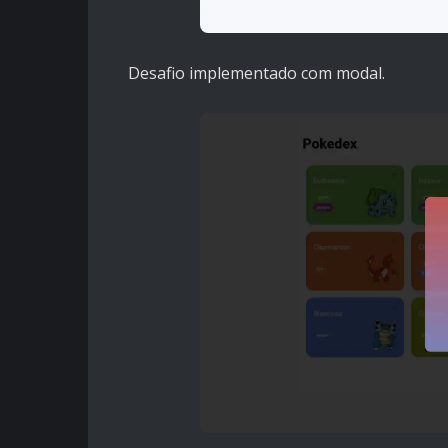
Desafio implementado com modal.