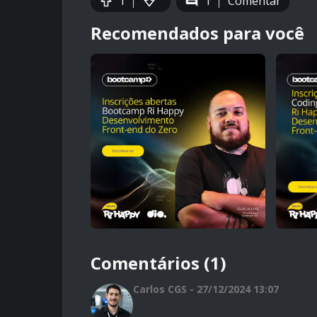
1
1
Comentar
Recomendados para você
Comentários (1)
Carlos CGS - 27/12/2024 13:07