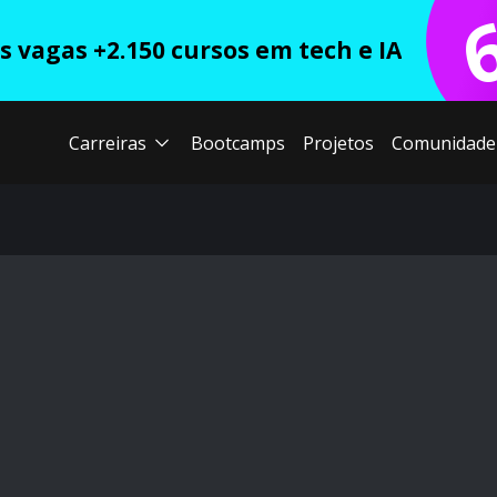
 vagas +2.150 cursos em tech e IA
Carreiras
Bootcamps
Projetos
Comunidade