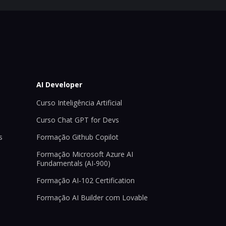
AI Developer
Curso Inteligência Artificial
Curso Chat GPT for Devs
s
Formação Github Copilot
Formação Microsoft Azure AI
Fundamentals (AI-900)
Formação AI-102 Certification
Formação AI Builder com Lovable