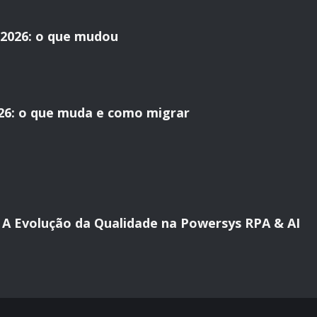
2026: o que mudou
26: o que muda e como migrar
al: A Evolução da Qualidade na Powersys RPA & AI