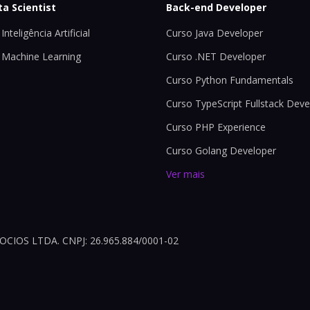
ta Scientist
Back-end Developer
Inteligência Artificial
Curso Java Developer
 Machine Learning
Curso .NET Developer
Curso Python Fundamentals
Curso TypeScript Fullstack Deve
Curso PHP Experience
Curso Golang Developer
Ver mais
OS LTDA. CNPJ: 26.965.884/0001-02