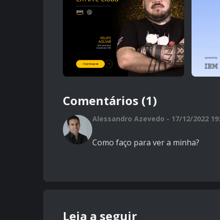
Comentários (1)
Alessandro Azevedo - 17/12/2022 19
Como faço para ver a minha?
Leia a seguir