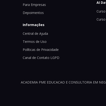
AI Da
Para Empresas
Curso 
Depoimentos
Curso
Informações
Central de Ajuda
Termos de Uso
Políticas de Privacidade
Canal de Contato LGPD
ACADEMIA PME EDUCACAO E CONSULTORIA EM NEGOCI