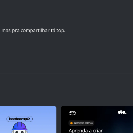
 mas pra compartilhar tá top.