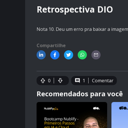
Retrospectiva DIO
Nota 10. Deu um erro pra baixar a imagem
Compartilhe
0
1
Comentar
Recomendados para você