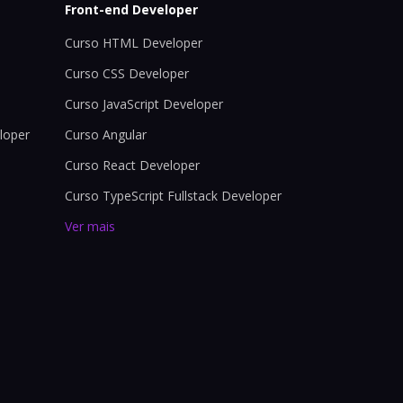
Front-end Developer
Curso HTML Developer
Curso CSS Developer
Curso JavaScript Developer
loper
Curso Angular
Curso React Developer
Curso TypeScript Fullstack Developer
Ver mais