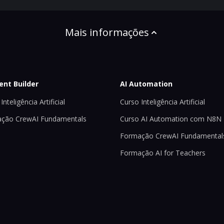
Mais informações
ent Builder
AI Automation
Inteligência Artificial
Curso Inteligência Artificial
ção CrewAI Fundamentals
Curso AI Automation com N8N
Formação CrewAI Fundamental
Formação AI for Teachers