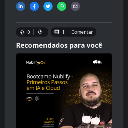
0
1
Comentar
Recomendados para você