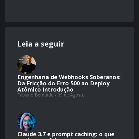
Leia a seguir
Engenharia de Webhooks Soberanos:
Da Fricção do Erro 500 ao Deploy
Atômico Introdução
Fabiano Bernardo - 09 de Agosto
Claude 3.7 e prompt caching: o que