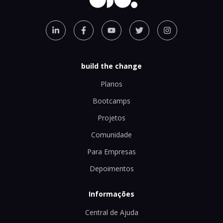
build the change
Planos
Bootcamps
Projetos
Comunidade
Para Empresas
Depoimentos
Informações
Central de Ajuda