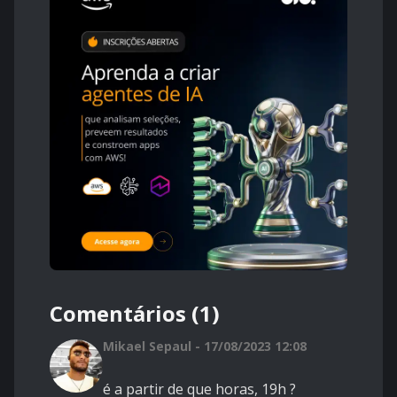
Comentários (1)
Mikael Sepaul - 17/08/2023 12:08
é a partir de que horas, 19h ?