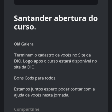
Santander abertura do
curso.
Olá Galera,
Terminem o cadastro de vocês no Site da
DIO. Logo após o curso estará disponível no
site da DIO.
Bons Cods para todos.
Estamos juntos espero poder contar com a
ajuda de vocês nesta jornada.
Compartilhe