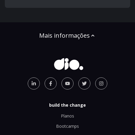
Mais informações
build the change
Planos
Bootcamps