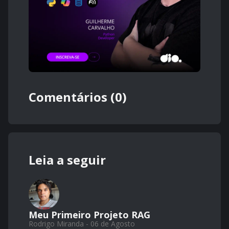
Comentários (0)
Leia a seguir
Meu Primeiro Projeto RAG
Rodrigo Miranda - 06 de Agosto