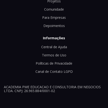
Projetos
Comunidade
Para Empresas
Depoimentos
Informações
Central de Ajuda
Termos de Uso
Políticas de Privacidade
Canal de Contato LGPD
ACADEMIA PME EDUCACAO E CONSULTORIA EM NEGOCIOS
LTDA. CNPJ: 26.965.884/0001-02