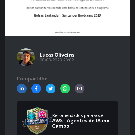
Lucas Oliveira
08/08/2023 23:02
Compartilhe
Recomendados para você
AWS - Agentes de IA em
Campo