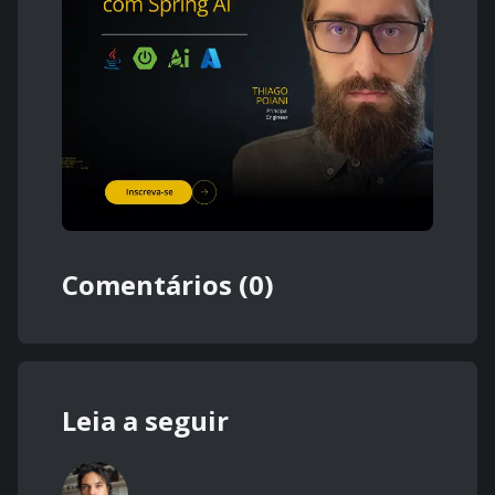
Comentários (0)
Leia a seguir