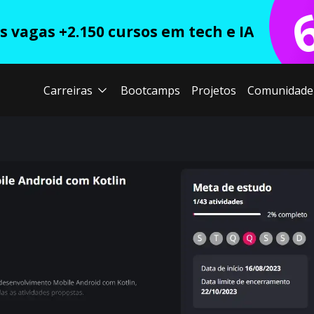
 vagas +2.150 cursos em tech e IA
Carreiras
Bootcamps
Projetos
Comunidade