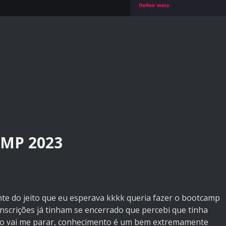
MP 2023
e do jeito que eu esperava kkkk queria fazer o bootcamp
inscrições já tinham se encerrado que percebi que tinha
não vai me parar, conhecimento é um bem extremamente