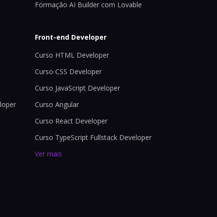
Formação AI Builder com Lovable
Front-end Developer
Curso HTML Developer
Curso CSS Developer
Curso JavaScript Developer
loper
Curso Angular
Curso React Developer
Curso TypeScript Fullstack Developer
Ver mais