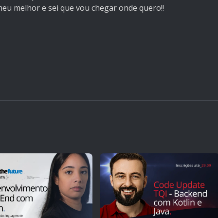
 meu melhor e sei que vou chegar onde quero!!