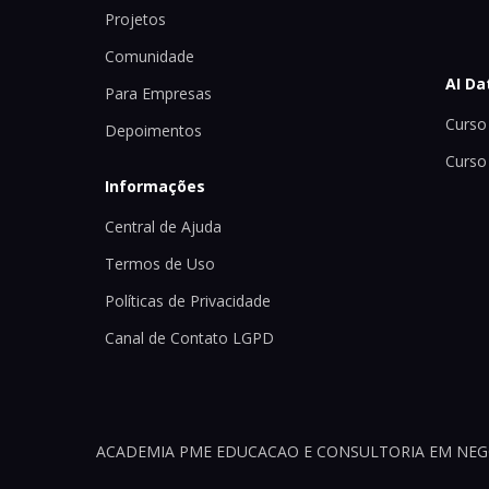
Projetos
Comunidade
AI Da
Para Empresas
Curso 
Depoimentos
Curso
Informações
Central de Ajuda
Termos de Uso
Políticas de Privacidade
Canal de Contato LGPD
ACADEMIA PME EDUCACAO E CONSULTORIA EM NEGOCI