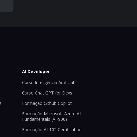
AI Developer
Curso Inteligência Artificial
Curso Chat GPT for Devs
s
Formação Github Copilot
Formação Microsoft Azure AI
Fundamentals (AI-900)
Formação AI-102 Certification