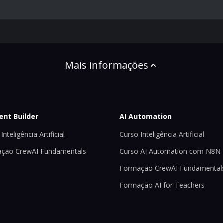
Mais informações
ent Builder
AI Automation
Inteligência Artificial
Curso Inteligência Artificial
ção CrewAI Fundamentals
Curso AI Automation com N8N
Formação CrewAI Fundamental
Formação AI for Teachers