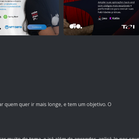
r quem quer ir mais longe, e tem um objetivo. O