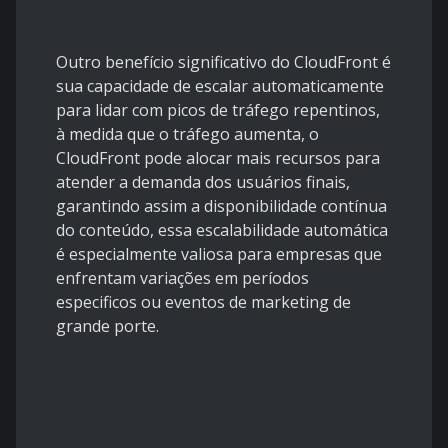
Outro benefício significativo do CloudFront é
sua capacidade de escalar automaticamente
para lidar com picos de tráfego repentinos,
à medida que o tráfego aumenta, o
CloudFront pode alocar mais recursos para
atender a demanda dos usuários finais,
garantindo assim a disponibilidade contínua
do conteúdo, essa escalabilidade automática
é especialmente valiosa para empresas que
enfrentam variações em períodos
especificos ou eventos de marketing de
grande porte.