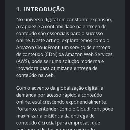
1. INTRODUÇÃO
No universo digital em constante expansão,
a rapidez e a confiabilidade na entrega de
conteúdo são essenciais para o sucesso
online. Neste artigo, exploraremos como o
Amazon CloudFront, um serviço de entrega
de conteúdo (CDN) da Amazon Web Services
(AWS), pode ser uma solução moderna e
inovadora para otimizar a entrega de
conteúdo na web.
Com o advento da globalização digital, a
demanda por acesso rápido a conteúdo
online, está crescendo exponencialmente.
Portanto, entender como o CloudFront pode
maximizar a eficiência da entrega de
conteúdo é crucial para empresas, que
buscam se destacar em um mercado