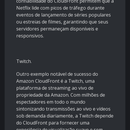
confiabilidade do CloudFront permitem que a
Netflix lide com picos de tráfego durante
eventos de lançamento de séries populares
ou estreias de filmes, garantindo que seus
servidores permaneçam disponíveis e
responsivos.
Twitch.
Outro exemplo notável de sucesso do
Amazon CloudFront é a Twitch, uma
plataforma de streaming ao vivo de
propriedade da Amazon. Com milhões de
espectadores em todo o mundo
sintonizando transmissões ao vivo e vídeos
sob demanda diariamente, a Twitch depende
do CloudFront para fornecer uma
experiência de visualização suave e sem