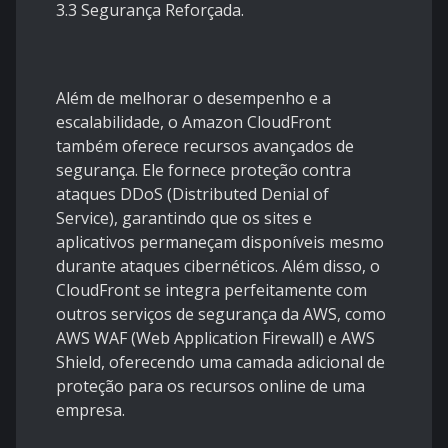
3.3 Segurança Reforçada.
Além de melhorar o desempenho e a
escalabilidade, o Amazon CloudFront
também oferece recursos avançados de
segurança. Ele fornece proteção contra
ataques DDoS (Distributed Denial of
Service), garantindo que os sites e
aplicativos permaneçam disponíveis mesmo
durante ataques cibernéticos. Além disso, o
CloudFront se integra perfeitamente com
outros serviços de segurança da AWS, como
AWS WAF (Web Application Firewall) e AWS
Shield, oferecendo uma camada adicional de
proteção para os recursos online de uma
empresa.