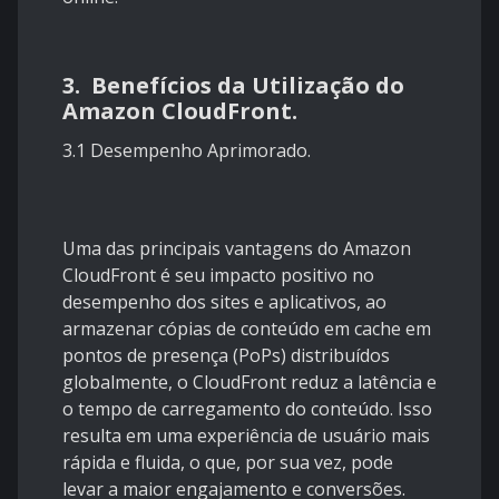
3. Benefícios da Utilização do
Amazon CloudFront.
3.1 Desempenho Aprimorado.
Uma das principais vantagens do Amazon
CloudFront é seu impacto positivo no
desempenho dos sites e aplicativos, ao
armazenar cópias de conteúdo em cache em
pontos de presença (PoPs) distribuídos
globalmente, o CloudFront reduz a latência e
o tempo de carregamento do conteúdo. Isso
resulta em uma experiência de usuário mais
rápida e fluida, o que, por sua vez, pode
levar a maior engajamento e conversões.