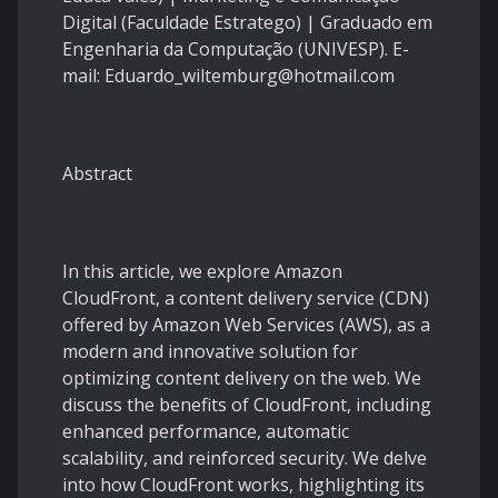
Digital (Faculdade Estratego) | Graduado em
Engenharia da Computação (UNIVESP). E-
mail: Eduardo_wiltemburg@hotmail.com
Abstract
In this article, we explore Amazon
CloudFront, a content delivery service (CDN)
offered by Amazon Web Services (AWS), as a
modern and innovative solution for
optimizing content delivery on the web. We
discuss the benefits of CloudFront, including
enhanced performance, automatic
scalability, and reinforced security. We delve
into how CloudFront works, highlighting its