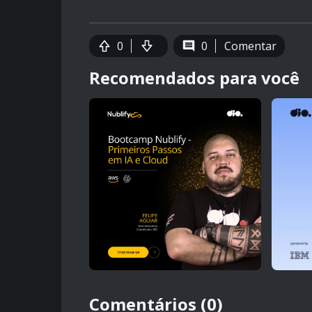
0
0
Comentar
Recomendados para você
Comentários (0)