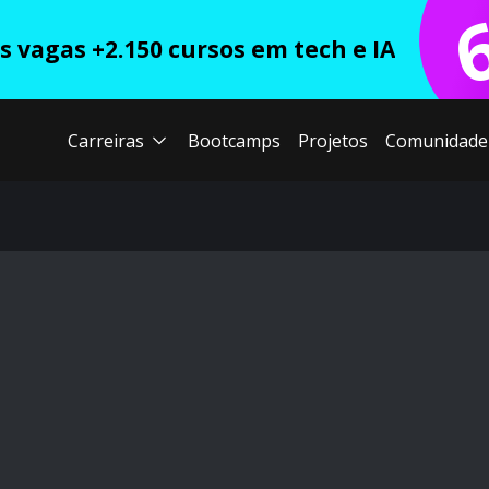
 vagas +2.150 cursos em tech e IA
Carreiras
Bootcamps
Projetos
Comunidade