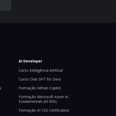
AI Developer
Curso Inteligência Artificial
Curso Chat GPT for Devs
s
Formação Github Copilot
Formação Microsoft Azure AI
Fundamentals (AI-900)
Formação AI-102 Certification