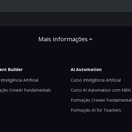
Mais informações
ent Builder
AI Automation
Inteligência Artificial
Curso Inteligência Artificial
ção CrewAI Fundamentals
Curso AI Automation com N8N
Formação CrewAI Fundamental
Formação AI for Teachers