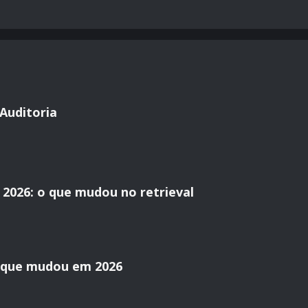
Auditoria
2026: o que mudou no retrieval
o que mudou em 2026