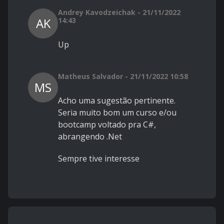
Andrey Kavodzeichak - 21/11/2022
AK
14:43
Up
Matheus Salvador - 21/11/2022 10:58
MS
Acho uma sugestão pertinente.
Seria muito bom um curso e/ou
bootcamp voltado pra C#,
abrangendo .Net
Sempre tive interesse