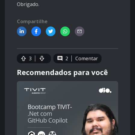
Obrigado.
Compartilhe
3
2
Comentar
Recomendados para você