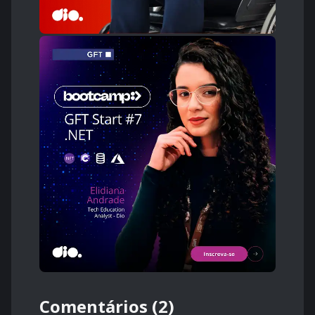
Comentários (2)