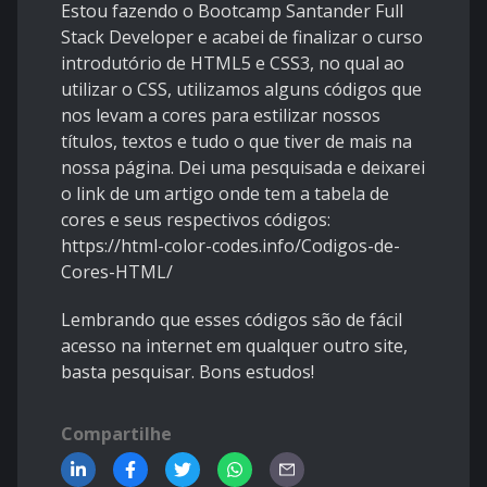
Estou fazendo o Bootcamp Santander Full
Stack Developer e acabei de finalizar o curso
introdutório de HTML5 e CSS3, no qual ao
utilizar o CSS, utilizamos alguns códigos que
nos levam a cores para estilizar nossos
títulos, textos e tudo o que tiver de mais na
nossa página. Dei uma pesquisada e deixarei
o link de um artigo onde tem a tabela de
cores e seus respectivos códigos:
https://html-color-codes.info/Codigos-de-
Cores-HTML/
Lembrando que esses códigos são de fácil
acesso na internet em qualquer outro site,
basta pesquisar. Bons estudos!
Compartilhe