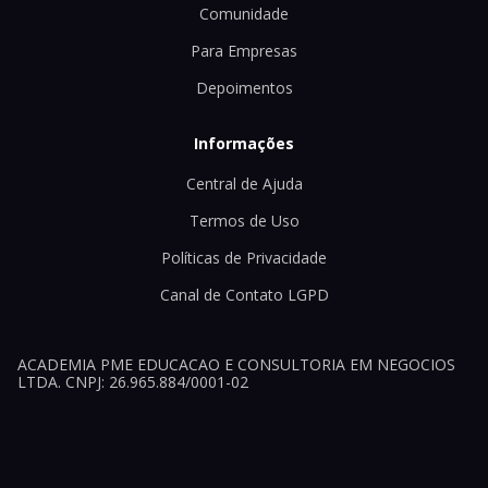
Comunidade
Para Empresas
Depoimentos
Informações
Central de Ajuda
Termos de Uso
Políticas de Privacidade
Canal de Contato LGPD
ACADEMIA PME EDUCACAO E CONSULTORIA EM NEGOCIOS
LTDA. CNPJ: 26.965.884/0001-02