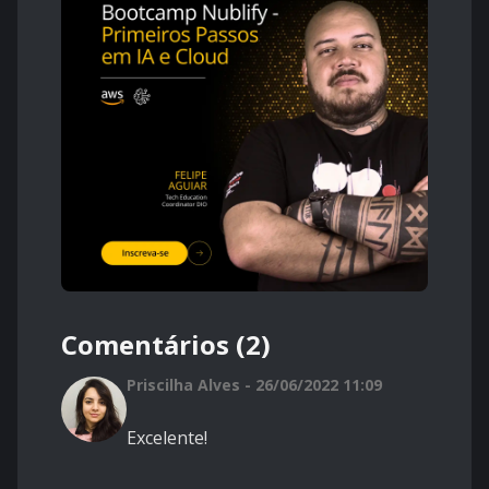
Comentários (2)
Priscilha Alves - 26/06/2022 11:09
Excelente!