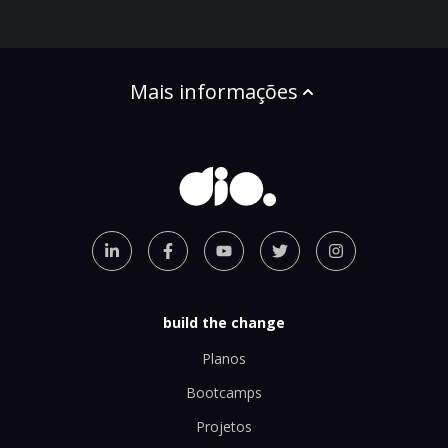
Mais informações
build the change
Planos
Bootcamps
Projetos