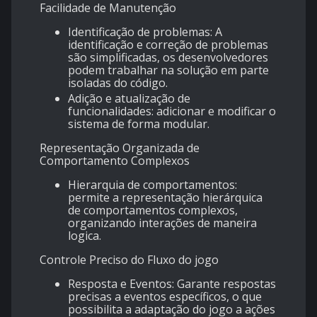
Facilidade de Manutenção
Identificação de problemas: A
identificação e correção de problemas
são simplificadas, os desenvolvedores
podem trabalhar na solução em parte
isoladas do código.
Adição e atualização de
funcionalidades: adicionar e modificar o
sistema de forma modular.
Representação Organizada de
Comportamento Complexos
Hierarquia de comportamentos:
permite a representação hierárquica
de comportamentos complexos,
organizando interações de maneira
logica.
Controle Preciso do Fluxo do jogo
Resposta e Eventos: Garante respostas
precisas a eventos específicos, o que
possibilita a adaptação do jogo a ações