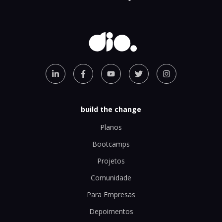
build the change
Planos
Bootcamps
Projetos
Comunidade
Para Empresas
Depoimentos