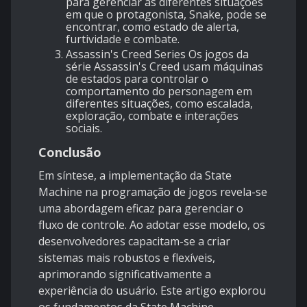
para gerenciar as diferentes situações
em que o protagonista, Snake, pode se
encontrar, como estado de alerta,
furtividade e combate.
Assassin's Creed Series Os jogos da
série Assassin's Creed usam máquinas
de estados para controlar o
comportamento do personagem em
diferentes situações, como escalada,
exploração, combate e interações
sociais.
Conclusão
Em síntese, a implementação da State
Machine na programação de jogos revela-se
uma abordagem eficaz para gerenciar o
fluxo de controle. Ao adotar esse modelo, os
desenvolvedores capacitam-se a criar
sistemas mais robustos e flexíveis,
aprimorando significativamente a
experiência do usuário. Este artigo explorou