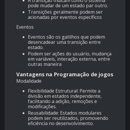
A transição Indicam como o sistema
pode mudar de um estado par outro.
Transições geralmente podem ser
acionadas por eventos específicos
Eventos
Eventos são os gatilhos que podem
desencadear uma transição entre
estado.
Podem ser ações do usuário, mudança
em variáveis, interação externa, entre
outras maneira
Vantagens na Programação de jogos
Modalidade
Flexibilidade Estrutural: Permite a
divisão em estados independente,
facilitando a adição, remoções e
modificações.
Reusabilidade: Estados modulares
podem ser reutilizados, promovendo
eficiência no desenvolvimento.