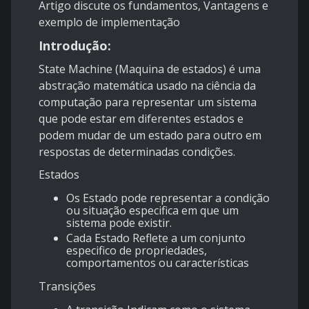
Artigo discute os fundamentos, Vantagens e
exemplo de implementação
Introdução:
State Machine (Maquina de estados) é uma
abstração matemática usado na ciência da
computação para representar um sistema
que pode estar em diferentes estados e
podem mudar de um estado para outro em
respostas de determinadas condições.
Estados
Os Estado pode representar a condição
ou situação especifica em que um
sistema pode existir.
Cada Estado Reflete a um conjunto
especifico de propriedades,
comportamentos ou características
Transições