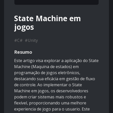
State Machine em
jogos
#
C#
#
Unity
Resumo
Este artigo visa explorar a aplicação do State
Machine (Maquina de estados) em
programação de jogos eletrônicos,
destacando sua eficácia em gestão de fluxo
de controle. Ao implementar o State
Machine em jogos, os desenvolvedores
podem criar sistemas mais robustos e
flexível, proporcionando uma melhore
experiencia de jogo para o usuario. Este