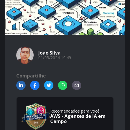
Joao Silva
01/05/2024 19:49
Compartilhe
Recomendados para você
AWS - Agentes de IA em
Campo