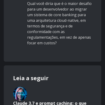
Qual você diria que é o maior desafio
para um desenvolvedor ao migrar
um sistema de core banking para
uma arquitetura cloud-native, em
termos de segurança e de
conformidade com as
regulamentações, em vez de apenas
focar em custos?
Leia a seguir
Claude 3.7 e prompt caching: o que