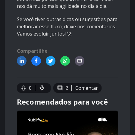
nos dá muito mais agilidade no dia a dia.
Se você tiver outras dicas ou sugestões para
melhorar esse fluxo, deixe nos comentários.
Vamos evoluir juntos! 🚀
Compartilhe
0
2
Comentar
Recomendados para você