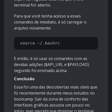
terminal for aberto.
Para que você tenha acesso a esses
comandos de imediato, é só carregar o
arquivo novamente:
E então, é só usar os comandos com as
devidas adições ($API_URL e $PAYLOAD)
segundo foi ensinado acima.
Conclusão
Essa foi uma das descobertas mais úteis que
fiz recentemente durante meus estudos no
bootcamp. Sair da zona de conforto das
interfaces gráficas assusta um pouco no
início, mas percebi que dominar o terminal