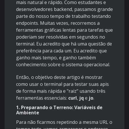
mais natural e rápido. Como estudantes e
desenvolvedores backend, passamos grande
parte do nosso tempo de trabalho testando
endpoints. Muitas vezes, recorremos a
ferramentas gráficas lentas para tarefas que
poderiam ser resolvidas em segundos no
terminal. Eu acredito que há uma questão de
preferência para cada um. Eu acredito que
ganho mais tempo, e ganho também
conhecimento sobre o sistema operacional.
Então, o objetivo deste artigo é mostrar
como usar o terminal para testar suas apis
de forma mais rápida e "raiz" usando três
ferramentas essenciais:
curl
,
jq
e
jo
.
1. Preparando o Terreno: Variáveis de
Ambiente
Para não ficarmos repetindo a mesma URL o