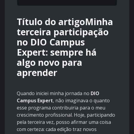
Título do artigoMinha
terceira participação
no DIO Campus
Expert: sempre há
algo novo para
aprender
Quando iniciei minha jornada no
DIO
Campus Expert
, não imaginava o quanto
esse programa contribuiria para o meu
crescimento profissional. Hoje, participando
pela terceira vez, posso afirmar uma coisa
com certeza: cada edição traz novos