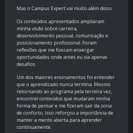
Mas o Campus Expert vai muito além disso.
Os conteúdos apresentados ampliaram
minha visão sobre carreira,
desenvolvimento pessoal, comunicação e
posicionamento profissional. Foram
reflexões que me fizeram enxergar
oportunidades onde antes eu via apenas
desafios.
Um dos maiores ensinamentos foi entender
que o aprendizado nunca termina. Mesmo
retornando ao programa pela terceira vez,
encontrei conteúdos que mudaram minha
forma de pensar e me fizeram sair da zona
de conforto. Isso reforçou a importância de
manter a mente aberta para aprender
continuamente.