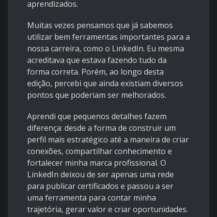
aprendizados.
Muitas vezes pensamos que já sabemos
utilizar bem ferramentas importantes para a
nossa carreira, como o LinkedIn. Eu mesma
acreditava que estava fazendo tudo da
forma correta. Porém, ao longo desta
edição, percebi que ainda existiam diversos
pontos que poderiam ser melhorados.
Aprendi que pequenos detalhes fazem
diferença: desde a forma de construir um
perfil mais estratégico até a maneira de criar
conexões, compartilhar conhecimento e
fortalecer minha marca profissional. O
LinkedIn deixou de ser apenas uma rede
para publicar certificados e passou a ser
uma ferramenta para contar minha
trajetória, gerar valor e criar oportunidades.