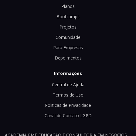
Planos
Bootcamps
Projetos
Comunidade
Para Empresas
Depoimentos
Informações
Central de Ajuda
Termos de Uso
Políticas de Privacidade
Canal de Contato LGPD
ACADEMIA PME EDUCACAO E CONSULTORIA EM NEGOCIOS