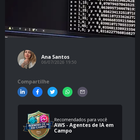
Ana Santos
06/07/2026 19:50
Compartilhe
Recomendados para você
AWS - Agentes de IA em
Campo