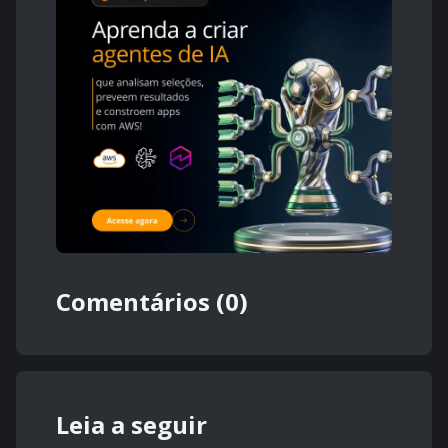
Comentários (0)
Leia a seguir