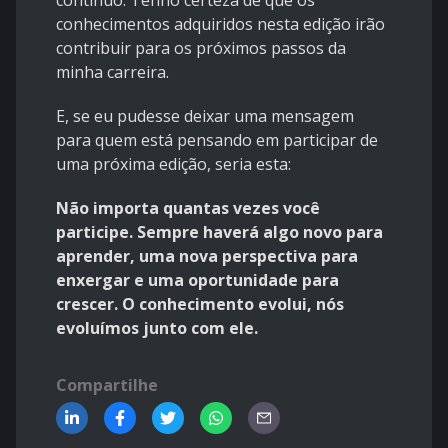
contínuo. Tenho certeza de que os
conhecimentos adquiridos nesta edição irão
contribuir para os próximos passos da
minha carreira.
E, se eu pudesse deixar uma mensagem
para quem está pensando em participar de
uma próxima edição, seria esta:
Não importa quantas vezes você
participe. Sempre haverá algo novo para
aprender, uma nova perspectiva para
enxergar e uma oportunidade para
crescer. O conhecimento evolui, nós
evoluímos junto com ele.
Compartilhe