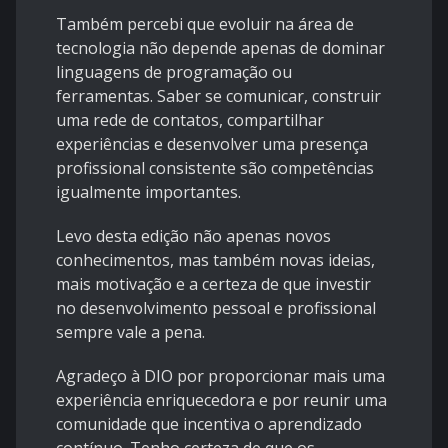
Também percebi que evoluir na área de
tecnologia não depende apenas de dominar
linguagens de programação ou
ferramentas. Saber se comunicar, construir
uma rede de contatos, compartilhar
experiências e desenvolver uma presença
profissional consistente são competências
igualmente importantes.
Levo desta edição não apenas novos
conhecimentos, mas também novas ideias,
mais motivação e a certeza de que investir
no desenvolvimento pessoal e profissional
sempre vale a pena.
Agradeço à DIO por proporcionar mais uma
experiência enriquecedora e por reunir uma
comunidade que incentiva o aprendizado