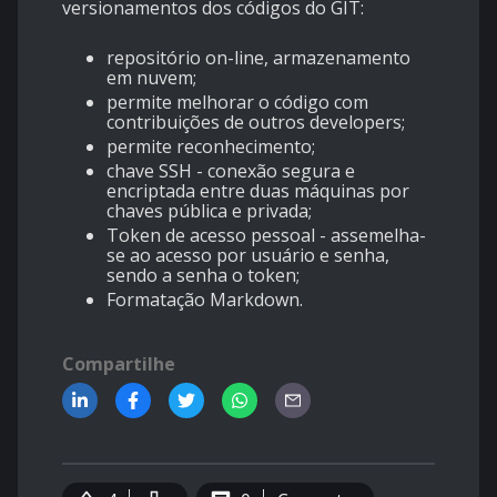
versionamentos dos códigos do GIT:
repositório on-line, armazenamento
em nuvem;
permite melhorar o código com
contribuições de outros developers;
permite reconhecimento;
chave SSH - conexão segura e
encriptada entre duas máquinas por
chaves pública e privada;
Token de acesso pessoal - assemelha-
se ao acesso por usuário e senha,
sendo a senha o token;
Formatação Markdown.
Compartilhe