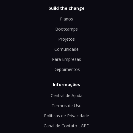
build the change
Planos
Bootcamps
Projetos
Comunidade
Para Empresas
Depoimentos
Informações
Central de Ajuda
Termos de Uso
Políticas de Privacidade
Canal de Contato LGPD