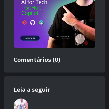
Comentários (0)
Leia a seguir