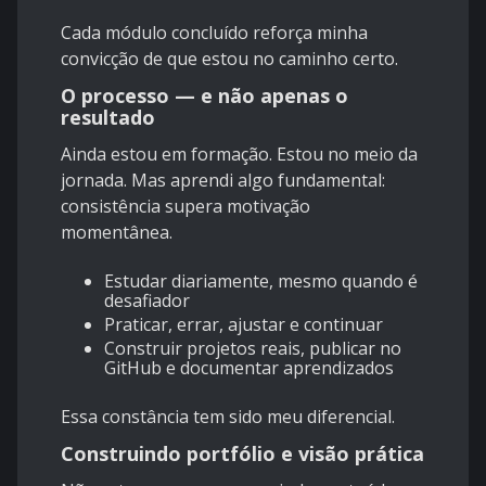
Cada módulo concluído reforça minha
convicção de que estou no caminho certo.
O processo — e não apenas o
resultado
Ainda estou em formação. Estou no meio da
jornada. Mas aprendi algo fundamental:
consistência supera motivação
momentânea.
Estudar diariamente, mesmo quando é
desafiador
Praticar, errar, ajustar e continuar
Construir projetos reais, publicar no
GitHub e documentar aprendizados
Essa constância tem sido meu diferencial.
Construindo portfólio e visão prática