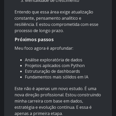
Mentalidade de crescimento
Entendo que essa área exige atualização
constante, pensamento analítico e
resiliência. E estou comprometida com esse
processo de longo prazo.
Próximos passos
Meu foco agora é aprofundar:
Análise exploratória de dados
Projetos aplicados com Python
Estruturação de dashboards
Fundamentos mais sólidos em IA
Este não é apenas um novo estudo. É uma
nova direção profissional. Estou construindo
minha carreira com base em dados,
estratégia e evolução contínua. E essa é
apenas a primeira etapa.