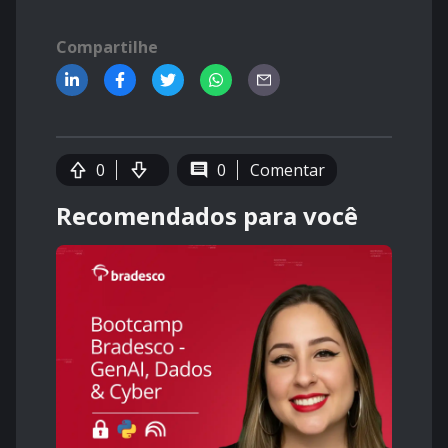
Compartilhe
0
0
Comentar
Recomendados para você