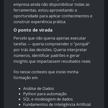
empresa ainda não disponibilizar todas as
ferramentas, estou aproveitando a
oportunidade para aplicar conhecimentos e
construir experiência prática.
O ponto de virada
Percebi que não queria apenas executar
tarefas — queria compreender o “porquê”
por trás das decisões. Queria interpretar
números, identificar padrões e gerar
insights que impactassem resultados reais.
Foi nesse contexto que iniciei minha
formação em:
Análise de Dados
Python para automação
SQL e modelagem de dados
Fundamentos de Inteligência Artificial