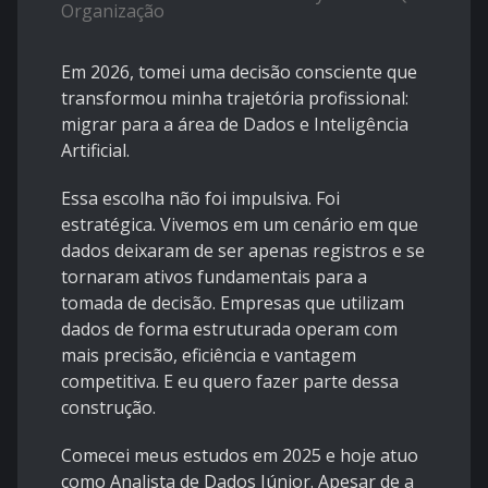
Organização
Em 2026, tomei uma decisão consciente que
transformou minha trajetória profissional:
migrar para a área de Dados e Inteligência
Artificial.
Essa escolha não foi impulsiva. Foi
estratégica. Vivemos em um cenário em que
dados deixaram de ser apenas registros e se
tornaram ativos fundamentais para a
tomada de decisão. Empresas que utilizam
dados de forma estruturada operam com
mais precisão, eficiência e vantagem
competitiva. E eu quero fazer parte dessa
construção.
Comecei meus estudos em 2025 e hoje atuo
como Analista de Dados Júnior. Apesar de a