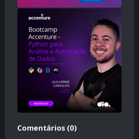
Comentários (0)