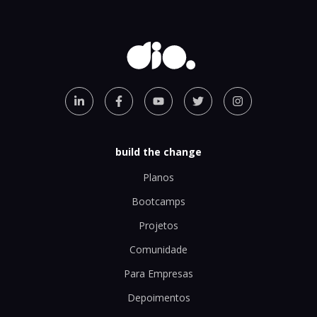
build the change
Planos
Bootcamps
Projetos
Comunidade
Para Empresas
Depoimentos