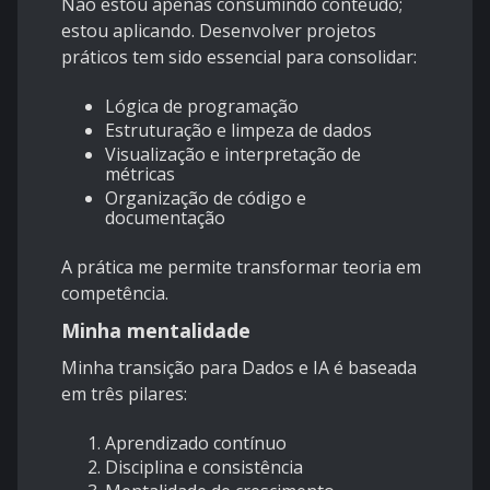
Não estou apenas consumindo conteúdo;
estou aplicando. Desenvolver projetos
práticos tem sido essencial para consolidar:
Lógica de programação
Estruturação e limpeza de dados
Visualização e interpretação de
métricas
Organização de código e
documentação
A prática me permite transformar teoria em
competência.
Minha mentalidade
Minha transição para Dados e IA é baseada
em três pilares:
Aprendizado contínuo
Disciplina e consistência