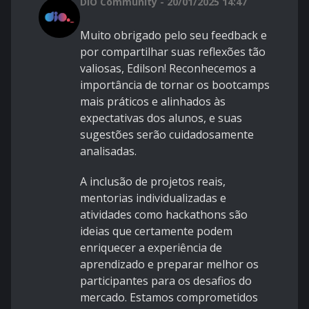
DIO Community - 20/01/2025 14:47
Muito obrigado pelo seu feedback e
por compartilhar suas reflexões tão
valiosas, Edilson! Reconhecemos a
importância de tornar os bootcamps
mais práticos e alinhados às
expectativas dos alunos, e suas
sugestões serão cuidadosamente
analisadas.
A inclusão de projetos reais,
mentorias individualizadas e
atividades como hackathons são
ideias que certamente podem
enriquecer a experiência de
aprendizado e preparar melhor os
participantes para os desafios do
mercado. Estamos comprometidos