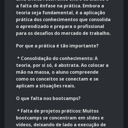
a falta de ênfase na prática. Embora a
teoria seja fundamental, é a aplicação
prática dos conhecimentos que consolida
o aprendizado e prepara o profissional
para os desafios do mercado de trabalho.
Por que a prática é tão importante?
* Consolidação do conhecimento: A
teoria, por si só, é abstrata. Ao colocar a
mão na massa, o aluno compreende
como os conceitos se conectam e se
aplicam a situações reais.
O que falta nos bootcamps?
* Falta de projetos práticos: Muitos
bootcamps se concentram em slides e
vídeos, deixando de lado a execução de