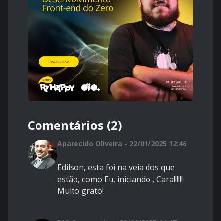
Comentários (2)
Aparecido Oliveira - 22/01/2025 12:46
Edilson, esta foi na veia dos que
estão, como Eu, iniciando , Cara!!!!!!
Muito grato!