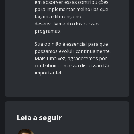
em absorver essas contribuições
para implementar melhorias que
façam a diferença no
desenvolvimento dos nossos
programas.
Sua opinião é essencial para que
possamos evoluir continuamente.
Mais uma vez, agradecemos por
contribuir com essa discussão tão
importante!
Leia a seguir