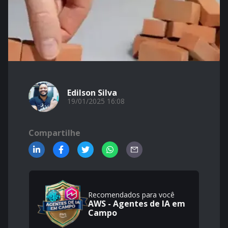
Edilson Silva
19/01/2025 16:08
Compartilhe
Recomendados para você
AWS - Agentes de IA em
Campo