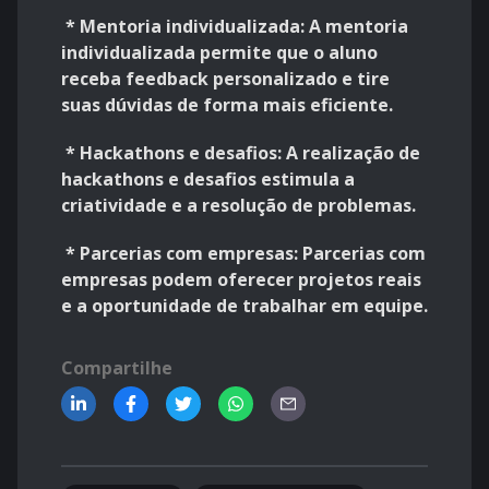
* Mentoria individualizada: A mentoria
individualizada permite que o aluno
receba feedback personalizado e tire
suas dúvidas de forma mais eficiente.
* Hackathons e desafios: A realização de
hackathons e desafios estimula a
criatividade e a resolução de problemas.
* Parcerias com empresas: Parcerias com
empresas podem oferecer projetos reais
e a oportunidade de trabalhar em equipe.
Compartilhe