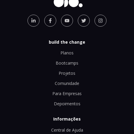
build the change
Planos
Bootcamps
Projetos
Comunidade
Para Empresas
Depoimentos
Informações
Central de Ajuda