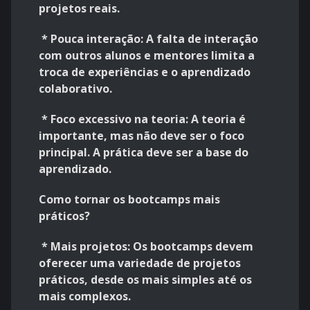
projetos reais.
* Pouca interação: A falta de interação
com outros alunos e mentores limita a
troca de experiências e o aprendizado
colaborativo.
* Foco excessivo na teoria: A teoria é
importante, mas não deve ser o foco
principal. A prática deve ser a base do
aprendizado.
Como tornar os bootcamps mais
práticos?
* Mais projetos: Os bootcamps devem
oferecer uma variedade de projetos
práticos, desde os mais simples até os
mais complexos.