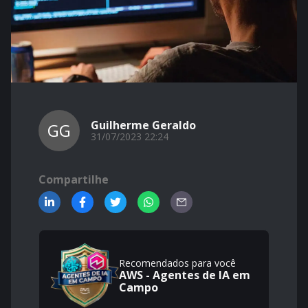
Guilherme Geraldo
GG
31/07/2023 22:24
Compartilhe
Recomendados para você
AWS - Agentes de IA em
Campo