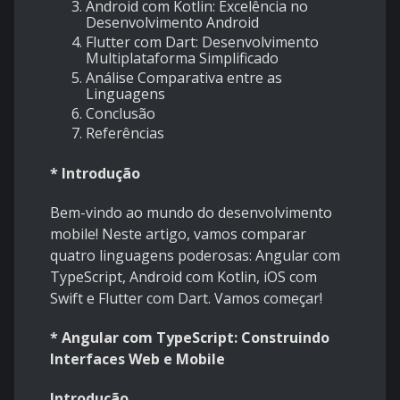
Android com Kotlin: Excelência no
Desenvolvimento Android
Flutter com Dart: Desenvolvimento
Multiplataforma Simplificado
Análise Comparativa entre as
Linguagens
Conclusão
Referências
* Introdução
Bem-vindo ao mundo do desenvolvimento
mobile! Neste artigo, vamos comparar
quatro linguagens poderosas: Angular com
TypeScript, Android com Kotlin, iOS com
Swift e Flutter com Dart. Vamos começar!
* Angular com TypeScript: Construindo
Interfaces Web e Mobile
Introdução