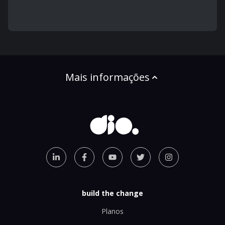
Mais informações
build the change
Planos