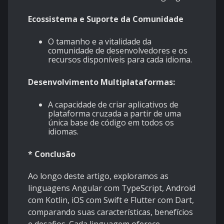
Ecossistema e Suporte da Comunidade
O tamanho e a vitalidade da
comunidade de desenvolvedores e os
recursos disponíveis para cada idioma.
Desenvolvimento Multiplataformas:
A capacidade de criar aplicativos de
plataforma cruzada a partir de uma
única base de código em todos os
idiomas.
* Conclusão
Ao longo deste artigo, exploramos as
linguagens Angular com TypeScript, Android
com Kotlin, iOS com Swift e Flutter com Dart,
comparando suas características, benefícios