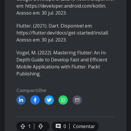
em: https://developer.android.com/kotlin.
Acesso em: 30 jul. 2023.
Flutter. (2021). Dart. Disponível em:
https://flutter.dev/docs/get-started/install.
Acesso em: 30 jul. 2023.
Vogel, M. (2022). Mastering Flutter: An In-
Depth Guide to Develop Fast and Efficient
Mobile Applications with Flutter. Packt
Publishing.
Compartilhe
1
0
Comentar