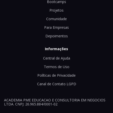
Bootcamps
Projetos
Comunidade
Para Empresas
Depoimentos
Informações
Central de Ajuda
Termos de Uso
Políticas de Privacidade
Canal de Contato LGPD
ACADEMIA PME EDUCACAO E CONSULTORIA EM NEGOCIOS
LTDA. CNPJ: 26.965.884/0001-02