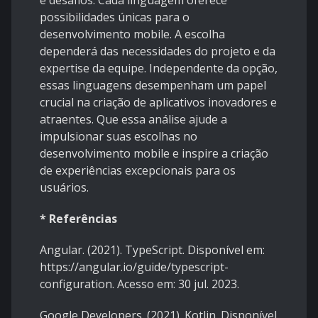
e desafios. Cada linguagem oferece
possibilidades únicas para o
desenvolvimento mobile. A escolha
dependerá das necessidades do projeto e da
expertise da equipe. Independente da opção,
essas linguagens desempenham um papel
crucial na criação de aplicativos inovadores e
atraentes. Que essa análise ajude a
impulsionar suas escolhas no
desenvolvimento mobile e inspire a criação
de experiências excepcionais para os
usuários.
* Referências
Angular. (2021). TypeScript. Disponível em:
https://angular.io/guide/typescript-
configuration. Acesso em: 30 jul. 2023.
Google Developers. (2021). Kotlin. Disponível