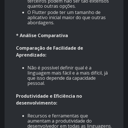
terceiros podem não ser tão extensos
quanto outras opções.
O Flutter pode ter um tamanho de
aplicativo inicial maior do que outras
abordagens.
* Análise Comparativa
Comparação de Facilidade de
Aprendizado:
Não é possível definir qual é a
linguagem mais fácil e a mais difícil, já
que isso depende da capacidade
pessoal.
Produtividade e Eficiência no
desenvolvimento:
Recursos e ferramentas que
aumentam a produtividade do
desenvolvedor em todas as linguagens.