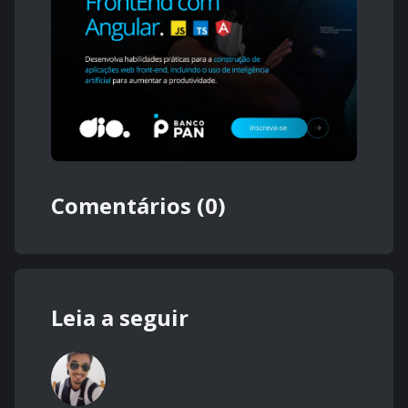
Comentários (0)
Leia a seguir