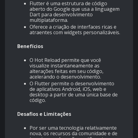
Flutter é uma estrutura de código
aberto do Google que usa a linguagem
Dart para desenvolvimento
multiplataforma.
Oferece a criação de interfaces ricas e
atraentes com widgets personalizáveis.
Benefícios
O Hot Reload permite que você
visualize instantaneamente as
alterações feitas em seu código,
acelerando o desenvolvimento.
O Flutter permite o desenvolvimento
de aplicativos Android, iOS, web e
desktop a partir de uma única base de
código.
Desafios e Limitações
Por ser uma tecnologia relativamente
nova, os recursos da comunidade e de