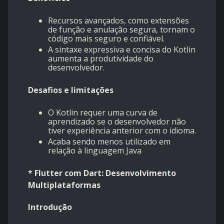
Recursos avançados, como extensões
de função e anulação segura, tornam o
código mais seguro e confiável.
A sintaxe expressiva e concisa do Kotlin
aumenta a produtividade do
desenvolvedor.
Desafios e limitações
O Kotlin requer uma curva de
aprendizado se o desenvolvedor não
tiver experiência anterior com o idioma.
Acaba sendo menos utilizado em
relação à linguagem Java
* Flutter com Dart: Desenvolvimento
Multiplataformas
Introdução