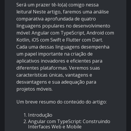
Será um prazer tê-lo(a) comigo nessa
leitura! Neste artigo, faremos uma análise
comparativa aprofundada de quatro
linguagens populares no desenvolvimento
móvel: Angular com TypeScript, Android com
Kotlin, iOS com Swift e Flutter com Dart.
Cada uma dessas linguagens desempenha
um papel importante na criação de
aplicativos inovadores e eficientes para
diferentes plataformas. Veremos suas
características únicas, vantagens e
desvantagens e sua adequação para
projetos móveis.
Um breve resumo do conteúdo do artigo:
Introdução
Angular com TypeScript: Construindo
Interfaces Web e Mobile