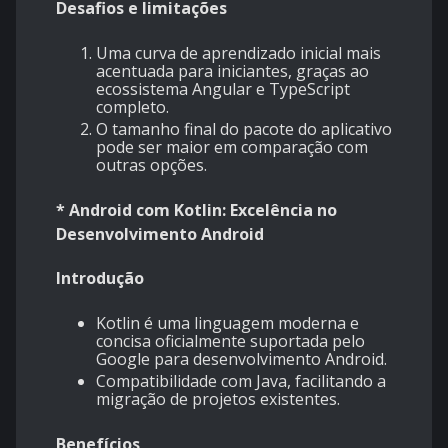
Desafios e limitações
Uma curva de aprendizado inicial mais
acentuada para iniciantes, graças ao
ecossistema Angular e TypeScript
completo.
O tamanho final do pacote do aplicativo
pode ser maior em comparação com
outras opções.
* Android com Kotlin: Excelência no
Desenvolvimento Android
Introdução
Kotlin é uma linguagem moderna e
concisa oficialmente suportada pelo
Google para desenvolvimento Android.
Compatibilidade com Java, facilitando a
migração de projetos existentes.
Benefícios