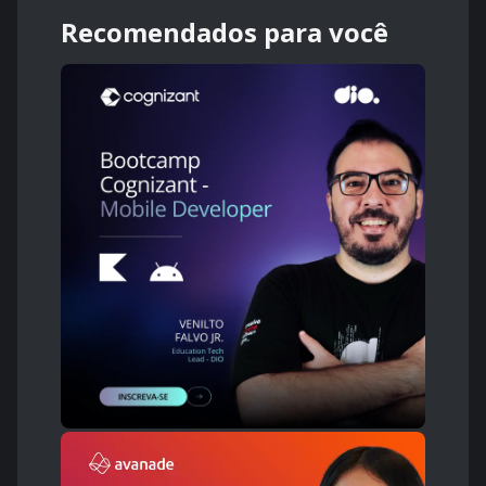
Recomendados para você