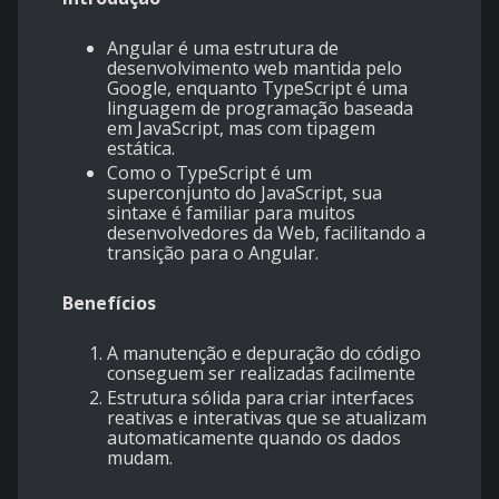
Angular é uma estrutura de
desenvolvimento web mantida pelo
Google, enquanto TypeScript é uma
linguagem de programação baseada
em JavaScript, mas com tipagem
estática.
Como o TypeScript é um
superconjunto do JavaScript, sua
sintaxe é familiar para muitos
desenvolvedores da Web, facilitando a
transição para o Angular.
Benefícios
A manutenção e depuração do código
conseguem ser realizadas facilmente
Estrutura sólida para criar interfaces
reativas e interativas que se atualizam
automaticamente quando os dados
mudam.