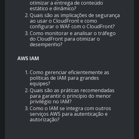
otimizar a entrega de conteúdo
estático e dinâmico?
Quais são as implicações de segurança
ao usar o CloudFront e como
configurar o WAF com o CloudFront?
Como monitorar e analisar o tráfego
do CloudFront para otimizar o
desempenho?
AWS IAM
Como gerenciar eficientemente as
políticas de IAM para grandes
equipes?
Quais são as práticas recomendadas
para garantir o princípio do menor
privilégio no IAM?
Como o IAM se integra com outros
serviços AWS para autenticação e
autorização?