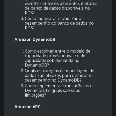
escolher entre os diferentes motores
de banco de dados disponíveis no
RDS?
Como monitorar e otimizar o
desempenho do banco de dados no
RDS?
Amazon DynamoDB
Como escolher entre o modelo de
capacidade provisionada e o de
capacidade sob demanda no
DynamoDB?
Quais estratégias de modelagem de
dados são eficazes para otimizar o
desempenho no DynamoDB?
Como implementar transações no
DynamoDB e quais são suas
limitações?
Amazon VPC