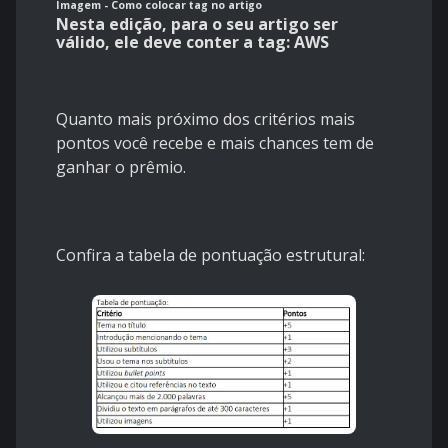
Imagem - Como colocar tag no artigo
Nesta edição, para o seu artigo ser
válido, ele deve conter a tag: AWS
Quanto mais próximo dos critérios mais
pontos você recebe e mais chances tem de
ganhar o prêmio.
Confira a tabela de pontuação estrutural: