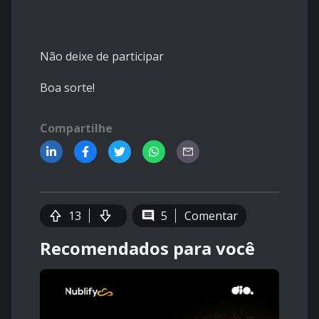
Não deixe de participar
Boa sorte!
Compartilhe
13
5
Comentar
Recomendados para você