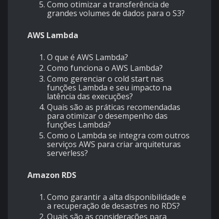
Como otimizar a transferência de
grandes volumes de dados para o S3?
AWS Lambda
O que é AWS Lambda?
Como funciona o AWS Lambda?
Como gerenciar o cold start nas
funções Lambda e seu impacto na
latência das execuções?
Quais são as práticas recomendadas
para otimizar o desempenho das
funções Lambda?
Como o Lambda se integra com outros
serviços AWS para criar arquiteturas
serverless?
Amazon RDS
Como garantir a alta disponibilidade e
a recuperação de desastres no RDS?
Quais são as considerações para