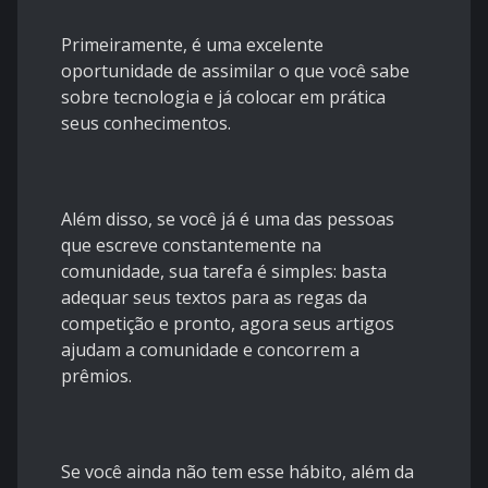
Primeiramente, é uma excelente
oportunidade de assimilar o que você sabe
sobre tecnologia e já colocar em prática
seus conhecimentos.
Além disso, se você já é uma das pessoas
que escreve constantemente na
comunidade, sua tarefa é simples: basta
adequar seus textos para as regas da
competição e pronto, agora seus artigos
ajudam a comunidade e concorrem a
prêmios.
Se você ainda não tem esse hábito, além da