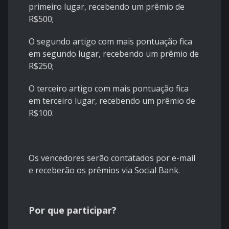
primeiro lugar, recebendo um prêmio de
R$500;
O segundo artigo com mais pontuação fica
em segundo lugar, recebendo um prêmio de
R$250;
O terceiro artigo com mais pontuação fica
em terceiro lugar, recebendo um prêmio de
R$100.
Os vencedores serão contatados por e-mail
e receberão os prêmios via Social Bank.
Por que participar?