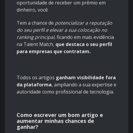
oportunidade de receber um prêmio em
dinheiro, você
Tem a chance de
potencializar a reputação
do seu perfil e elevar a sua colocação no
ranking principal,
ficando em mais evidência
na Talent Match,
que destaca o seu perfil
para empresas que contratam.
Todos os artigos
ganham visibilidade fora
da plataforma
, ampliando a sua expertise e
autoridade como profissional de tecnologia.
Como escrever um bom artigo e
aumentar minhas chances de
ganhar?