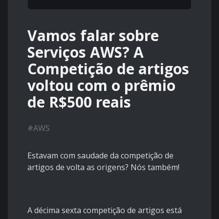
Vamos falar sobre
Serviços AWS? A
Competição de artigos
voltou com o prêmio
de R$500 reais
#
AWS
Estavam com saudade da competição de
artigos de volta as origens? Nós também!
A décima sexta competição de artigos está