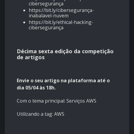
cibersegurança
https://bit.ly/cibersegurança-
inabalavel-nuvem
https://bit.ly/ethical-hacking-
cibersegurança
Décima sexta edição da competição
de artigos
Envie o seu artigo na plataforma até o
dia 05/04 às 18h.
Com o tema principal
: Serviços AWS
Utilizando a tag:
AWS