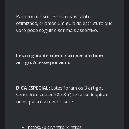
Para tornar sua escrita mais fácil e
otimizada, criamos um guia de estrutura que
você pode seguir e ser mais assertivo.
Leia o guia de como escrever um bom
artigo:
Acesse por aqui.
DICA ESPECIAL:
Estes foram os 3 artigos
vencedores da edição 8. Que tal se inspirar
neles para escrever o seu?
https://bit.ly/http-x-https-