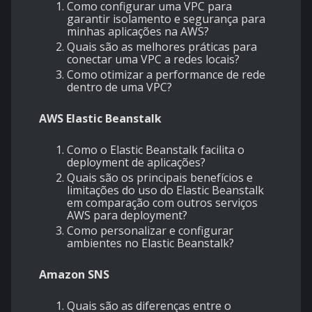
Como configurar uma VPC para
garantir isolamento e segurança para
minhas aplicações na AWS?
Quais são as melhores práticas para
conectar uma VPC a redes locais?
Como otimizar a performance de rede
dentro de uma VPC?
AWS Elastic Beanstalk
Como o Elastic Beanstalk facilita o
deployment de aplicações?
Quais são os principais benefícios e
limitações do uso do Elastic Beanstalk
em comparação com outros serviços
AWS para deployment?
Como personalizar e configurar
ambientes no Elastic Beanstalk?
Amazon SNS
Quais são as diferenças entre o