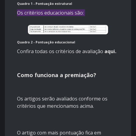
Quadro 1 - Pontuação estrutural
Os critérios educacionais são:
Quadro 2 - Pontuação educacional
Confira todas os critérios de avaliação
aqui.
Como funciona a premiação?
Os artigos serão avaliados conforme os
critérios que mencionamos acima.
O artigo com mais pontuação fica em