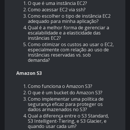
O que é uma instância EC2?
Como acessar EC2 via ssh?
Como escolher o tipo de instância EC2
adequado para minha aplicação?
Qual é a melhor forma de gerenciar a
escalabilidade e a elasticidade das
instâncias EC2?
Como otimizar os custos ao usar o EC2,
especialmente com relação ao uso de
instâncias reservadas vs. sob
demanda?
Amazon S3
Como funciona o Amazon S3?
O que é um bucket do Amazon S3?
Como implementar uma política de
segurança eficaz para proteger os
dados armazenados no S3?
Qual a diferença entre o S3 Standard,
S3 Intelligent-Tiering, e S3 Glacier, e
quando usar cada um?