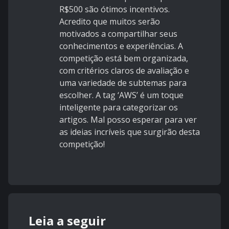
R$500 são ótimos incentivos.
Acredito que muitos serão
motivados a compartilhar seus
conhecimentos e experiências. A
competição está bem organizada,
com critérios claros de avaliação e
uma variedade de subtemas para
escolher. A tag ‘AWS’ é um toque
inteligente para categorizar os
artigos. Mal posso esperar para ver
as ideias incríveis que surgirão desta
competição!
Leia a seguir