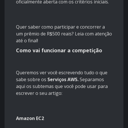
oficialmente aberta com os critérios iniciais.
Quer saber como participar e concorrer a
um prêmio de R$500 reais? Leia com atenção
até o final!
Como vai funcionar a competição
Queremos ver você escrevendo tudo o que
sabe sobre os
Serviços AWS.
Separamos
aqui os subtemas que você pode usar para
escrever o seu artigo:
Amazon EC2