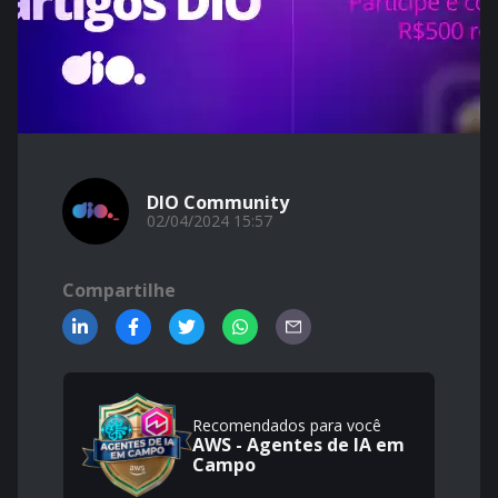
DIO Community
02/04/2024 15:57
Compartilhe
Recomendados para você
AWS - Agentes de IA em
Campo