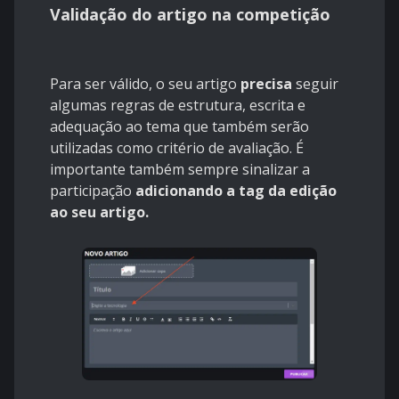
Validação do artigo na competição
Para ser válido, o seu artigo
precisa
seguir
algumas regras de estrutura, escrita e
adequação ao tema que também serão
utilizadas como critério de avaliação. É
importante também sempre sinalizar a
participação
adicionando a tag da edição
ao seu artigo.