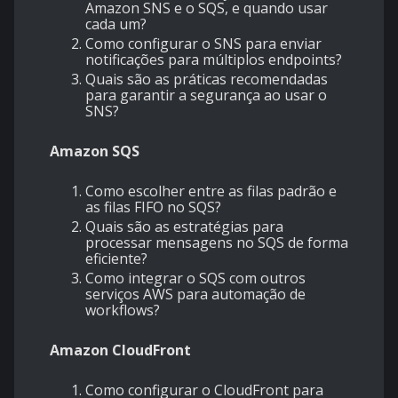
Amazon SNS e o SQS, e quando usar
cada um?
Como configurar o SNS para enviar
notificações para múltiplos endpoints?
Quais são as práticas recomendadas
para garantir a segurança ao usar o
SNS?
Amazon SQS
Como escolher entre as filas padrão e
as filas FIFO no SQS?
Quais são as estratégias para
processar mensagens no SQS de forma
eficiente?
Como integrar o SQS com outros
serviços AWS para automação de
workflows?
Amazon CloudFront
Como configurar o CloudFront para