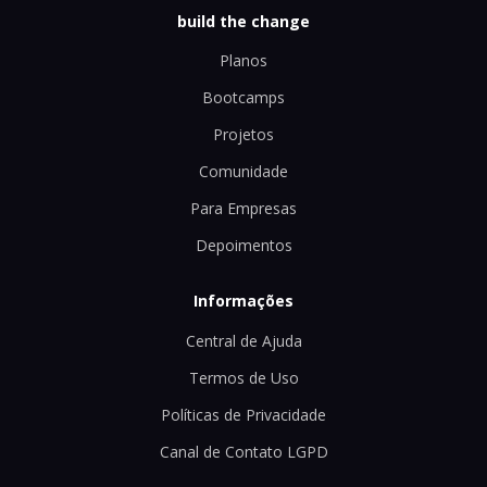
build the change
Planos
Bootcamps
Projetos
Comunidade
Para Empresas
Depoimentos
Informações
Central de Ajuda
Termos de Uso
Políticas de Privacidade
Canal de Contato LGPD