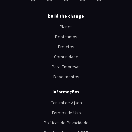
build the change
Planos
Bootcamps
Projetos
Comunidade
Para Empresas
Depoimentos
Informações
Central de Ajuda
Termos de Uso
Políticas de Privacidade