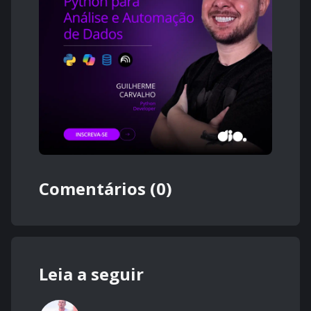
Comentários (0)
Leia a seguir