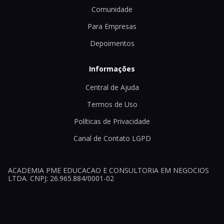
Comunidade
Para Empresas
Depoimentos
Informações
Central de Ajuda
Termos de Uso
Políticas de Privacidade
Canal de Contato LGPD
ACADEMIA PME EDUCACAO E CONSULTORIA EM NEGOCIOS
LTDA. CNPJ: 26.965.884/0001-02