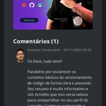
Comentários (1)
Ranyeri Cavalcante - 02/11/2023 09:10
Oii Elem, tudo bem?
Parabéns por esclarecer os
conceitos básicos do versionamento
de código de forma clara e acessível.
Seu resumo é muito informativo e
útil. Acredito que isso seria valioso
para compartilhar no seu perfil do
LinkedIn. Continue explorando e