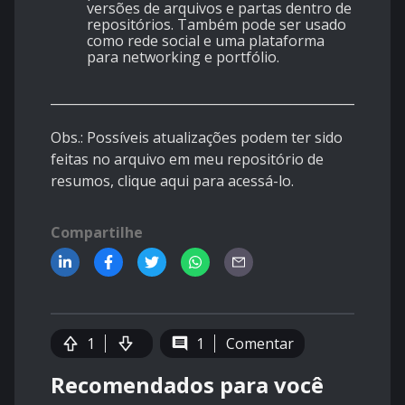
versões de arquivos e partas dentro de
repositórios. Também pode ser usado
como rede social e uma plataforma
para networking e portfólio.
________________________________________________________
Obs.: Possíveis atualizações podem ter sido
feitas no arquivo em meu repositório de
resumos,
clique aqui
para acessá-lo.
Compartilhe
1
1
Comentar
Recomendados para você