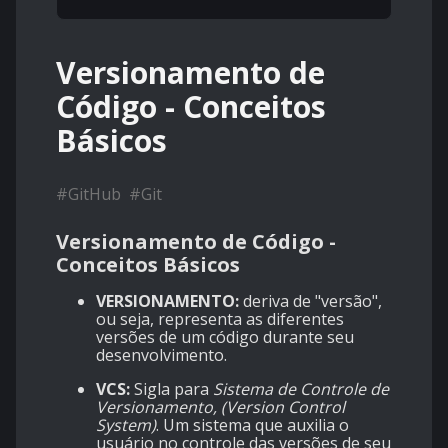
Versionamento de
Código - Conceitos
Básicos
#
GitHub
#
Git
Versionamento de Código -
Conceitos Básicos
VERSIONAMENTO:
deriva de "versão",
ou seja, representa as diferentes
versões de um código durante seu
desenvolvimento.
VCS:
Sigla para
Sistema de Controle de
Versionamento, (Version Control
System)
. Um sistema que auxilia o
usuário no controle das versões de seu