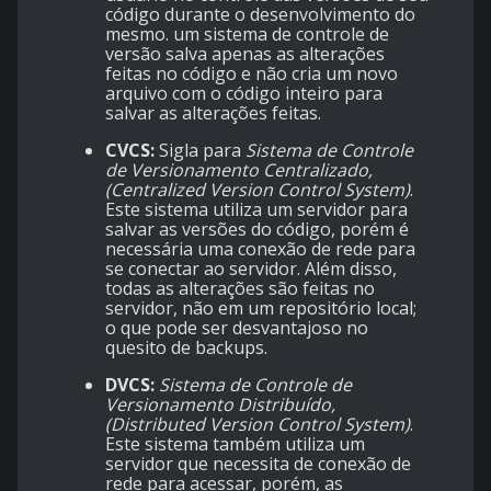
código durante o desenvolvimento do
mesmo. um sistema de controle de
versão salva apenas as alterações
feitas no código e não cria um novo
arquivo com o código inteiro para
salvar as alterações feitas.
CVCS:
Sigla para
Sistema de Controle
de Versionamento Centralizado,
(Centralized Version Control System)
.
Este sistema utiliza um servidor para
salvar as versões do código, porém é
necessária uma conexão de rede para
se conectar ao servidor. Além disso,
todas as alterações são feitas no
servidor, não em um repositório local;
o que pode ser desvantajoso no
quesito de backups.
DVCS:
Sistema de Controle de
Versionamento Distribuído,
(Distributed Version Control System)
.
Este sistema também utiliza um
servidor que necessita de conexão de
rede para acessar, porém, as