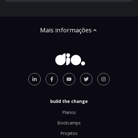
Mais informações
build the change
Planos
Bootcamps
Projetos