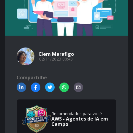
Elem Marafigo
02/11/2023 00:43
Compartilhe
Recomendados para você
AWS - Agentes de IA em
Campo