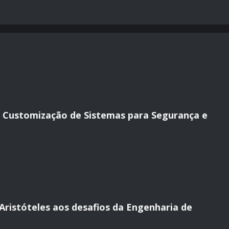
a Customização de Sistemas para Segurança e
Aristóteles aos desafios da Engenharia de