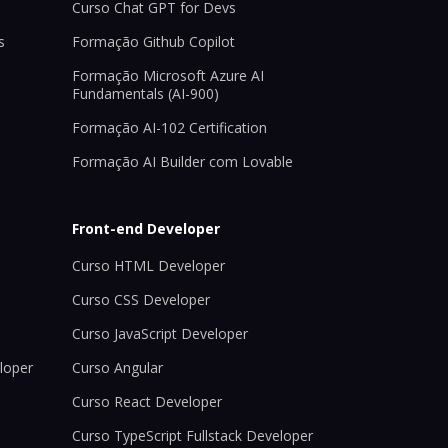
Curso Chat GPT for Devs
s
Formação Github Copilot
Formação Microsoft Azure AI
Fundamentals (AI-900)
Formação AI-102 Certification
Formação AI Builder com Lovable
Front-end Developer
Curso HTML Developer
Curso CSS Developer
Curso JavaScript Developer
loper
Curso Angular
Curso React Developer
Curso TypeScript Fullstack Developer