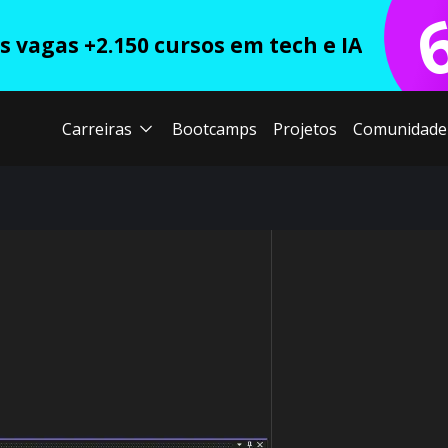
 vagas +2.150 cursos em tech e IA
Carreiras
Bootcamps
Projetos
Comunidade