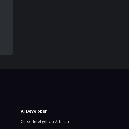
AI Developer
Curso Inteligência Artificial