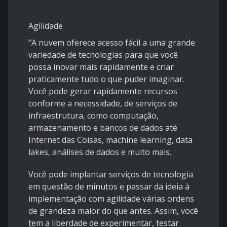
Agilidade
“A nuvem oferece acesso fácil a uma grande
variedade de tecnologias para que você
possa inovar mais rapidamente e criar
praticamente tudo o que puder imaginar.
Você pode gerar rapidamente recursos
conforme a necessidade, de serviços de
infraestrutura, como computação,
armazenamento e bancos de dados até
Internet das Coisas, machine learning, data
lakes, análises de dados e muito mais.
Você pode implantar serviços de tecnologia
em questão de minutos e passar da ideia à
implementação com agilidade várias ordens
de grandeza maior do que antes. Assim, você
tem a liberdade de experimentar, testar