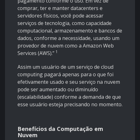
pagamento conforme o uso. Em vez de
comprar, ter e manter datacenters e
servidores físicos, você pode acessar
serviços de tecnologia, como capacidade
computacional, armazenamento e bancos de
dados, conforme a necessidade, usando um
provedor de nuvem como a Amazon Web
1
Services (AWS).”
Assim um usuário de um serviço de cloud
computing pagará apenas para o que foi
efetivamente usado e seu serviço na nuvem
pode ser aumentado ou diminuído
(escalabilidade) conforme a demanda de que
esse usuário esteja precisando no momento.
Benefícios da Computação em
Nuvem