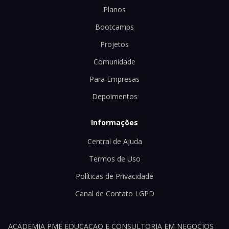
Planos
Bootcamps
Projetos
Comunidade
Para Empresas
Depoimentos
Informações
Central de Ajuda
Termos de Uso
Políticas de Privacidade
Canal de Contato LGPD
ACADEMIA PME EDUCACAO E CONSULTORIA EM NEGOCIOS