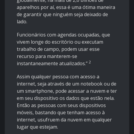
globalmente, há mais de 2,6 bilhões de
aparelhos por aí, essa é uma ótima maneira
de garantir que ninguém seja deixado de
lado.
Funcionários com agendas ocupadas, que
vivem longe do escritório ou executam
trabalho de campo, podem usar esse
recurso para manterem-se
2
instantaneamente atualizados.”
Assim qualquer pessoa com acesso a
internet, seja através de um notebook ou de
um smartphone, pode acessar a nuvem e ter
em seu dispositivo os dados que estão nela.
Então as pessoas com seus dispositivos
móveis, bastando que tenham acesso à
internet, usufruem da nuvem em qualquer
lugar que estejam.