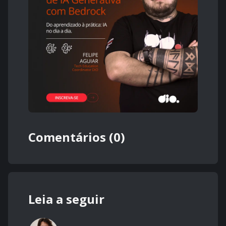
Comentários (0)
Leia a seguir