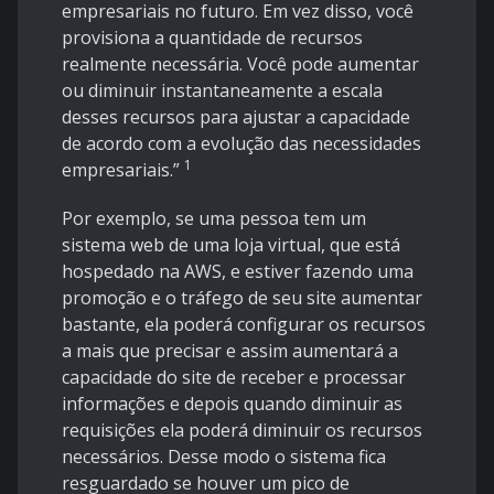
empresariais no futuro. Em vez disso, você
provisiona a quantidade de recursos
realmente necessária. Você pode aumentar
ou diminuir instantaneamente a escala
desses recursos para ajustar a capacidade
de acordo com a evolução das necessidades
1
empresariais.”
Por exemplo, se uma pessoa tem um
sistema web de uma loja virtual, que está
hospedado na AWS, e estiver fazendo uma
promoção e o tráfego de seu site aumentar
bastante, ela poderá configurar os recursos
a mais que precisar e assim aumentará a
capacidade do site de receber e processar
informações e depois quando diminuir as
requisições ela poderá diminuir os recursos
necessários. Desse modo o sistema fica
resguardado se houver um pico de