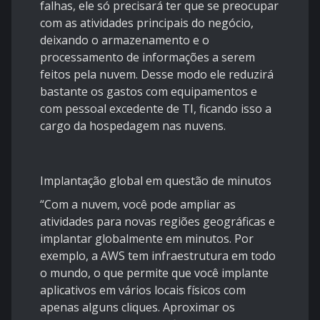
falhas, ele só precisará ter que se preocupar
com as atividades principais do negócio,
deixando o armazenamento e o
processamento de informações a serem
feitos pela nuvem. Desse modo ele reduzirá
bastante os gastos com equipamentos e
com pessoal excedente de TI, ficando isso a
cargo da hospedagem nas nuvens.
Implantação global em questão de minutos
“Com a nuvem, você pode ampliar as
atividades para novas regiões geográficas e
implantar globalmente em minutos. Por
exemplo, a AWS tem infraestrutura em todo
o mundo, o que permite que você implante
aplicativos em vários locais físicos com
apenas alguns cliques. Aproximar os