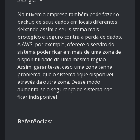
energia.”
Na nuvem a empresa também pode fazer o
backup de seus dados em locais diferentes
deixando assim o seu sistema mais
protegido e seguro contra a perda de dados.
A AWS, por exemplo, oferece o serviço do
sistema poder ficar em mais de uma zona de
disponibilidade de uma mesma região.
Assim, garante-se, caso uma zona tenha
problema, que o sistema fique disponível
através da outra zona. Desse modo
aumenta-se a segurança do sistema não
ficar indisponível.
Referências: