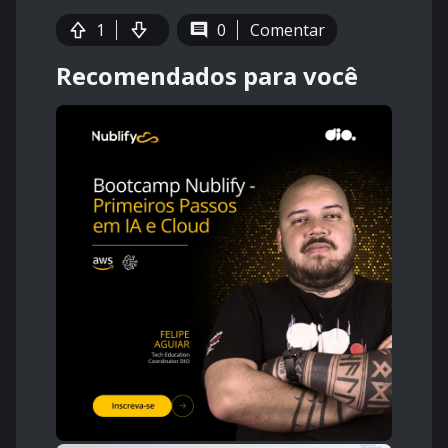
1
0
Comentar
Recomendados para você