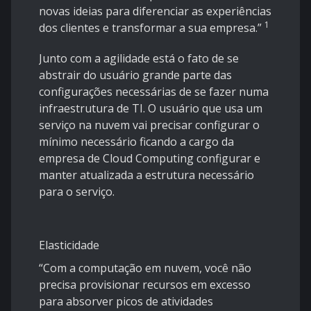
novas ideias para diferenciar as experiências
1
dos clientes e transformar a sua empresa.”
Junto com a agilidade está o fato de se
abstrair do usuário grande parte das
configurações necessárias de se fazer numa
infraestrutura de TI. O usuário que usa um
serviço na nuvem vai precisar configurar o
mínimo necessário ficando a cargo da
empresa de Cloud Computing configurar e
manter atualizada a estrutura necessário
para o serviço.
Elasticidade
“Com a computação em nuvem, você não
precisa provisionar recursos em excesso
para absorver picos de atividades