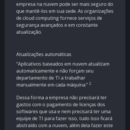
empresa na nuvem pode ser mais seguro do
que mantê-los em sua sede. As organizações
de cloud computing fornece serviços de
segurança avançados e em constante
atualização.
Atualizações automáticas
“Aplicativos baseados em nuvem atualizam
automaticamente e não forçam seu
departamento de TI a trabalhar
2
manualmente em cada máquina.”
Dessa forma a empresa não precisará ter
gastos com o pagamento de licenças dos
softwares que usa e nem precisará ter uma
equipe de TI para fazer isso, tudo isso ficará
abstraído com a nuvem, além dela fazer este