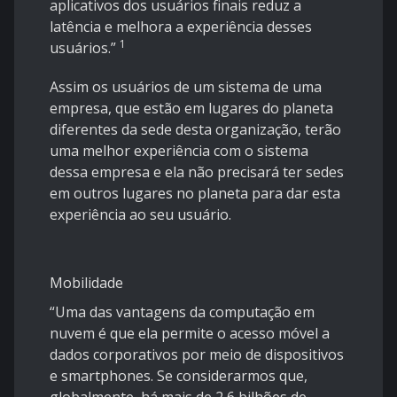
aplicativos dos usuários finais reduz a
latência e melhora a experiência desses
1
usuários.”
Assim os usuários de um sistema de uma
empresa, que estão em lugares do planeta
diferentes da sede desta organização, terão
uma melhor experiência com o sistema
dessa empresa e ela não precisará ter sedes
em outros lugares no planeta para dar esta
experiência ao seu usuário.
Mobilidade
“Uma das vantagens da computação em
nuvem é que ela permite o acesso móvel a
dados corporativos por meio de dispositivos
e smartphones. Se considerarmos que,