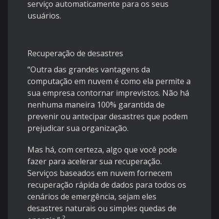
serviço automaticamente para os seus
usuários.
Recuperação de desastres
“Outra das grandes vantagens da
computação em nuvem é como ela permite a
sua empresa contornar imprevistos. Não há
nenhuma maneira 100% garantida de
prevenir ou antecipar desastres que podem
prejudicar sua organização.
Mas há, com certeza, algo que você pode
fazer para acelerar sua recuperação.
Serviços baseados em nuvem fornecem
recuperação rápida de dados para todos os
cenários de emergência, sejam eles
desastres naturais ou simples quedas de
2