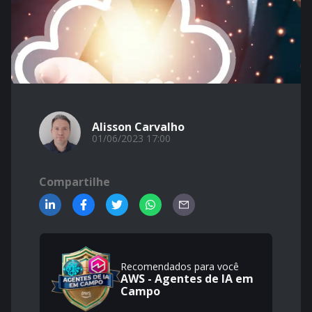
Alisson Carvalho
01/06/2023 17:00
Compartilhe
Recomendados para você
AWS - Agentes de IA em
Campo