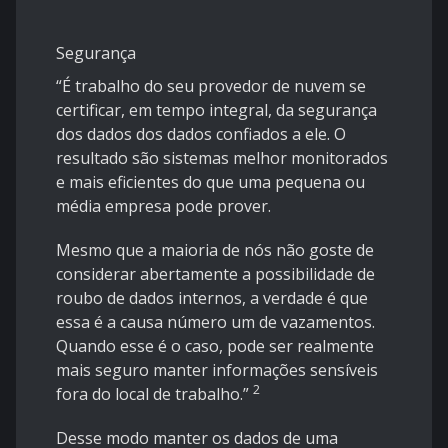
Segurança
“É trabalho do seu provedor de nuvem se
certificar, em tempo integral, da segurança
dos dados dos dados confiados a ele. O
resultado são sistemas melhor monitorados
e mais eficientes do que uma pequena ou
média empresa pode prover.
Mesmo que a maioria de nós não goste de
considerar abertamente a possibilidade de
roubo de dados internos, a verdade é que
essa é a causa número um de vazamentos.
Quando esse é o caso, pode ser realmente
mais seguro manter informações sensíveis
2
fora do local de trabalho.”
Desse modo manter os dados de uma