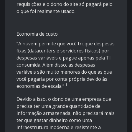
requisições e o dono do site só pagará pelo
o que foi realmente usado.
Economia de custo
“A nuvem permite que você troque despesas
fixas (datacenters e servidores físicos) por
despesas variáveis e pague apenas pela TI
consumida. Além disso, as despesas
variáveis são muito menores do que as que
você pagaria por conta própria devido às
1
economias de escala.”
Devido a isso, o dono de uma empresa que
precisa ter uma grande quantidade de
informação armazenada, não precisará mais
ter que gastar dinheiro como uma
infraestrutura moderna e resistente a