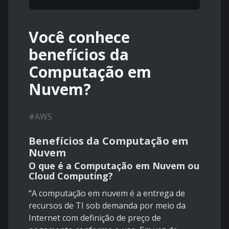
Você conhece
benefícios da
Computação em
Nuvem?
#
AWS
Benefícios da Computação em
Nuvem
O que é a Computação em Nuvem ou
Cloud Computing?
“A computação em nuvem é a entrega de
recursos de TI sob demanda por meio da
Internet com definição de preço de