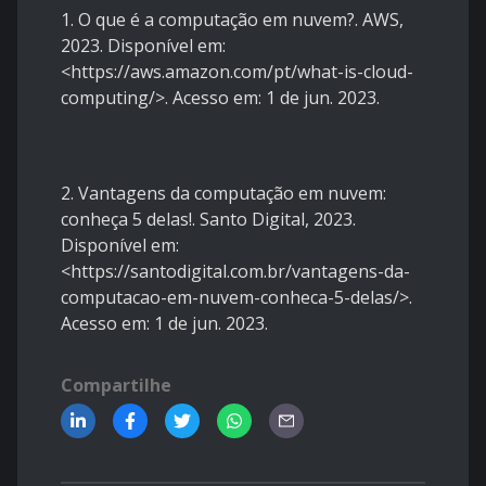
1. O que é a computação em nuvem?. AWS,
2023. Disponível em:
<
https://aws.amazon.com/pt/what-is-cloud-
computing/
>. Acesso em: 1 de jun. 2023.
2.
Vantagens da computação em nuvem:
conheça 5 delas!. Santo Digital, 2023.
Disponível em:
<
https://santodigital.com.br/vantagens-da-
computacao-em-nuvem-conheca-5-delas/
>
.
Acesso em: 1 de jun. 2023.
Compartilhe