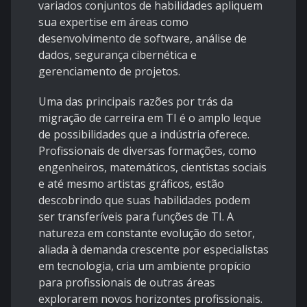
variados conjuntos de habilidades apliquem
sua expertise em áreas como
desenvolvimento de software, análise de
dados, segurança cibernética e
gerenciamento de projetos.
Uma das principais razões por trás da
migração de carreira em TI é o amplo leque
de possibilidades que a indústria oferece.
Profissionais de diversas formações, como
engenheiros, matemáticos, cientistas sociais
e até mesmo artistas gráficos, estão
descobrindo que suas habilidades podem
ser transferíveis para funções de TI. A
natureza em constante evolução do setor,
aliada à demanda crescente por especialistas
em tecnologia, cria um ambiente propício
para profissionais de outras áreas
explorarem novos horizontes profissionais.