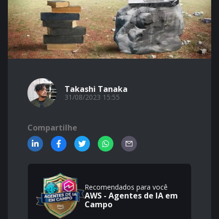
Takashi Tanaka
31/08/2023 15:55
Compartilhe
Recomendados para você
AWS - Agentes de IA em
Campo