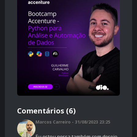
Comentários (6)
Marcos Carreiro - 31/08/2023 23:25
Eu estou nessa também com desejo