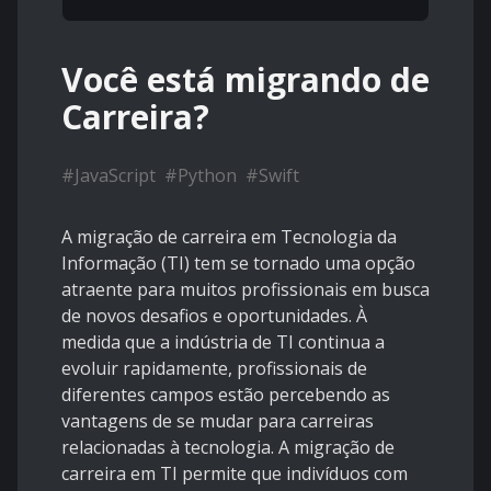
Você está migrando de
Carreira?
#
JavaScript
#
Python
#
Swift
A migração de carreira em Tecnologia da
Informação (TI) tem se tornado uma opção
atraente para muitos profissionais em busca
de novos desafios e oportunidades. À
medida que a indústria de TI continua a
evoluir rapidamente, profissionais de
diferentes campos estão percebendo as
vantagens de se mudar para carreiras
relacionadas à tecnologia. A migração de
carreira em TI permite que indivíduos com