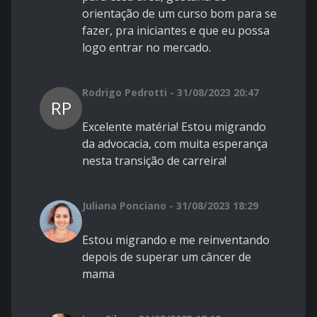
orientação de um curso bom para se
fazer, pra iniciantes e que eu possa
logo entrar no mercado.
Rodrigo Pedrotti - 31/08/2023 20:47
RP
Excelente matéria! Estou migrando
da advocacia, com muita esperança
nesta transição de carreira!
Juliana Ponciano - 31/08/2023 18:29
Estou migrando e me reinventando
depois de superar um câncer de
mama