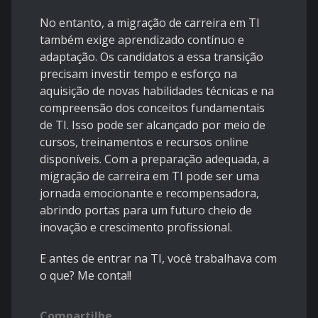
No entanto, a migração de carreira em TI
também exige aprendizado contínuo e
adaptação. Os candidatos a essa transição
precisam investir tempo e esforço na
aquisição de novas habilidades técnicas e na
compreensão dos conceitos fundamentais
de TI. Isso pode ser alcançado por meio de
cursos, treinamentos e recursos online
disponíveis. Com a preparação adequada, a
migração de carreira em TI pode ser uma
jornada emocionante e recompensadora,
abrindo portas para um futuro cheio de
inovação e crescimento profissional.
E antes de entrar na TI, você trabalhava com
o que? Me conta!!
Compartilhe