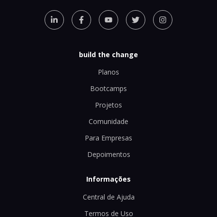
build the change
Planos
Bootcamps
Projetos
Comunidade
Para Empresas
Depoimentos
Informações
Central de Ajuda
Termos de Uso