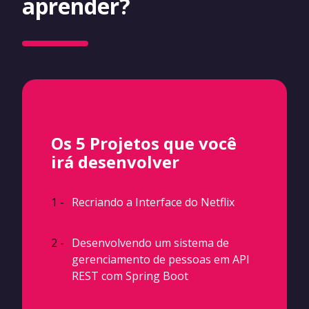
aprender?
Os 5 Projetos que você
irá desenvolver
1 -
Recriando a Interface do Netflix
2 -
Desenvolvendo um sistema de
gerenciamento de pessoas em API
REST com Spring Boot