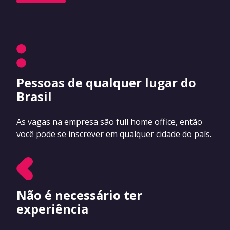
Pessoas de qualquer lugar do
Brasil
As vagas na empresa são full home office, então
você pode se inscrever em qualquer cidade do país.
Não é necessário ter
experiência