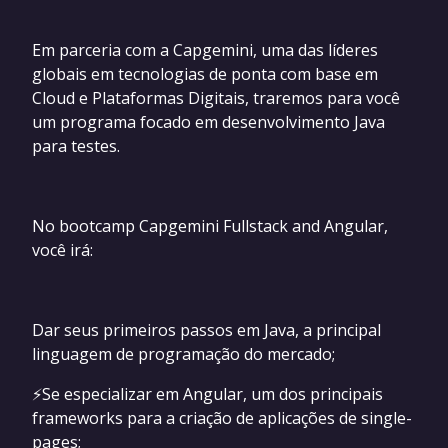
Em parceria com a Capgemini, uma das líderes
globais em tecnologias de ponta com base em
Cloud e Plataformas Digitais, traremos para você
um programa focado em desenvolvimento Java
para testes.
No bootcamp Capgemini Fullstack and Angular,
você irá:
Dar seus primeiros passos em Java, a principal
linguagem de programação do mercado;
⚡Se especializar em Angular, um dos principais
frameworks para a criação de aplicações de single-
pages;