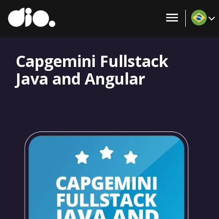
Capgemini Fullstack
Java and Angular