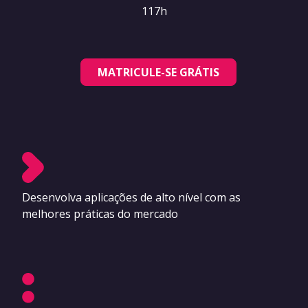
117h
MATRICULE-SE GRÁTIS
Desenvolva aplicações de alto nível com as
melhores práticas do mercado