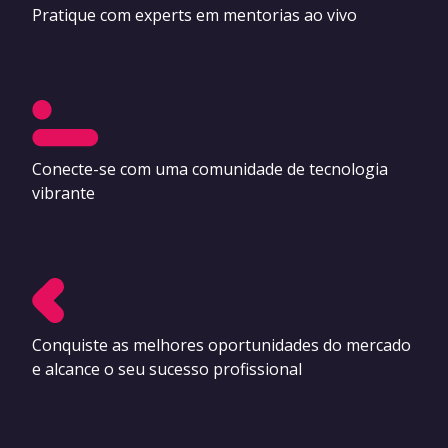
Pratique com experts em mentorias ao vivo
Conecte-se com uma comunidade de tecnologia
vibrante
Conquiste as melhores oportunidades do mercado
e alcance o seu sucesso profissional