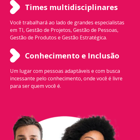
Times multidisciplinares
Você trabalhará ao lado de grandes especialistas
em TI, Gestão de Projetos, Gestão de Pessoas,
Gestão de Produtos e Gestão Estratégica.
Conhecimento e Inclusão
Um lugar com pessoas adaptáveis e com busca
incessante pelo conhecimento, onde você é livre
para ser quem você é.