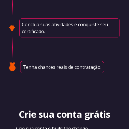
Conclua suas atividades e conquiste seu
certificado.
Tenha chances reais de contratação.
Crie sua conta grátis
Crie sua conta e build the change._