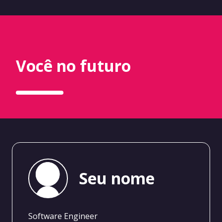
Você no futuro
Seu nome
Software Engineer