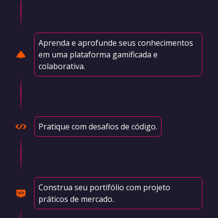
Aprenda e aprofunde seus conhecimentos
em uma plataforma gamificada e
colaborativa.
Pratique com desafios de código.
Construa seu portifólio com projeto
práticos de mercado.