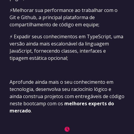
⚡Melhorar sua performance ao trabalhar com o
Git e Github, a principal plataforma de
compartilhamento de código em equipe;
⚡ Expadir seus conhecimentos em TypeScript, uma
versão ainda mais escalonável da linguagem
JavaScript, fornecendo classes, interfaces e
tipagem estática opcional;
Aprofunde ainda mais o seu conhecimento em
tecnologia, desenvolva seu raciocínio lógico e
ainda construa projetos com entregáveis de código
neste bootcamp com os
melhores experts do
mercado
.