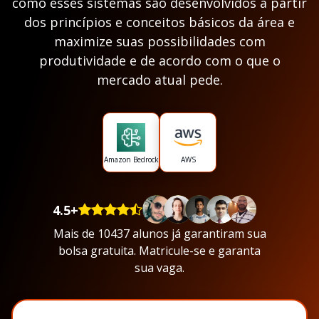
como esses sistemas são desenvolvidos a partir
dos princípios e conceitos básicos da área e
maximize suas possibilidades com
produtividade e de acordo com o que o
mercado atual pede.
Amazon Bedrock
AWS
4.5+
Mais de 10437 alunos já garantiram sua
bolsa gratuita. Matricule-se e garanta
sua vaga.