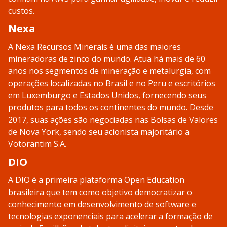
custos.
Nexa
A Nexa Recursos Minerais é uma das maiores
mineradoras de zinco do mundo. Atua há mais de 60
anos nos segmentos de mineração e metalurgia, com
operações localizadas no Brasil e no Peru e escritórios
em Luxemburgo e Estados Unidos, fornecendo seus
produtos para todos os continentes do mundo. Desde
2017, suas ações são negociadas nas Bolsas de Valores
de Nova York, sendo seu acionista majoritário a
Votorantim S.A.
DIO
A DIO é a primeira plataforma Open Education
brasileira que tem como objetivo democratizar o
conhecimento em desenvolvimento de software e
tecnologias exponenciais para acelerar a formação de