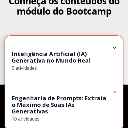
Conheça os conteúdos do
módulo do Bootcamp
Inteligência Artificial (IA)
Generativa no Mundo Real
5 atividades
Engenharia de Prompts: Extraia
o Máximo de Suas IAs
Generativas
10 atividades