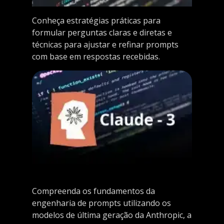
Conheça estratégias práticas para
formular perguntas claras e diretas e
técnicas para ajustar e refinar prompts
com base em respostas recebidas.
Compreenda os fundamentos da
engenharia de prompts utilizando os
modelos de última geração da Anthropic, a