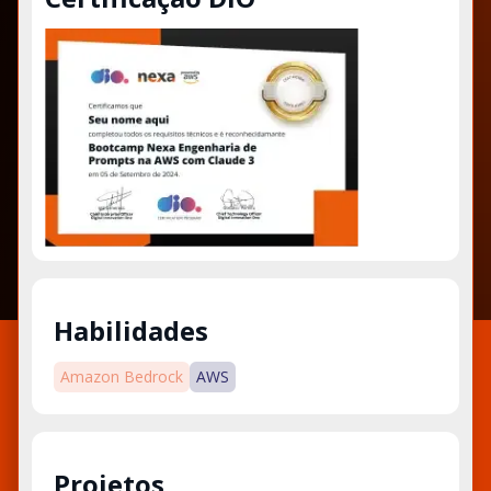
Habilidades
Amazon Bedrock
AWS
Projetos