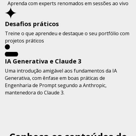
Aprenda com experts renomados em sessões ao vivo
Desafios práticos
Treine o que aprendeu e destaque o seu portfólio com
projetos práticos
IA Generativa e Claude 3
Uma introdução amigável aos fundamentos da IA
Generativa, com ênfase em boas práticas de
Engenharia de Prompt segundo a Anthropic,
mantenedora do Claude 3.