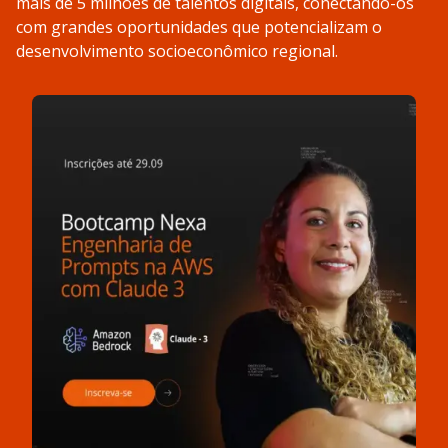
mais de 5 milhões de talentos digitais, conectando-os
com grandes oportunidades que potencializam o
desenvolvimento socioeconômico regional.