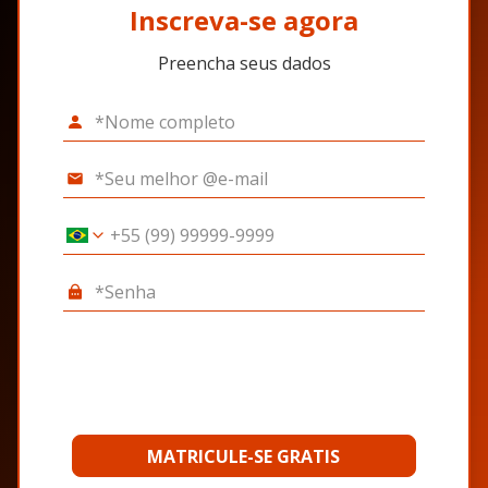
Inscreva-se agora
Preencha seus dados
MATRICULE-SE GRATIS