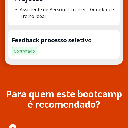
Assistente de Personal Trainer - Gerador de
Treino Ideal
Feedback processo seletivo
Contratado
Para quem este bootcamp
é recomendado?