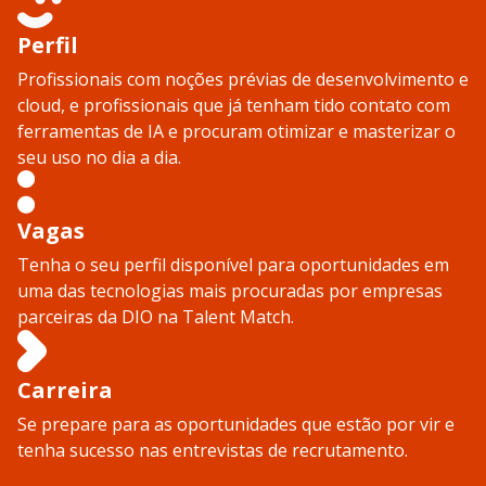
Perfil
Profissionais com noções prévias de desenvolvimento e
cloud, e profissionais que já tenham tido contato com
ferramentas de IA e procuram otimizar e masterizar o
seu uso no dia a dia.
Vagas
Tenha o seu perfil disponível para oportunidades em
uma das tecnologias mais procuradas por empresas
parceiras da DIO na Talent Match.
Carreira
Se prepare para as oportunidades que estão por vir e
tenha sucesso nas entrevistas de recrutamento.