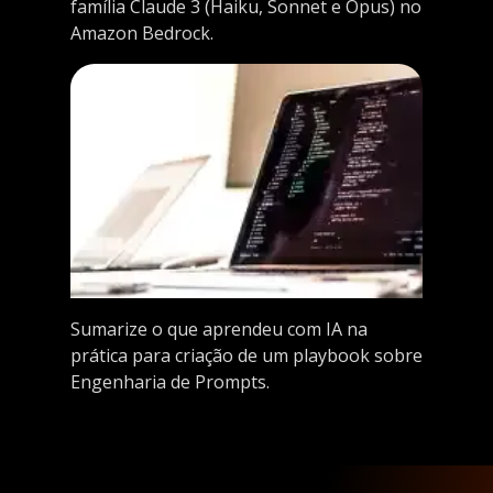
família Claude 3 (Haiku, Sonnet e Opus) no
Amazon Bedrock.
Sumarize o que aprendeu com IA na
prática para criação de um playbook sobre
Engenharia de Prompts.