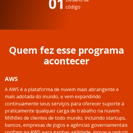
01
código
Quem fez esse programa
acontecer
AWS
A AWS é a plataforma de nuvem mais abrangente e
mais adotada do mundo, e vem expandindo
continuamente seus serviços para oferecer suporte a
praticamente qualquer carga de trabalho na nuvem.
Milhões de clientes de todo mundo, incluindo startups,
bancos, empresas de jogos e agências governamentais
confiam na AWS para ganhar agilidade, inovar e reduzir