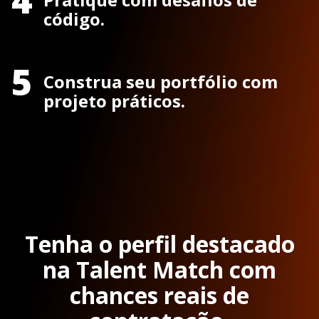
código.
5
Construa seu portfólio com
projeto práticos.
Tenha o perfil destacado
na Talent Match com
chances reais de