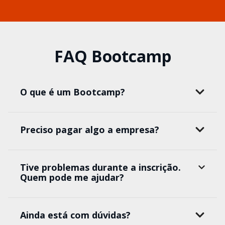
FAQ Bootcamp
O que é um Bootcamp?
Preciso pagar algo a empresa?
Tive problemas durante a inscrição.
Quem pode me ajudar?
Ainda está com dúvidas?