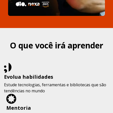
O que você irá aprender
Evolua habilidades
Estude tecnologias, ferramentas e bibliotecas que são
tendências no mundo
Mentoria