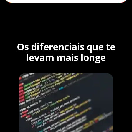
Os diferenciais que te
levam mais longe