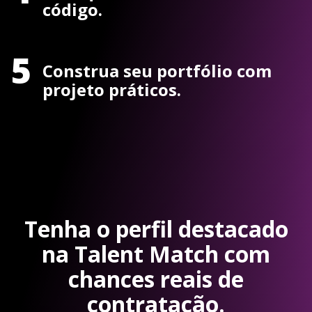
código.
5
Construa seu portfólio com
projeto práticos.
Tenha o perfil destacado
na Talent Match com
chances reais de
contratação.