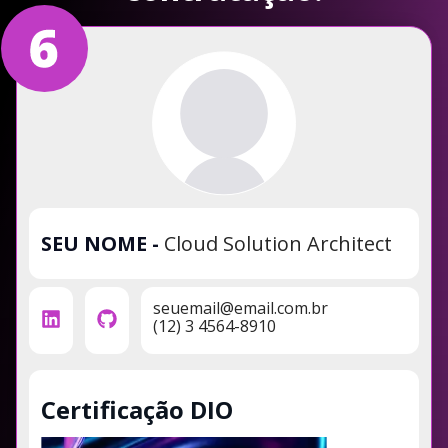
SEU NOME
-
Cloud Solution Architect
seuemail@email.com.br
(12) 3 4564-8910
Certificação DIO