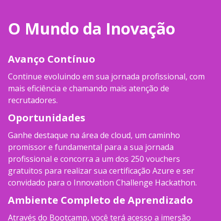
O Mundo da Inovação
Avanço Contínuo
Continue evoluindo em sua jornada profissional, com
mais eficiência e chamando mais atenção de
recrutadores.
Oportunidades
Ganhe destaque na área de cloud, um caminho
promissor e fundamental para a sua jornada
profissional e concorra a um dos 250 vouchers
gratuitos para realizar sua certificação Azure e ser
convidado para o Innovation Challenge Hackathon.
Ambiente Completo de Aprendizado
Através do Bootcamp, você terá acesso a imersão