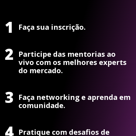
1
Faça sua inscrição.
2
Participe das mentorias ao
vivo com os melhores experts
do mercado.
3
Faça networking e aprenda em
comunidade.
4
Pratique com desafios de