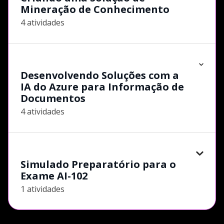
Mineração de Conhecimento
4 atividades
Desenvolvendo Soluções com a
IA do Azure para Informação de
Documentos
4 atividades
Simulado Preparatório para o
Exame AI-102
1 atividades