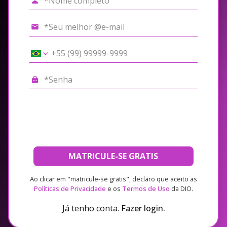
MATRICULE-SE GRATIS
Ao clicar em "matricule-se gratis", declaro que aceito as
Políticas de Privacidade
e os
Termos de Uso
da DIO.
Já tenho conta.
Fazer login.