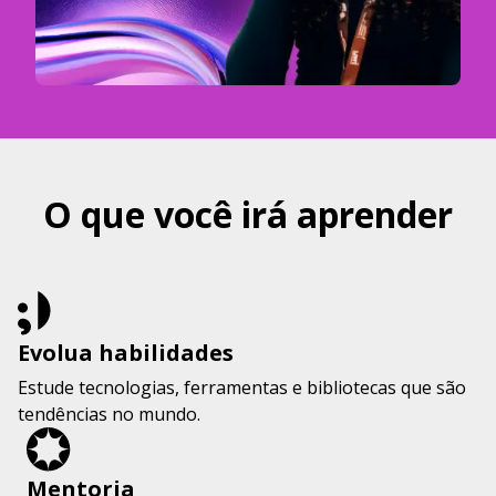
O que você irá aprender
Evolua habilidades
Estude tecnologias, ferramentas e bibliotecas que são
tendências no mundo.
Mentoria