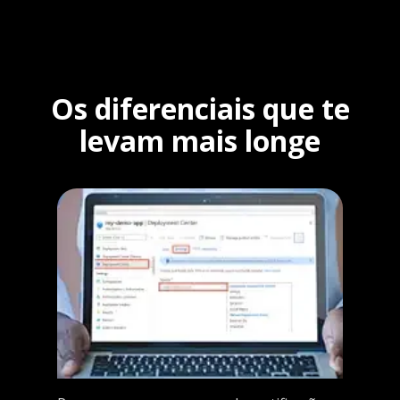
Os diferenciais que te
levam mais longe