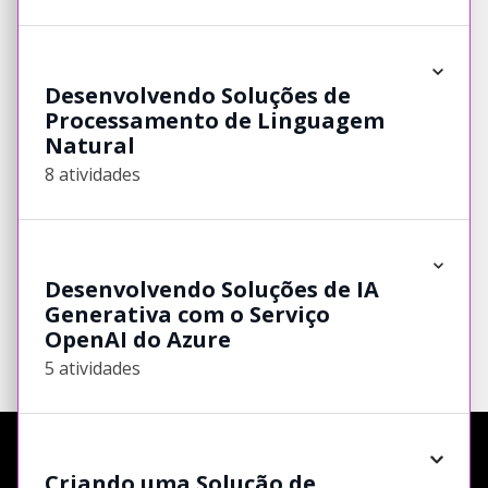
Desenvolvendo Soluções de
Processamento de Linguagem
Natural
8 atividades
Desenvolvendo Soluções de IA
Generativa com o Serviço
OpenAI do Azure
5 atividades
Criando uma Solução de