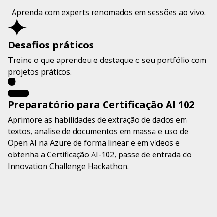
Aprenda com experts renomados em sessões ao vivo.
Desafios práticos
Treine o que aprendeu e destaque o seu portfólio com
projetos práticos.
Preparatório para Certificação AI 102
Aprimore as habilidades de extração de dados em
textos, analise de documentos em massa e uso de
Open AI na Azure de forma linear e em vídeos e
obtenha a Certificação AI-102, passe de entrada do
Innovation Challenge Hackathon.