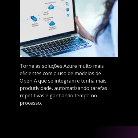
Torne as soluções Azure muito mais
eficientes com o uso de modelos de
OpenIA que se integram e tenha mais
produtividade, automatizando tarefas
repetitivas e ganhando tempo no
processo.