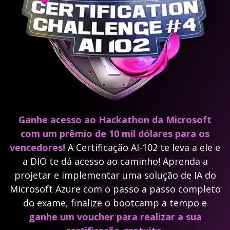
Ganhe acesso ao Hackathon da Microsoft
com um prêmio de 10 mil dólares para os
vencedores!
A Certificação AI-102 te leva a ele e
a DIO te dá acesso ao caminho! Aprenda a
projetar e implementar uma solução de IA do
Microsoft Azure com o passo a passo completo
do exame, finalize o bootcamp a tempo e
ganhe um voucher para realizar a sua