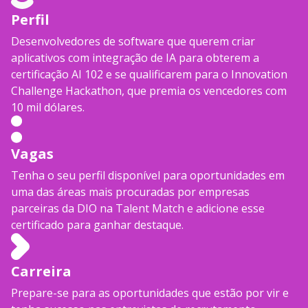
Perfil
Desenvolvedores de software que querem criar
aplicativos com integração de IA para obterem a
certificação AI 102 e se qualificarem para o Innovation
Challenge Hackathon, que premia os vencedores com
10 mil dólares.
Vagas
Tenha o seu perfil disponível para oportunidades em
uma das áreas mais procuradas por empresas
parceiras da DIO na Talent Match e adicione esse
certificado para ganhar destaque.
Carreira
Prepare-se para as oportunidades que estão por vir e