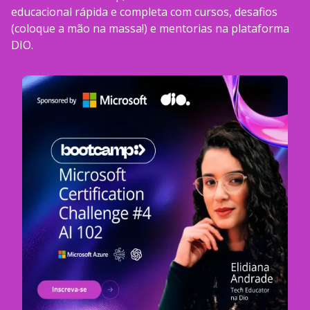
educacional rápida e completa com cursos, desafios
(coloque a mão na massa!) e mentorias na plataforma
DIO.