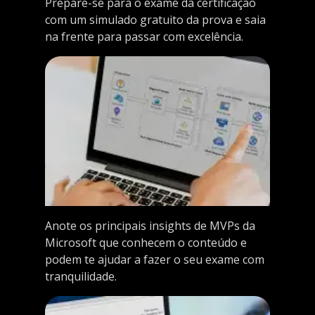
Prepare-se para o exame da certificação
com um simulado gratuito da prova e saia
na frente para passar com excelência.
Anote os principais insights de MVPs da
Microsoft que conhecem o conteúdo e
podem te ajudar a fazer o seu exame com
tranquilidade.