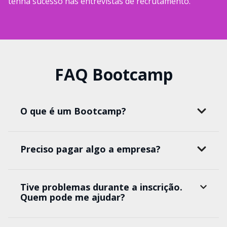
tenha sucesso nas entrevistas de recrutamento.
FAQ Bootcamp
O que é um Bootcamp?
Preciso pagar algo a empresa?
Tive problemas durante a inscrição.
Quem pode me ajudar?