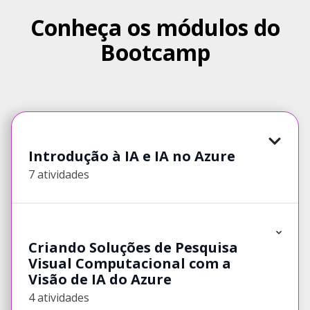
Conheça os módulos do
Bootcamp
Introdução à IA e IA no Azure
7 atividades
Criando Soluções de Pesquisa
Visual Computacional com a
Visão de IA do Azure
4 atividades