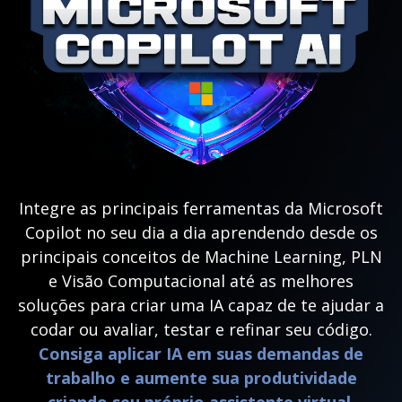
Integre as principais ferramentas da Microsoft
Copilot no seu dia a dia aprendendo desde os
principais conceitos de Machine Learning, PLN
e Visão Computacional até as melhores
soluções para criar uma IA capaz de te ajudar a
codar ou avaliar, testar e refinar seu código.
Consiga aplicar IA em suas demandas de
trabalho e aumente sua produtividade