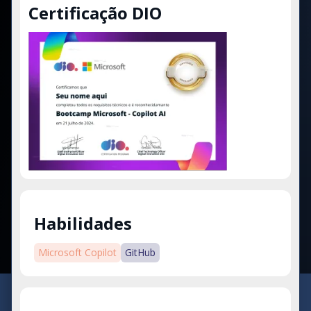
Certificação DIO
Habilidades
Microsoft Copilot
GitHub