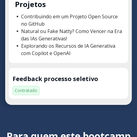
Projetos
Contribuindo em um Projeto Open Source
no GitHub
Natural ou Fake Natty? Como Vencer na Era
das IAs Generativas!
Explorando os Recursos de IA Generativa
com Copilot e OpenAI
Feedback processo seletivo
Contratado
Para quem este bootcamp