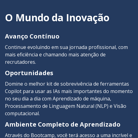
O Mundo da Inovação
Avanço Contínuo
Continue evoluindo em sua jornada profissional, com
mais eficiência e chamando mais atenção de
recrutadores.
Oportunidades
Domine o melhor kit de sobrevivência de ferramentas
Copilot para usar as IAs mais importantes do momento
no seu dia a dia com Aprendizado de máquina,
Processamento de Linguagem Natural (NLP) e Visão
computacional.
Ambiente Completo de Aprendizado
Através do Bootcamp, você terá acesso a uma incrível e