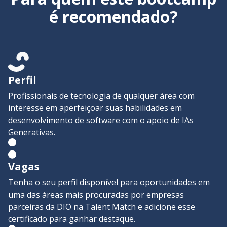
é recomendado?
Perfil
Profissionais de tecnologia de qualquer área com
interesse em aperfeiçoar suas habilidades em
desenvolvimento de software com o apoio de IAs
Generativas.
Vagas
Tenha o seu perfil disponível para oportunidades em
uma das áreas mais procuradas por empresas
parceiras da DIO na Talent Match e adicione esse
certificado para ganhar destaque.