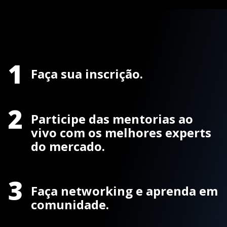
1
Faça sua inscrição.
2
Participe das mentorias ao
vivo com os melhores experts
do mercado.
3
Faça networking e aprenda em
comunidade.