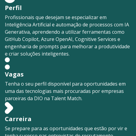
Perfil
Profissionais que desejam se especializar em
Inteligência Artificial e automação de processos com IA
Generativa, aprendendo a utilizar ferramentas como
GitHub Copilot, Azure OpenAI, Cognitive Services e
engenharia de prompts para melhorar a produtividade
e criar soluções inteligentes.
Vagas
Tenha o seu perfil disponível para oportunidades em
uma das tecnologias mais procuradas por empresas
parceiras da DIO na Talent Match.
Carreira
Se prepare para as oportunidades que estão por vir e
tenha sucesso nas entrevistas de recrutamento.