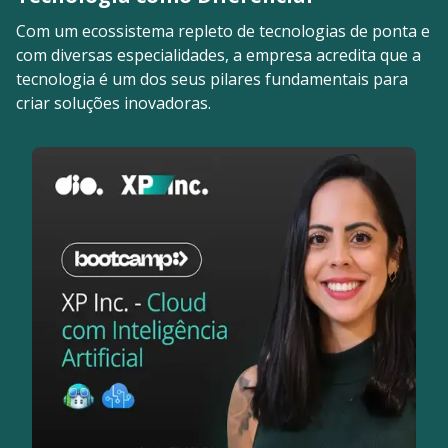
Com um ecossistema repleto de tecnologias de ponta e
com diversas especialidades, a empresa acredita que a
tecnologia é um dos seus pilares fundamentais para
criar soluções inovadoras.