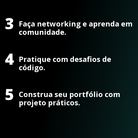
3
Faça networking e aprenda em
comunidade.
4
Pratique com desafios de
código.
5
Construa seu portfólio com
projeto práticos.