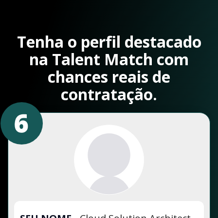
Tenha o perfil destacado
na Talent Match com
chances reais de
contratação.