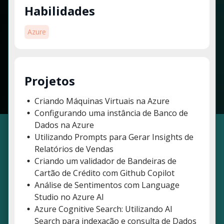
Habilidades
Azure
Projetos
Criando Máquinas Virtuais na Azure
Configurando uma instância de Banco de
Dados na Azure
Utilizando Prompts para Gerar Insights de
Relatórios de Vendas
Criando um validador de Bandeiras de
Cartão de Crédito com Github Copilot
Análise de Sentimentos com Language
Studio no Azure AI
Azure Cognitive Search: Utilizando AI
Search para indexação e consulta de Dados