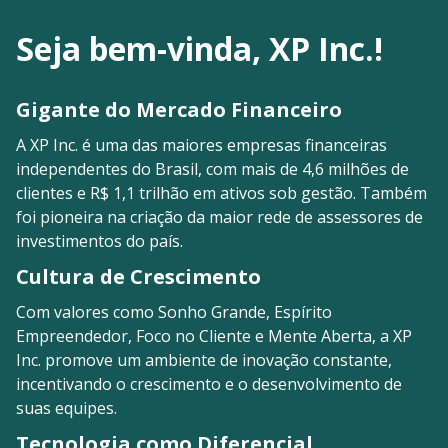
Seja bem-vinda, XP Inc.!
Gigante do Mercado Financeiro
A XP Inc. é uma das maiores empresas financeiras
independentes do Brasil, com mais de 4,6 milhões de
clientes e R$ 1,1 trilhão em ativos sob gestão. Também
foi pioneira na criação da maior rede de assessores de
investimentos do país.
Cultura de Crescimento
Com valores como Sonho Grande, Espírito
Empreendedor, Foco no Cliente e Mente Aberta, a XP
Inc. promove um ambiente de inovação constante,
incentivando o crescimento e o desenvolvimento de
suas equipes.
Tecnologia como Diferencial