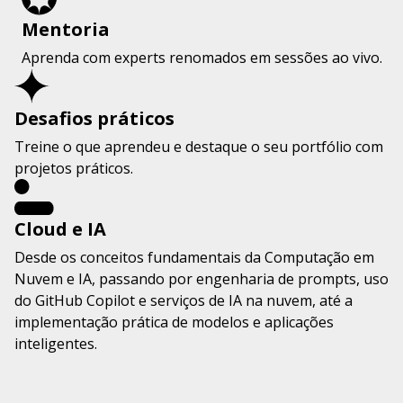
Mentoria
Aprenda com experts renomados em sessões ao vivo.
Desafios práticos
Treine o que aprendeu e destaque o seu portfólio com
projetos práticos.
Cloud e IA
Desde os conceitos fundamentais da Computação em
Nuvem e IA, passando por engenharia de prompts, uso
do GitHub Copilot e serviços de IA na nuvem, até a
implementação prática de modelos e aplicações
inteligentes.