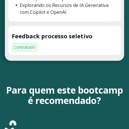
Explorando os Recursos de IA Generativa
com Copilot e OpenAI
Feedback processo seletivo
Contratado
Para quem este bootcamp
é recomendado?