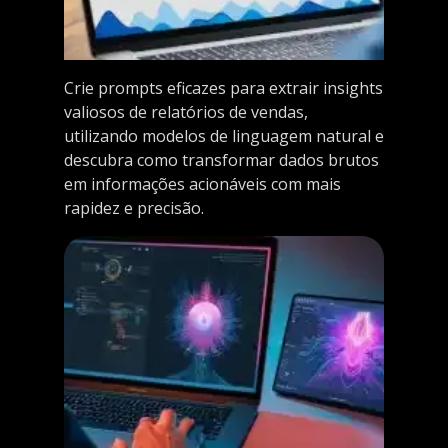
Crie prompts eficazes para extrair insights
valiosos de relatórios de vendas,
utilizando modelos de linguagem natural e
descubra como transformar dados brutos
em informações acionáveis com mais
rapidez e precisão.