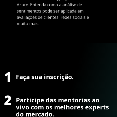
Azure. Entenda como a análise de
sentimentos pode ser aplicada em
avaliações de clientes, redes sociais e
muito mais.
1
Faça sua inscrição.
2
Participe das mentorias ao
vivo com os melhores experts
do mercado.