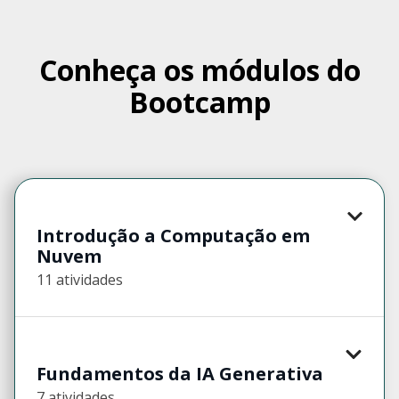
Conheça os módulos do
Bootcamp
Introdução a Computação em
Nuvem
11 atividades
Fundamentos da IA Generativa
7 atividades