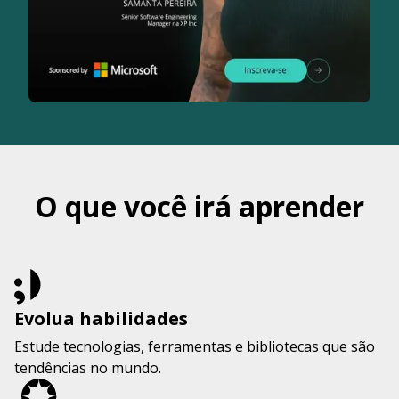
O que você irá aprender
Evolua habilidades
Estude tecnologias, ferramentas e bibliotecas que são
tendências no mundo.