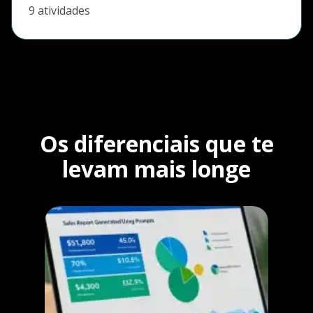
9 atividades
Os diferenciais que te
levam mais longe