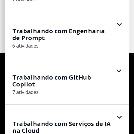
Trabalhando com Engenharia
de Prompt
6 atividades
Trabalhando com GitHub
Copilot
7 atividades
Trabalhando com Serviços de IA
na Cloud