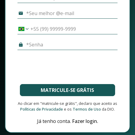
MATRICULE-SE GRÁTIS
Ao clicar em "matricule-se grátis", declaro que aceito as
Políticas de Privacidade
e os
Termos de Uso
da DIO.
Já tenho conta.
Fazer login.