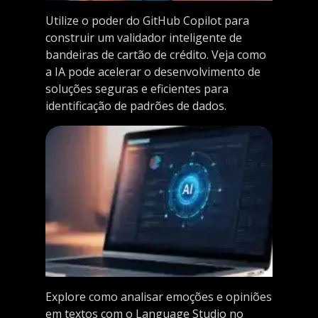
Utilize o poder do GitHub Copilot para
construir um validador inteligente de
bandeiras de cartão de crédito. Veja como
a IA pode acelerar o desenvolvimento de
soluções seguras e eficientes para
identificação de padrões de dados.
Explore como analisar emoções e opiniões
em textos com o Language Studio no