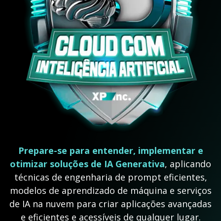
Prepare-se para entender, implementar e
otimizar soluções de IA Generativa
, aplicando
técnicas de engenharia de prompt eficientes,
modelos de aprendizado de máquina e serviços
de IA na nuvem para criar aplicações avançadas
e eficientes e acessíveis de qualquer lugar.