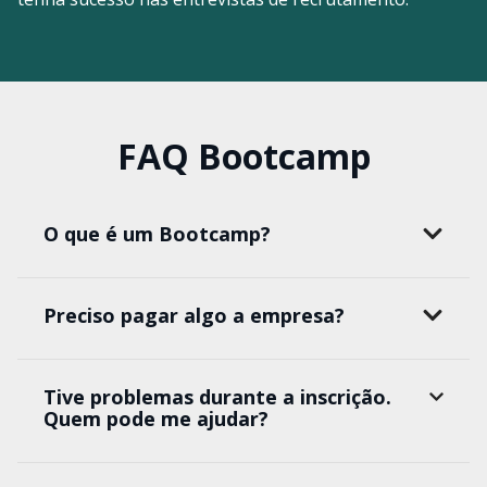
FAQ Bootcamp
O que é um Bootcamp?
Preciso pagar algo a empresa?
Tive problemas durante a inscrição.
Quem pode me ajudar?