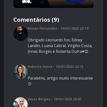
Comentários (9)
Renan Fernandes - 10/01/2023 22:19
Obrigado Leonardo fox, Edney
Landin, Luana Cabral, Virgílio Costa,
Jonas Borges e Roberta Dutra♥😊
Roberta Dutra - 10/01/2023 22:15
Parabéns, artigo muito interessante
:D
Jonas Borges - 10/01/2023 20:45