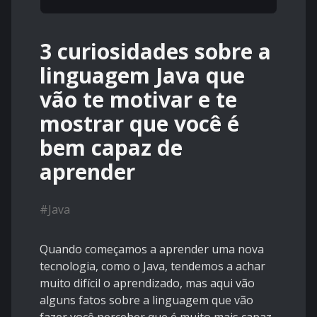
3 curiosidades sobre a
linguagem Java que
vão te motivar e te
mostrar que você é
bem capaz de
aprender
#
Java
Quando começamos a aprender uma nova
tecnologia, como o Java, tendemos a achar
muito difícil o aprendizado, mas aqui vão
alguns fatos sobre a linguagem que vão