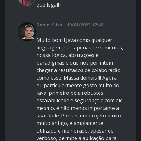
que legal!!!
Daniel Silva - 10/01/2023 17:49
Muito bom ! Java como qualquer
linguagem, são apenas ferramentas,
nossa lógica, abstrações e
paradigmas é que nos permitem
chegar a resultados de colaboração
como esse. Massa demais !!! Agora
eu particularmente gosto muito do
Java, primeiro pela robustes,
escalabilidade e segurança é com ele
mesmo, e não menos importante a
sua idade. Por ser um projeto muito
muito antigo, e amplamente
utilizado e melhorado, apesar de
verboso, permite a aplicação para