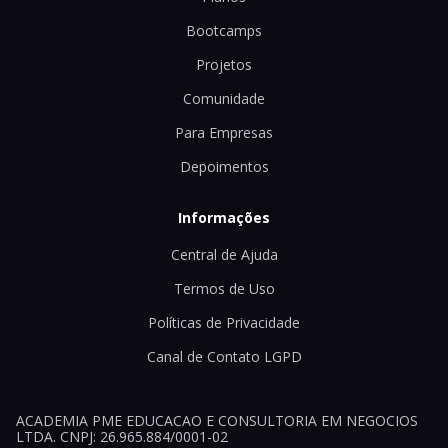
Bootcamps
Projetos
Comunidade
Para Empresas
Depoimentos
Informações
Central de Ajuda
Termos de Uso
Políticas de Privacidade
Canal de Contato LGPD
ACADEMIA PME EDUCACAO E CONSULTORIA EM NEGOCIOS
LTDA. CNPJ: 26.965.884/0001-02