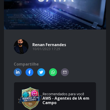
Renan Fernandes
10/01/2023 17:29
Compartilhe
Recomendados para você
AWS - Agentes de IA em
Campo