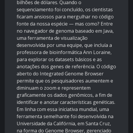
bilhões de dólares. Quando o
sequenciamento foi concluído, os cientistas
ficaram ansiosos para mergulhar no código
fonte da nossa espécie — mas como? Entre
no navegador de genoma baseado em Java,
uma ferramenta de visualização
desenvolvida por uma equipe, que incluía a
professora de bioinformática Ann Loraine,
para explorar os datasets básicos e as
anotações dos genes de referência. O código
aberto do Integrated Genome Browser
permite que os pesquisadores aumentem e
diminuam o zoom e representem
graficamente os dados genômicos, a fim de
identificar e anotar características genéticas.
Em linha com essa iniciativa mundial, uma
ferramenta semelhante foi desenvolvida na
Universidade da Califórnia, em Santa Cruz,
na forma do Genome Browser, gerenciado