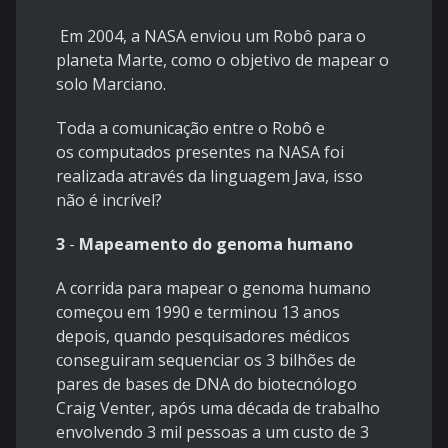
Em 2004, a NASA enviou um Robô para o
planeta Marte, como o objetivo de mapear o
solo Marciano.
Toda a comunicação entre o Robô e
os computados presentes na NASA foi
realizada através da linguagem Java, isso
não é incrível?
3
-
Mapeamento do genoma humano
A corrida para mapear o genoma humano
começou em 1990 e terminou 13 anos
depois, quando pesquisadores médicos
conseguiram sequenciar os 3 bilhões de
pares de bases de DNA do biotecnólogo
Craig Venter, após uma década de trabalho
envolvendo 3 mil pessoas a um custo de 3