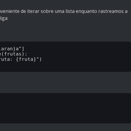
veniente de iterar sobre uma lista enquanto rastreamos a
iga:
aranja"]

(frutas):
