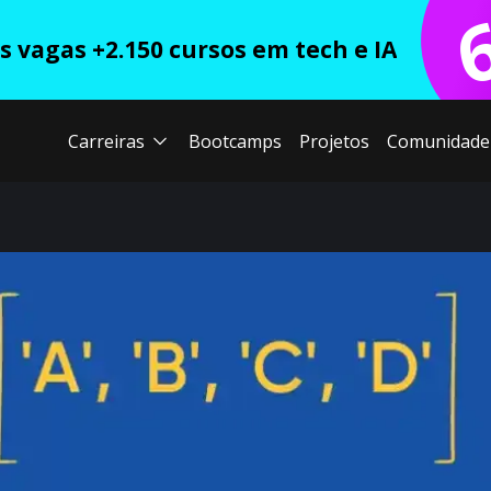
 vagas +2.150 cursos em tech e IA
Carreiras
Bootcamps
Projetos
Comunidade