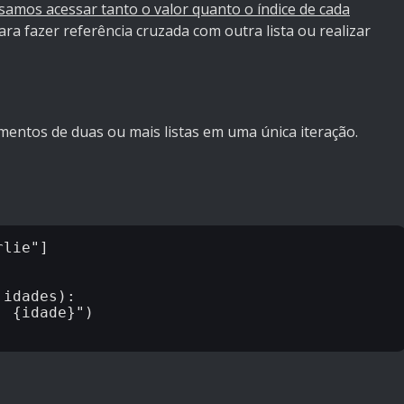
samos acessar tanto o valor quanto o índice de cada
ara fazer referência cruzada com outra lista ou realizar
ementos de duas ou mais listas em uma única iteração.
lie"]

idades):
