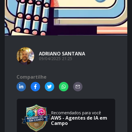
ADRIANO SANTANA
09/04/2025 21:25
Compartilhe
Recomendados para você
AWS - Agentes de IA em
Campo