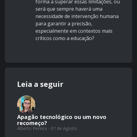
forma a superar essas limitações, ou
será que sempre haverá uma
necessidade de intervenção humana
para garantir a precisão,
especialmente em contextos mais
críticos como a educação?
Leia a seguir
Apagão tecnológico ou um novo
recomeço?
Alberto Pereira - 07 de Agosto