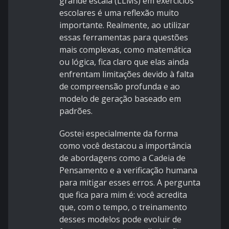
grande escala (LLMs) em exercícios
escolares é uma reflexão muito
importante. Realmente, ao utilizar
essas ferramentas para questões
mais complexas, como matemática
ou lógica, fica claro que elas ainda
enfrentam limitações devido à falta
de compreensão profunda e ao
modelo de geração baseado em
padrões.
Gostei especialmente da forma
como você destacou a importância
de abordagens como a Cadeia de
Pensamento e a verificação humana
para mitigar esses erros. A pergunta
que fica para mim é: você acredita
que, com o tempo, o treinamento
desses modelos pode evoluir de