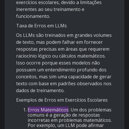
exercícios escolares, devido a limitações
inerentes ao seu treinamento e
funcionamento.
Taxa de Erros em LLMs
Os LLMs são treinados em grandes volumes
de texto, mas podem falhar em fornecer
respostas precisas em áreas que requerem
raciocínio lógico ou cálculos matemáticos.
Isso ocorre porque esses modelos não
possuem um entendimento profundo dos
conceitos, mas sim uma capacidade de gerar
texto com base em padrões observados nos
dados de treinamento.
Exemplos de Erros em Exercícios Escolares
Erros Matemáticos
: Um dos problemas
comuns é a geração de respostas
incorretas em problemas matemáticos.
Por exemplo, um LLM pode afirmar