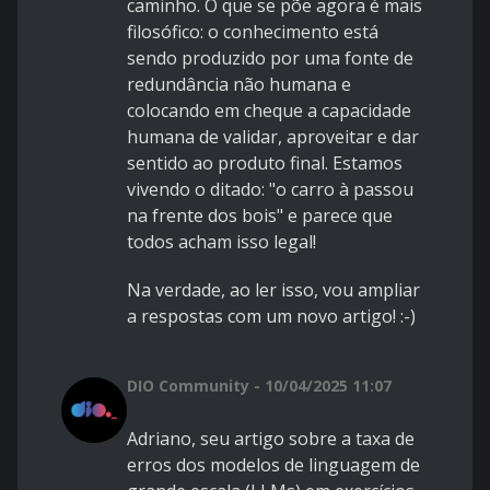
caminho. O que se põe agora é mais
filosófico: o conhecimento está
sendo produzido por uma fonte de
redundância não humana e
colocando em cheque a capacidade
humana de validar, aproveitar e dar
sentido ao produto final. Estamos
vivendo o ditado: "o carro à passou
na frente dos bois" e parece que
todos acham isso legal!
Na verdade, ao ler isso, vou ampliar
a respostas com um novo artigo! :-)
DIO Community - 10/04/2025 11:07
Adriano, seu artigo sobre a taxa de
erros dos modelos de linguagem de