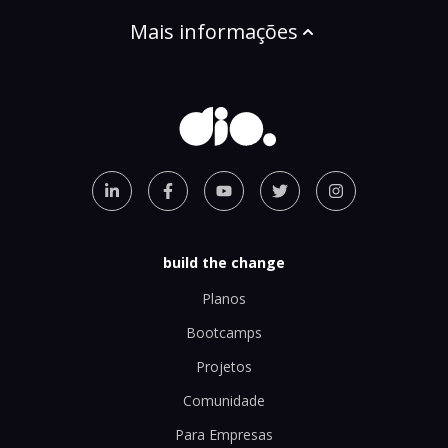
Mais informações
build the change
Planos
Bootcamps
Projetos
Comunidade
Para Empresas