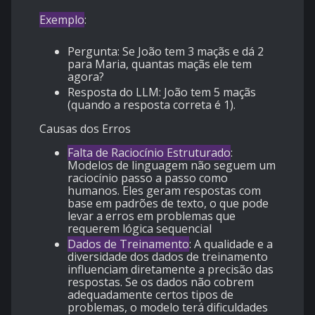
Exemplo
:
Pergunta: Se João tem 3 maçãs e dá 2
para Maria, quantas maçãs ele tem
agora?
Resposta do LLM: João tem 5 maçãs
(quando a resposta correta é 1).
Causas dos Erros
Falta de Raciocínio Estruturado
:
Modelos de linguagem não seguem um
raciocínio passo a passo como
humanos. Eles geram respostas com
base em padrões de texto, o que pode
levar a erros em problemas que
requerem lógica sequencial
Dados de Treinamento
: A qualidade e a
diversidade dos dados de treinamento
influenciam diretamente a precisão das
respostas. Se os dados não cobrem
adequadamente certos tipos de
problemas, o modelo terá dificuldades