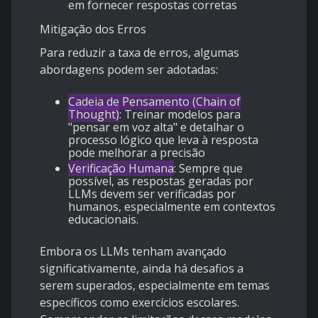
em fornecer respostas corretas
Mitigação dos Erros
Para reduzir a taxa de erros, algumas
abordagens podem ser adotadas:
Cadeia de Pensamento (Chain of
Thought)
: Treinar modelos para
"pensar em voz alta" e detalhar o
processo lógico que leva à resposta
pode melhorar a precisão
Verificação Humana
: Sempre que
possível, as respostas geradas por
LLMs devem ser verificadas por
humanos, especialmente em contextos
educacionais.
Embora os LLMs tenham avançado
significativamente, ainda há desafios a
serem superados, especialmente em temas
específicos como exercícios escolares.