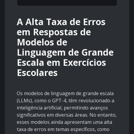
A Alta Taxa de Erros
em Respostas de
Modelos de
Linguagem de Grande
Escala em Exercícios
Escolares
Os modelos de linguagem de grande escala
(LLMs), como o GPT-4, têm revolucionado a
inteligência artificial, permitindo avanços
significativos em diversas áreas. No entanto,
esses modelos ainda apresentam uma alta
taxa de erros em temas específicos, como