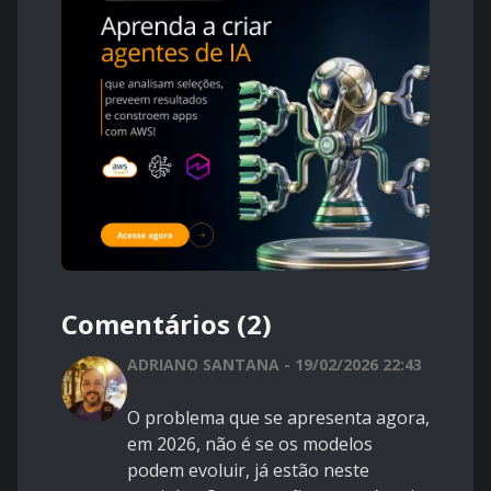
Comentários (2)
ADRIANO SANTANA - 19/02/2026 22:43
O problema que se apresenta agora,
em 2026, não é se os modelos
podem evoluir, já estão neste