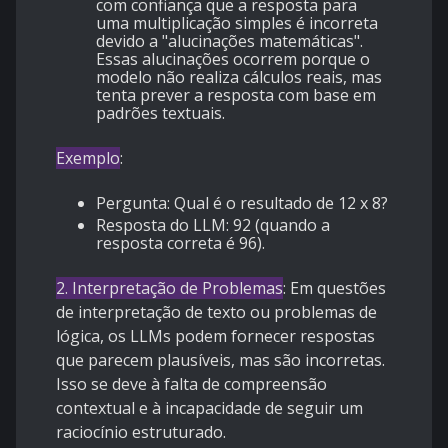
com confiança que a resposta para
uma multiplicação simples é incorreta
devido a "alucinações matemáticas".
Essas alucinações ocorrem porque o
modelo não realiza cálculos reais, mas
tenta prever a resposta com base em
padrões textuais.
Exemplo
:
Pergunta: Qual é o resultado de 12 x 8?
Resposta do LLM: 92 (quando a
resposta correta é 96).
2. Interpretação de Problemas
: Em questões
de interpretação de texto ou problemas de
lógica, os LLMs podem fornecer respostas
que parecem plausíveis, mas são incorretas.
Isso se deve à falta de compreensão
contextual e à incapacidade de seguir um
raciocínio estruturado.