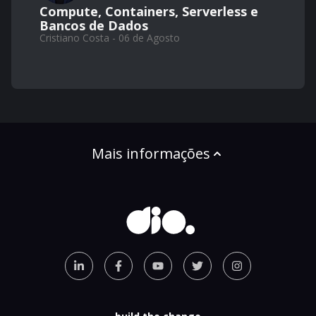
Compute, Containers, Serverless e
Bancos de Dados
Cristiano Costa - 06 de Agosto
Mais informações