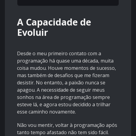
A Capacidade de
Evoluir
Desde o meu primeiro contato com a
programação há quase uma década, muita
coisa mudou. Houve momentos de sucesso,
mas também de desafios que me fizeram
desistir. No entanto, a paixão nunca se
apagou. A necessidade de seguir meus
sonhos na área de programação sempre
esteve lá, e agora estou decidido a trilhar
esse caminho novamente.
Não vou mentir, voltar à programação após
tanto tempo afastado não tem sido fácil.