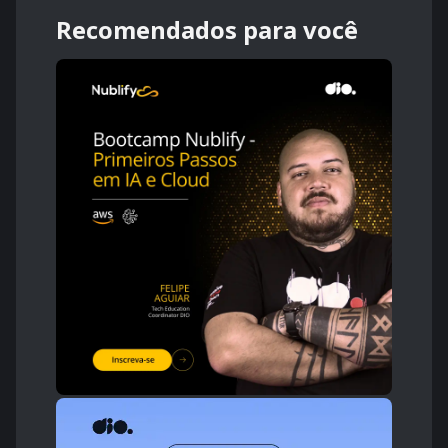
Recomendados para você