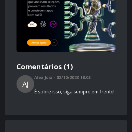
Comentários (1)
Alex Joia - 02/10/2023 18:03
AJ
É sobre isso, siga sempre em frente!