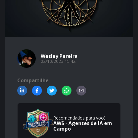
Wesley Pereira
02/10/2023 15:42
Compartilhe
Recomendados para você
AWS - Agentes de IA em
Campo