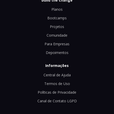
build the change
Planos
Bootcamps
Projetos
Comunidade
Para Empresas
Depoimentos
Informações
Central de Ajuda
Termos de Uso
Políticas de Privacidade
Canal de Contato LGPD