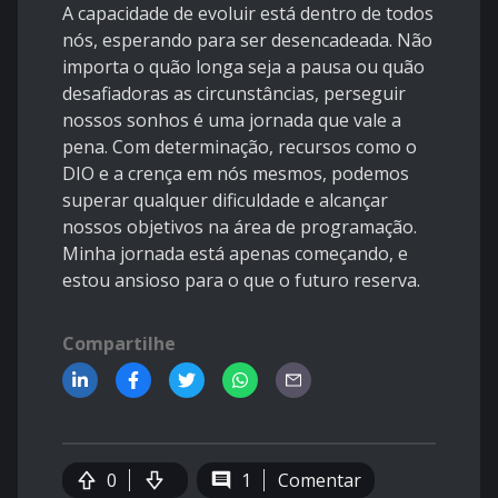
A capacidade de evoluir está dentro de todos
nós, esperando para ser desencadeada. Não
importa o quão longa seja a pausa ou quão
desafiadoras as circunstâncias, perseguir
nossos sonhos é uma jornada que vale a
pena. Com determinação, recursos como o
DIO e a crença em nós mesmos, podemos
superar qualquer dificuldade e alcançar
nossos objetivos na área de programação.
Minha jornada está apenas começando, e
estou ansioso para o que o futuro reserva.
Compartilhe
0
1
Comentar