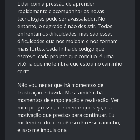
Lidar com a pressão de aprender
rapidamente e acompanhar as novas
tecnologias pode ser avassalador. No
entanto, o segredo é não desistir. Todos
enfrentamos dificuldades, mas são essas
dificuldades que nos moldam e nos tornam
mais fortes. Cada linha de código que
escrevo, cada projeto que concluo, é uma
vitória que me lembra que estou no caminho
certo.
Não vou negar que há momentos de
frustração e dúvida. Mas também há
momentos de empolgação e realização. Ver
meu progresso, por menor que seja, é a
motivação que preciso para continuar. Eu
me lembro do porquê escolhi esse caminho,
e isso me impulsiona.