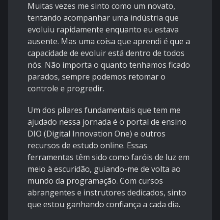
Muitas vezes me sinto como um novato,
tentando acompanhar uma indústria que
evoluiu rapidamente enquanto eu estava
ausente. Mas uma coisa que aprendi é que a
capacidade de evoluir está dentro de todos
nós. Não importa o quanto tenhamos ficado
parados, sempre podemos retomar o
controle e progredir.
Um dos pilares fundamentais que tem me
ajudado nessa jornada é o portal de ensino
DIO (Digital Innovation One) e outros
recursos de estudo online. Essas
ferramentas têm sido como faróis de luz em
meio à escuridão, guiando-me de volta ao
mundo da programação. Com cursos
abrangentes e instrutores dedicados, sinto
que estou ganhando confiança a cada dia.