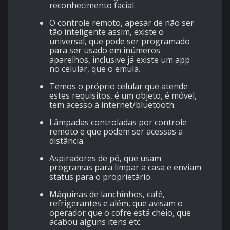
reconhecimento facial.
O controle remoto, apesar de não ser
tão inteligente assim, existe o
universal, que pode ser programado
para ser usado em inúmeros
aparelhos, inclusive já existe um app
no celular, que o emula.
Temos o próprio celular que atende
estes requisitos, é um objeto, é móvel,
tem acesso à internet/bluetooth.
Lâmpadas controladas por controle
remoto e que podem ser acessas a
distância.
Aspiradores de pó, que usam
programas para limpar a casa e enviam
status para o proprietário.
Máquinas de lanchinhos, café,
refrigerantes e além, que avisam o
operador que o cofre está cheio, que
acabou alguns itens etc.