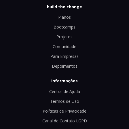
build the change
Planos
Bootcamps
Projetos
Comunidade
Para Empresas
Depoimentos
Informações
Central de Ajuda
Termos de Uso
Políticas de Privacidade
Canal de Contato LGPD