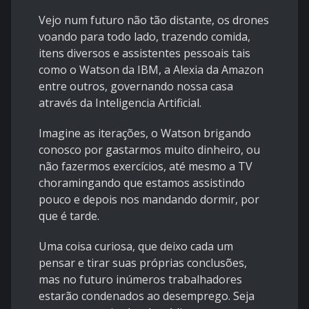
Vejo num futuro não tão distante, os drones
voando para todo lado, trazendo comida,
itens diversos e assistentes pessoais tais
como o Watson da IBM, a Alexia da Amazon
entre outros, governando nossa casa
através da Inteligencia Artificial.
Imagine as iterações, o Watson brigando
conosco por gastarmos muito dinheiro, ou
não fazermos exercícios, até mesmo a TV
choramingando que estamos assistindo
pouco e depois nos mandando dormir, por
que é tarde.
Uma coisa curiosa, que deixo cada um
pensar e tirar suas próprias conclusões,
mas no futuro inúmeros trabalhadores
estarão condenados ao desemprego. Seja