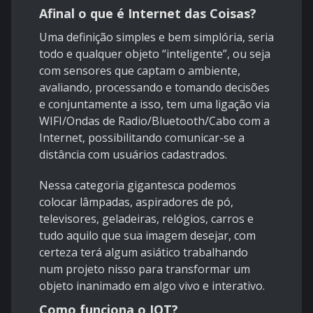
Afinal o que é Internet das Coisas?
Uma definição simples e bem simplória, seria
todo e qualquer objeto “inteligente”, ou seja
com sensores que captam o ambiente,
avaliando, processando e tomando decisões
e conjuntamente a isso, tem uma ligação via
WIFI/Ondas de Radio/Bluetooth/Cabo com a
Internet, possibilitando comunicar-se a
distância com usuários cadastrados.
Nessa categoria gigantesca podemos
colocar lâmpadas, aspiradores de pó,
televisores, geladeiras, relógios, carros e
tudo aquilo que sua imagem desejar, com
certeza terá algum asiático trabalhando
num projeto nisso para transformar um
objeto inanimado em algo vivo e interativo.
Como funciona o IOT?