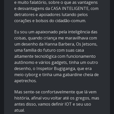
e muito falatório, sobre o que as vantagens
e desvantagens da CASA INTELIGENTE, com
detratores e apoiadores lutando pelos
corações e bolsos do cidadão-comum.
Eu sou um apaixonado pela inteligência das
coisas, quando criança me maravilhava com
um desenho da Hanna Barbera, Os Jetsons,
uma família do futuro com suas casa
altamente tecnológica com funcionamento
autônomo e vários gadgets, tinha um outro
desenho, o Inspetor Bugiganga, que era
meio cyborg e tinha uma gabardine cheia de
apetrechos.
Mas sente-se confortavelmente que lá vem
história, afinal vou voltar até os gregos, mas
antes disso, vamos definir IOT e seu uso
atual.