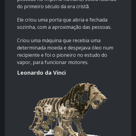
do primeiro século da era cristã.
Ele criou uma porta que abria e fechada
sozinha, com a aproximação das pessoas.
Criou uma máquina que recebia uma
determinada moeda e despejava óleo num
recipiente e foi o pioneiro no estudo do
vapor, para funcionar motores.
Leonardo da Vinci