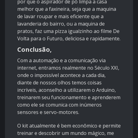
por que o aspirador de pó limpa a casa
melhor que a faxineira, seja que a maquina
de lavar roupar e mais eficiente que a
lavanderia do bairro, ou a maquina de
pratos, faz uma pizza igualzinho ao filme De
Volta para o Futuro, deliciosa e rapidamente.
Conclusão,
Com a automação e a comunicação via
internet, entramos realmente no Século XXI,
onde o impossível acontece a cada dia,
diante de nossos olhos temos coisas
incríveis, aconselho a utilizarem o Arduino,
treinarem seu funcionamento e aprenderem
como ele se comunica com inúmeros
sensores e servo-motores.
O kit atualmente é bem econômico e permite
treinar e descobrir um mundo mágico, me