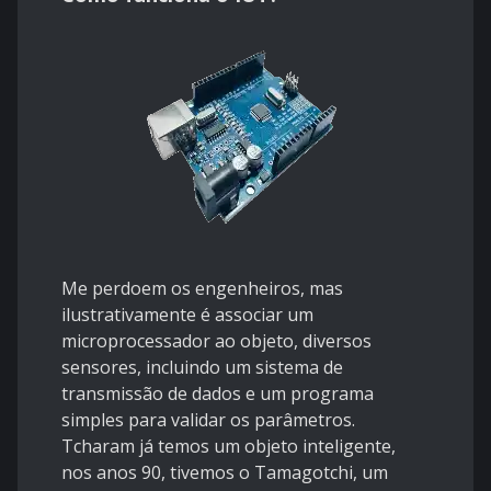
Me perdoem os engenheiros, mas
ilustrativamente é associar um
microprocessador ao objeto, diversos
sensores, incluindo um sistema de
transmissão de dados e um programa
simples para validar os parâmetros.
Tcharam já temos um objeto inteligente,
nos anos 90, tivemos o Tamagotchi, um