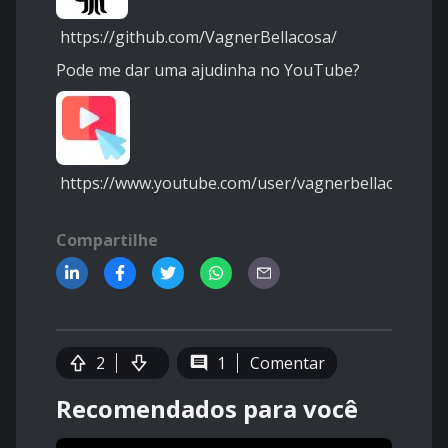
https://github.com/VagnerBellacosa/
Pode me dar uma ajudinha no YouTube?
https://www.youtube.com/user/vagnerbellacosa
Compartilhe
2
1
Comentar
Recomendados para você