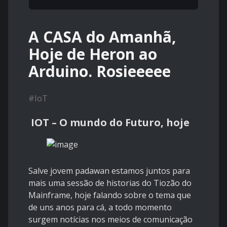
A CASA do Amanhã,
Hoje de Heron ao
Arduino. Rosieeeee
#
IoT
IOT – O mundo do Futuro, hoje
Salve jovem padawan estamos juntos para
mais uma sessão de historias do Tiozão do
Mainframe, hoje falando sobre o tema que
de uns anos para cá, a todo momento
surgem notícias nos meios de comunicação