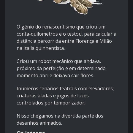
O gênio do renascentismo que criou um
conta-quilometros e o testou, para calcular a
distância percorrida entre Florença e Milão
na Italia quinhentista.
Criou um robot mecânico que andava,
próximo da perfeição e em determinado
momento abri e deixava cair flores.
Inúmeros cenários teatrais com elevadores,
criaturas aladas e jogos de luzes
controlados por temporizador.
Nisso chegamos na divertida parte dos
desenhos animados.
Os Jetsons