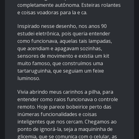
completamente autônoma. Esteiras rolantes
e coisas voadoras para la e ca.
Inspirado nesse desenho, nos anos 90
estudei eletrônica, pois queria entender
como funcionava, aquelas tais lampadas,
que acendiam e apagavam sozinhas,
sensores de movimento e existia um kit
muito famoso, que construímos uma
tartaruguinha, que seguiam um feixe
luminoso.
Vivia abrindo meus carinhos a pilha, para
entender como raios funcionava o controle
remoto. Hoje parece bobeirice perto das
inúmeras funcionalidades e coisas
inteligentes que nos cercam. Chegamos ao
ponto de ignorá-la, seja a maquininha de
glicemia, que se comunica com o celular, as