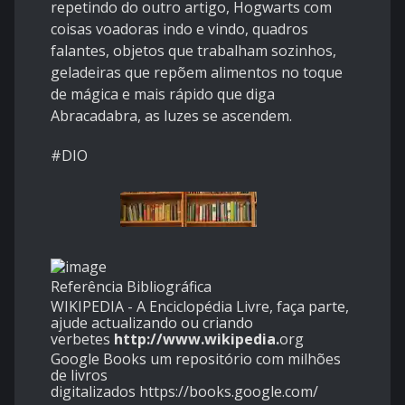
repetindo do outro artigo, Hogwarts com
coisas voadoras indo e vindo, quadros
falantes, objetos que trabalham sozinhos,
geladeiras que repõem alimentos no toque
de mágica e mais rápido que diga
Abracadabra, as luzes se ascendem.
#DIO
Referência Bibliográfica
WIKIPEDIA - A Enciclopédia Livre, faça parte,
ajude actualizando ou criando
verbetes
http://www.wikipedia.
org
Google Books um repositório com milhões
de livros
digitalizados
https://books.google.com/