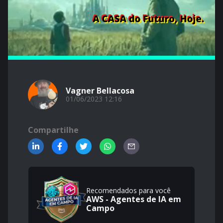
Vagner Bellacosa
01/06/2023 12:16
Compartilhe
Recomendados para você
AWS - Agentes de IA em
Campo