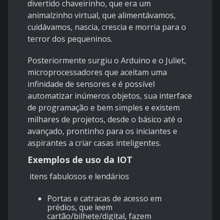
divertido chaveirinho, que era um
animalzinho virtual, que alimentávamos,
cuidávamos, nascia, crescia e morria para o
terror dos pequeninos.
Posteriormente surgiu o Arduino e o Juliet,
microprocessadores que aceitam uma
infinidade de sensores e é possível
automatizar inúmeros objetos, sua interface
de programação e bem simples e existem
milhares de projetos, desde o básico até o
avançado, prontinho para os iniciantes e
aspirantes a criar casas inteligentes.
Exemplos de uso da IOT
itens fabulosos e lendários
Portas e catracas de acesso em
prédios, que leem
cartão/bilhete/digital, fazem