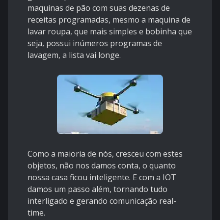
maquinas de pão com suas dezenas de
receitas programadas, mesmo a maquina de
lavar roupa, que mais simples e bobinha que
seja, possui inúmeros programas de
lavagem, a lista vai longe.
Como a maioria de nós, cresceu com estes
objetos, não nos damos conta, o quanto
nossa casa ficou inteligente. E com a IOT
damos um passo além, tornando tudo
interligado e gerando comunicação real-
time.