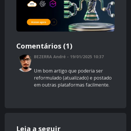
Comentários (1)
BEZERRA André - 19/01/2025 10:37
Um bom artigo que poderia ser
reformulado (atualizado) e postado
em outras plataformas facilmente.
Leia a seguir