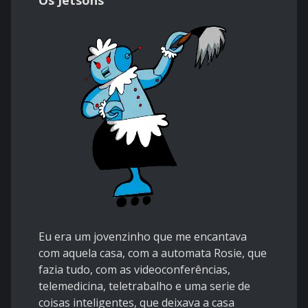
Eu era um jovenzinho que me encantava
com aquela casa, com a automata Rosie, que
fazia tudo, com as videoconferências,
telemedicina, teletrabalho e uma serie de
coisas inteligentes, que deixava a casa