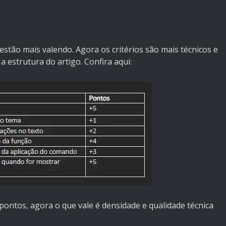
estão mais valendo. Agora os critérios são mais técnicos e
 estrutura do artigo. Confira aqui:
ontos, agora o que vale é densidade e qualidade técnica