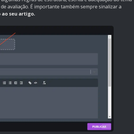
 de avaliação. É importante também sempre sinalizar a
 ao seu artigo.