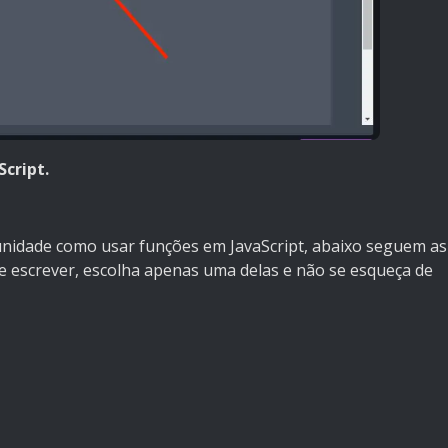
Script.
idade como usar funções em JavaScript, abaixo seguem as
de escrever, escolha apenas uma delas e não se esqueça de