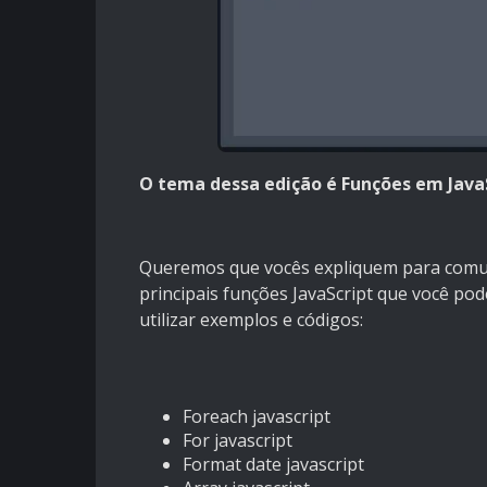
O tema dessa edição é Funções em Java
Queremos que vocês expliquem para comun
principais funções JavaScript que você po
utilizar exemplos e códigos:
Foreach javascript
For javascript
Format date javascript