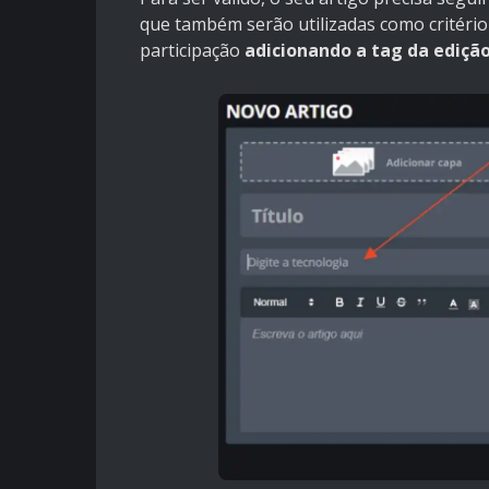
que também serão utilizadas como critério
participação
adicionando a tag da edição