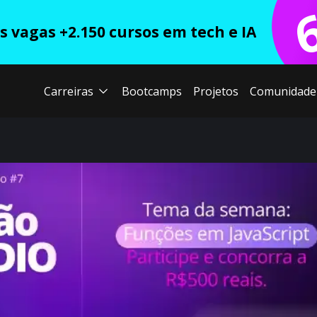
 vagas +2.150 cursos em tech e IA
Carreiras
Bootcamps
Projetos
Comunidade