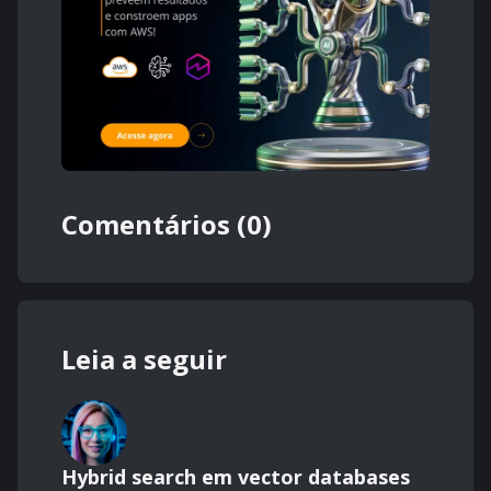
Comentários (0)
Leia a seguir
Hybrid search em vector databases