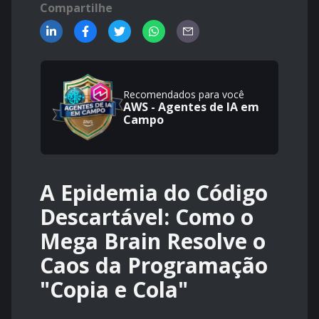
Compartilhe
Recomendados para você
AWS - Agentes de IA em
Campo
A Epidemia do Código
Descartável: Como o
Mega Brain Resolve o
Caos da Programação
"Copia e Cola"