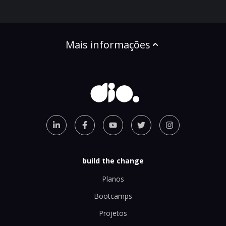
Mais informações
build the change
Planos
Bootcamps
Projetos