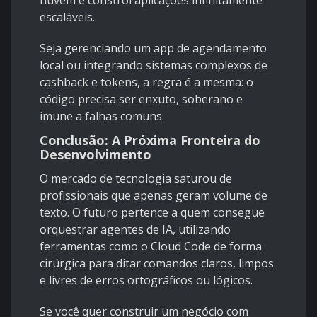
escaláveis.
Seja gerenciando um app de agendamento
local ou integrando sistemas complexos de
cashback e tokens, a regra é a mesma: o
código precisa ser enxuto, soberano e
imune a falhas comuns.
Conclusão: A Próxima Fronteira do
Desenvolvimento
O mercado de tecnologia saturou de
profissionais que apenas geram volume de
texto. O futuro pertence a quem consegue
orquestrar agentes de IA, utilizando
ferramentas como o Cloud Code de forma
cirúrgica para ditar comandos claros, limpos
e livres de erros ortográficos ou lógicos.
Se você quer construir um negócio com