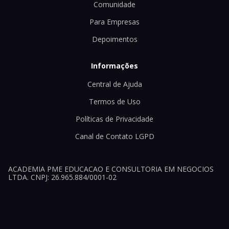
Comunidade
Para Empresas
Depoimentos
Informações
Central de Ajuda
Termos de Uso
Políticas de Privacidade
Canal de Contato LGPD
ACADEMIA PME EDUCACAO E CONSULTORIA EM NEGOCIOS
LTDA. CNPJ: 26.965.884/0001-02