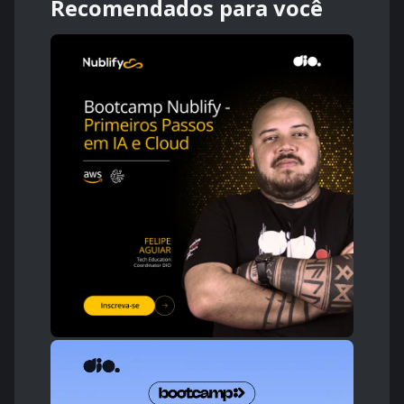
Recomendados para você