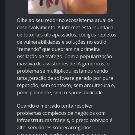
Olhe ao seu redor no ecossistema atual de
desenvolvimento. A internet está inundada
de tutoriais ultrapassados, códigos repletos
de vulnerabilidades e soluções no estilo
"remendo" que quebram na primeira
oscilação de tráfego. Com a popularização
massiva de assistentes de IA genéricos, o
problema se multiplicou: estamos vendo
uma geração de software gerado por pura
repetição, sem contexto, sem arquitetura e,
principalmente, sem responsabilidade.
Quando o mercado tenta resolver
problemas complexos de negócios com
infraestruturas frágeis, o preço cobrado é
alto: servidores sobrecarregados,
vazamento de dados e empresas que se