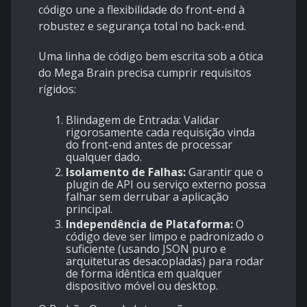
código une a flexibilidade do front-end à
robustez e segurança total no back-end.
Uma linha de código bem escrita sob a ótica
do Mega Brain precisa cumprir requisitos
rígidos:
Blindagem de Entrada: Validar
rigorosamente cada requisição vinda
do front-end antes de processar
qualquer dado.
Isolamento de Falhas:
Garantir que o
plugin de API ou serviço externo possa
falhar sem derrubar a aplicação
principal.
Independência de Plataforma:
O
código deve ser limpo e padronizado o
suficiente (usando JSON puro e
arquiteturas desacopladas) para rodar
de forma idêntica em qualquer
dispositivo móvel ou desktop.