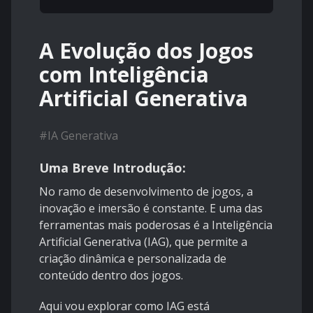
A Evolução dos Jogos
com Inteligência
Artificial Generativa
#
IA Generativa
Uma Breve Introdução:
No ramo de desenvolvimento de jogos, a
inovação e imersão é constante. E uma das
ferramentas mais poderosas é a Inteligência
Artificial Generativa (IAG), que permite a
criação dinâmica e personalizada de
conteúdo dentro dos jogos.
Aqui vou explorar como IAG está