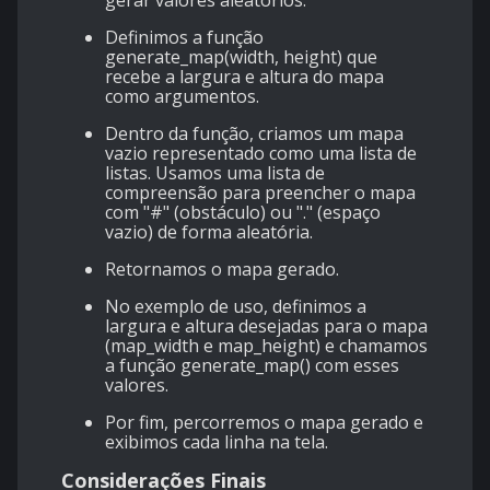
Definimos a função
generate_map(width, height) que
recebe a largura e altura do mapa
como argumentos.
Dentro da função, criamos um mapa
vazio representado como uma lista de
listas. Usamos uma lista de
compreensão para preencher o mapa
com "#" (obstáculo) ou "." (espaço
vazio) de forma aleatória.
Retornamos o mapa gerado.
No exemplo de uso, definimos a
largura e altura desejadas para o mapa
(map_width e map_height) e chamamos
a função generate_map() com esses
valores.
Por fim, percorremos o mapa gerado e
exibimos cada linha na tela.
Considerações Finais