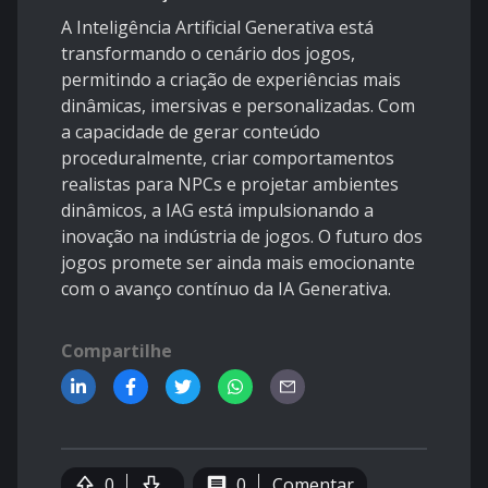
A Inteligência Artificial Generativa está
transformando o cenário dos jogos,
permitindo a criação de experiências mais
dinâmicas, imersivas e personalizadas. Com
a capacidade de gerar conteúdo
proceduralmente, criar comportamentos
realistas para NPCs e projetar ambientes
dinâmicos, a IAG está impulsionando a
inovação na indústria de jogos. O futuro dos
jogos promete ser ainda mais emocionante
com o avanço contínuo da IA Generativa.
Compartilhe
0
0
Comentar