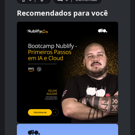
Recomendados para você