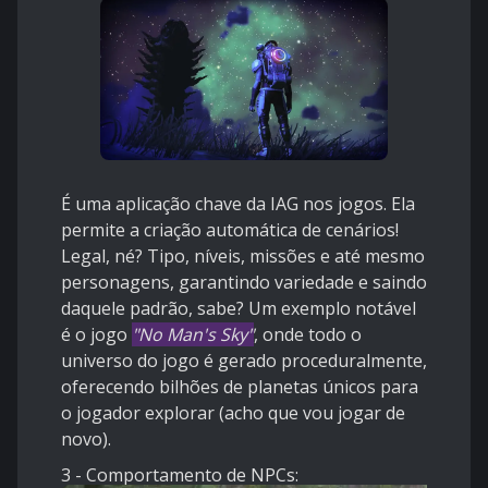
É uma aplicação chave da IAG nos jogos. Ela
permite a criação automática de cenários!
Legal, né? Tipo, níveis, missões e até mesmo
personagens, garantindo variedade e saindo
daquele padrão, sabe? Um exemplo notável
é o jogo
"No Man's Sky"
, onde todo o
universo do jogo é gerado proceduralmente,
oferecendo bilhões de planetas únicos para
o jogador explorar (acho que vou jogar de
novo).
3 - Comportamento de NPCs: