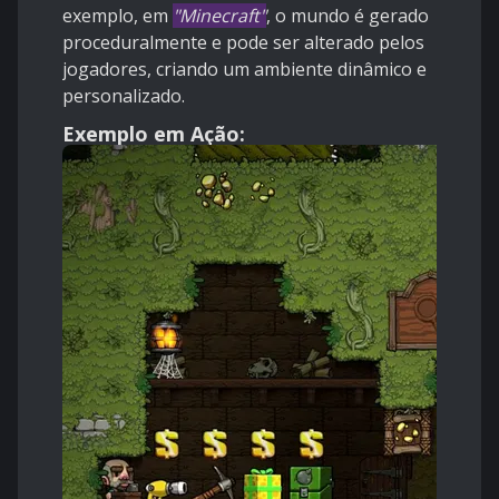
exemplo, em
"Minecraft"
, o mundo é gerado
proceduralmente e pode ser alterado pelos
jogadores, criando um ambiente dinâmico e
personalizado.
Exemplo em Ação: