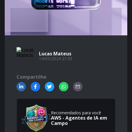
Lucas Mateus
14/05/2024 21:35
Compartilhe
Recomendados para você
AWS - Agentes de IA em
Campo