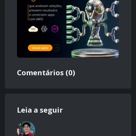
Comentários (0)
Leia a seguir