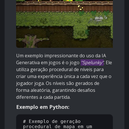
Um exemplo impressionante do uso da IA
Generativa em jogos é o jogo
"Spelunky"
. Ele
utiliza geração procedural de níveis para
criar uma experiência única a cada vez que o
jogador joga. Os níveis são gerados de
forma aleatória, garantindo desafios
diferentes a cada partida.
Exemplo em Python:
# Exemplo de geração 
procedural de mapa em um 