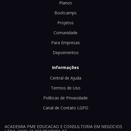
Planos
Bootcamps
Projetos
Comunidade
Para Empresas
Depoimentos
Informações
Central de Ajuda
Termos de Uso
Políticas de Privacidade
Canal de Contato LGPD
ACADEMIA PME EDUCACAO E CONSULTORIA EM NEGOCIOS