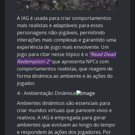
A IAG é usada para criar comportamentos
mais realistas e adaptáveis para esses
personagens não-jogáveis, permitindo
interações mais complexas e garantido uma
experiência de jogo mais envolvente. Um
jogo para citar nesse tópico é o
"Read Dead
Redemption 2"
que apresenta NPCs com
comportamentos realistas, que reagem de
forma dinâmica ao ambiente e às ações do
jogador.
4 - Ambientação Dinâmica:
Ambientes dinâmicos são essenciais para
criar mundos virtuais que parecem vivos e
reativos. A IAG é empregada para gerar
ambientes que evoluem ao longo do tempo
e respondem às ações dos jogadores. Por