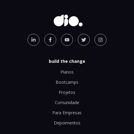
build the change
Planos
Bootcamps
Projetos
Comunidade
Para Empresas
Depoimentos