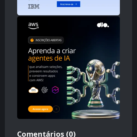
Comentários (0)