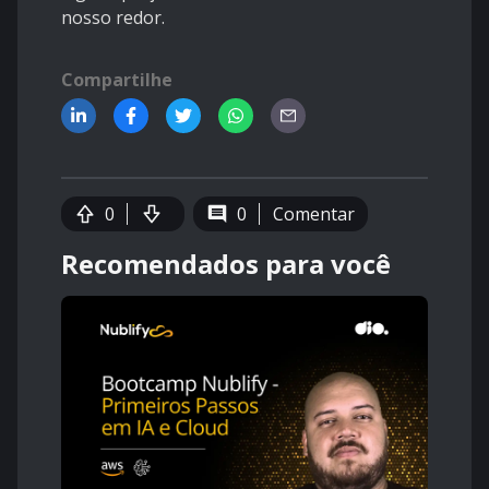
nosso redor.
Compartilhe
0
0
Comentar
Recomendados para você