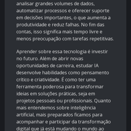
analisar grandes volumes de dados,
automatizar processos e oferecer suporte
em decisões importantes, o que aumenta a
produtividade e reduz falhas. No fim das
contas, isso significa mais tempo livre e
menos preocupação com tarefas repetitivas.
Aprender sobre essa tecnologia é investir
no futuro. Além de abrir novas
oportunidades de carreira, estudar IA
desenvolve habilidades como pensamento
crítico e criatividade. É como ter uma
ferramenta poderosa para transformar
ideias em soluções práticas, seja em
projetos pessoais ou profissionais. Quanto
mais entendemos sobre inteligência
artificial, mais preparados ficamos para
acompanhar e participar da transformação
digital que já está mudando o mundo ao