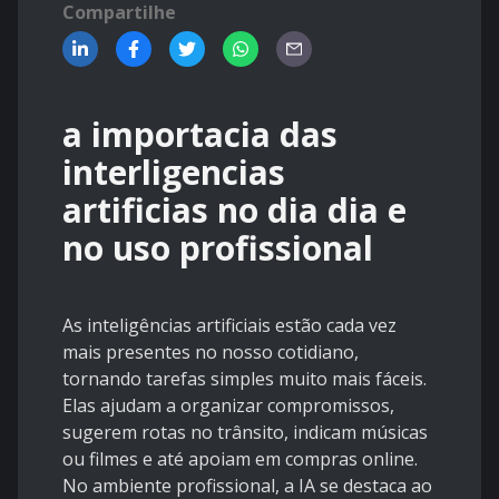
Compartilhe
a importacia das
interligencias
artificias no dia dia e
no uso profissional
As inteligências artificiais estão cada vez
mais presentes no nosso cotidiano,
tornando tarefas simples muito mais fáceis.
Elas ajudam a organizar compromissos,
sugerem rotas no trânsito, indicam músicas
ou filmes e até apoiam em compras online.
No ambiente profissional, a IA se destaca ao