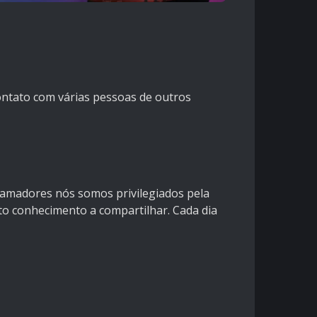
contato com várias pessoas de outros
ramadores nós somos privilegiados pela
to conhecimento a compartilhar. Cada dia