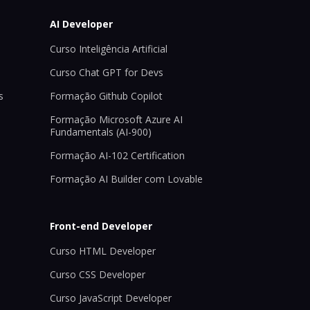
AI Developer
Curso Inteligência Artificial
Curso Chat GPT for Devs
s
Formação Github Copilot
Formação Microsoft Azure AI
Fundamentals (AI-900)
Formação AI-102 Certification
Formação AI Builder com Lovable
Front-end Developer
Curso HTML Developer
Curso CSS Developer
Curso JavaScript Developer