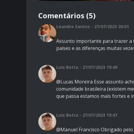
Comentários (5)
Leandro Santos - 27/07/2023 20:01
Assunto importante para trazer a t
países e as diferenças muitas vez
Luis Botta - 27/07/2023 19:49
@Lucas Moreira Esse assunto acho 
comunidade brasileira (existem me
que passa estamos mais fortes e i
Luis Botta - 27/07/2023 19:47
@Manuel Francisco Obrigado pelo 