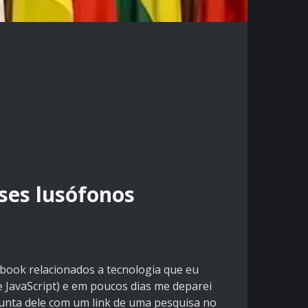
ses lusófonos
book relacionados a tecnologia que eu
 JavaScript) e em poucos dias me deparei
unta dele com um link de uma pesquisa no